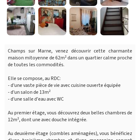
Champs sur Marne, venez découvrir cette charmante
maison mitoyenne de 62m² dans un quartier calme proche
de toutes les commodités.
Elle se compose, au RDC:
- d'une vaste pièce de vie avec cuisine ouverte équipée
- d'un salon de 13m²
- d'une salle d'eau avec WC
Au premier étage, vous découvrez deux belles chambres de
12m², dont une avec douche intégrée.
Au deuxième étage (combles aménagées), vous bénéficiez