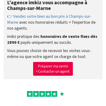
L'agence imkiz vous accompagne à
Champs-sur-Marne
👉 Vendez votre bien au bon prix à Champs-sur-
Marne
avec nos honoraires réduits + l'expertise de
nos agents.
imkiz pratique des
honoraires de vente fixes dès
2890 €
payés uniquement au succès.
Vous pouvez choisir de recevoir les visites vous-
même ou que votre agent se charge de tout.
Préparer ma vente
Contacter un agent