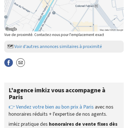
Vue de proximité. Contactez-nous pour l'emplacement exact
🗺️
Voir d'autres annonces similaires à proximité
L'agence imkiz vous accompagne à
Paris
👉 Vendez votre bien au bon prix à Paris
avec nos
honoraires réduits + l'expertise de nos agents.
imkiz pratique des
honoraires de vente fixes dès