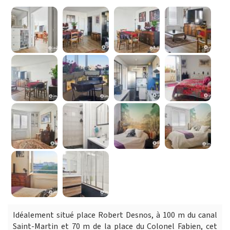
Idéalement situé place Robert Desnos, à 100 m du canal
Saint-Martin et 70 m de la place du Colonel Fabien, cet