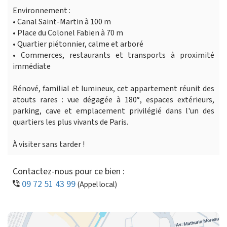
Environnement :
• Canal Saint-Martin à 100 m
• Place du Colonel Fabien à 70 m
• Quartier piétonnier, calme et arboré
• Commerces, restaurants et transports à proximité
immédiate
Rénové, familial et lumineux, cet appartement réunit des
atouts rares : vue dégagée à 180°, espaces extérieurs,
parking, cave et emplacement privilégié dans l'un des
quartiers les plus vivants de Paris.
À visiter sans tarder !
Contactez-nous pour ce bien :
09 72 51 43 99
(Appel local)