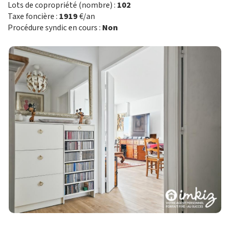
Lots de copropriété (nombre) :
102
Taxe foncière :
1919
€/an
Procédure syndic en cours :
Non