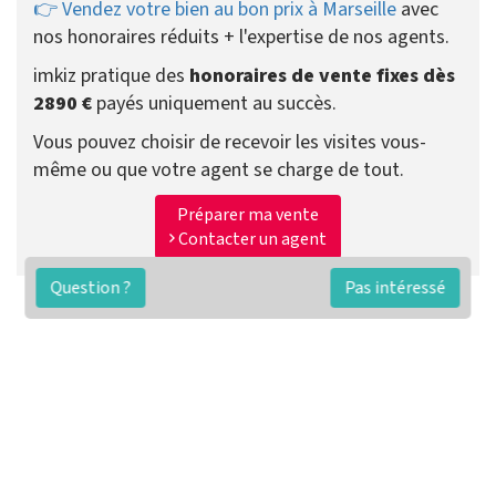
👉 Vendez votre bien au bon prix à Marseille
avec
nos honoraires réduits + l'expertise de nos agents.
imkiz pratique des
honoraires de vente fixes dès
2890 €
payés uniquement au succès.
Vous pouvez choisir de recevoir les visites vous-
même ou que votre agent se charge de tout.
Préparer ma vente
Contacter un agent
Question ?
Pas intéressé