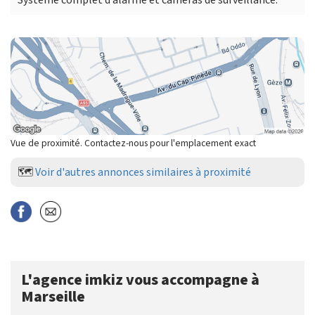
Vue de proximité. Contactez-nous pour l'emplacement exact
🗺️
Voir d'autres annonces similaires à proximité
L'agence imkiz vous accompagne à
Marseille