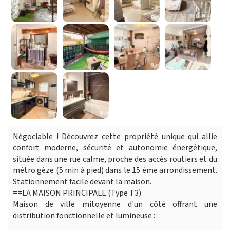
Négociable ! Découvrez cette propriété unique qui allie
confort moderne, sécurité et autonomie énergétique,
située dans une rue calme, proche des accès routiers et du
métro gèze (5 min à pied) dans le 15 ème arrondissement.
Stationnement facile devant la maison.
==LA MAISON PRINCIPALE (Type T3)
Maison de ville mitoyenne d'un côté offrant une
distribution fonctionnelle et lumineuse :