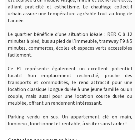
alliant praticité et esthétisme. Le chauffage collectif
urbain assure une température agréable tout au long de
l’année.
Le quartier bénéficie d’une situation idéale : RER C à 12
minutes à pied, bus au pied de l’immeuble, tramway T9 à 5
minutes, commerces, écoles et espaces verts accessibles
facilement.
Ce F2 représente également un excellent potentiel
locatif. Son emplacement recherché, proche des
transports et commodités, le rend attractif pour une
location classique longue durée à une jeune famille ou un
couple, mais aussi pour une location courte durée ou
meublée, offrant un rendement intéressant.
Parking vendu en sus. Un appartement clé en main,
lumineux, fonctionnel et rentable, à visiter sans tarder !