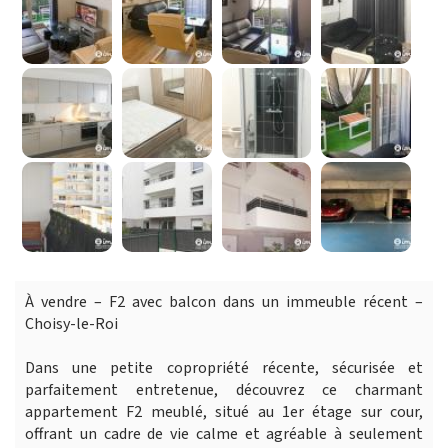
À vendre – F2 avec balcon dans un immeuble récent –
Choisy-le-Roi
Dans une petite copropriété récente, sécurisée et
parfaitement entretenue, découvrez ce charmant
appartement F2 meublé, situé au 1er étage sur cour,
offrant un cadre de vie calme et agréable à seulement