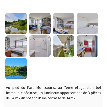
Au pied du Parc Montsouris, au 7ème étage d'un bel
immeuble sécurisé, un lumineux appartement de 3 pièces
de 64 m2 disposant d'une terrasse de 14m2 .