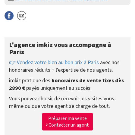
L'agence imkiz vous accompagne à
Paris
👉 Vendez votre bien au bon prix à Paris
avec nos
honoraires réduits + l'expertise de nos agents.
imkiz pratique des
honoraires de vente fixes dès
2890 €
payés uniquement au succès.
Vous pouvez choisir de recevoir les visites vous-
même ou que votre agent se charge de tout.
Préparer ma vente
Contacter un agent