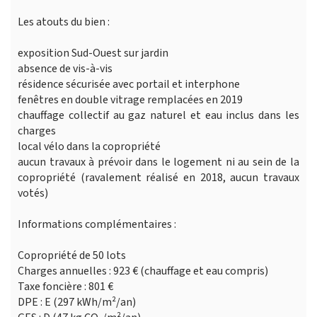
Les atouts du bien :
exposition Sud-Ouest sur jardin
absence de vis-à-vis
résidence sécurisée avec portail et interphone
fenêtres en double vitrage remplacées en 2019
chauffage collectif au gaz naturel et eau inclus dans les
charges
local vélo dans la copropriété
aucun travaux à prévoir dans le logement ni au sein de la
copropriété (ravalement réalisé en 2018, aucun travaux
votés)
Informations complémentaires :
Copropriété de 50 lots
Charges annuelles : 923 € (chauffage et eau compris)
Taxe foncière : 801 €
DPE : E (297 kWh/m²/an)