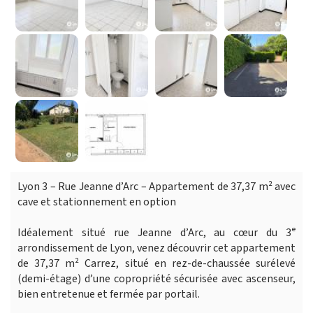
Lyon 3 – Rue Jeanne d’Arc – Appartement de 37,37 m² avec
cave et stationnement en option
Idéalement situé rue Jeanne d’Arc, au cœur du 3ᵉ
arrondissement de Lyon, venez découvrir cet appartement
de 37,37 m² Carrez, situé en rez-de-chaussée surélevé
(demi-étage) d’une copropriété sécurisée avec ascenseur,
bien entretenue et fermée par portail.