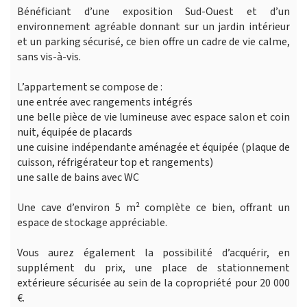
Bénéficiant d’une exposition Sud-Ouest et d’un
environnement agréable donnant sur un jardin intérieur
et un parking sécurisé, ce bien offre un cadre de vie calme,
sans vis-à-vis.
L’appartement se compose de :
une entrée avec rangements intégrés
une belle pièce de vie lumineuse avec espace salon et coin
nuit, équipée de placards
une cuisine indépendante aménagée et équipée (plaque de
cuisson, réfrigérateur top et rangements)
une salle de bains avec WC
Une cave d’environ 5 m² complète ce bien, offrant un
espace de stockage appréciable.
Vous aurez également la possibilité d’acquérir, en
supplément du prix, une place de stationnement
extérieure sécurisée au sein de la copropriété pour 20 000
€.