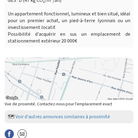
GES : D (47 kg CO₂/m²/an)
Un appartement fonctionnel, lumineux et bien situé, idéal
pour un premier achat, un pied-à-terre lyonnais ou un
investissement locatif.
Possibilité d'acquérir en sus un emplacement de
stationnement extérieur 20 000€
Vue de proximité. Contactez-nous pour l'emplacement exact
🗺️
Voir d'autres annonces similaires à proximité