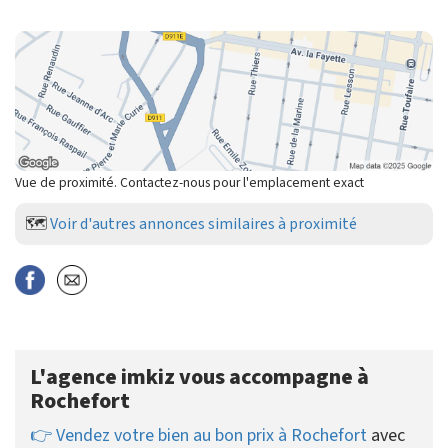
Vue de proximité. Contactez-nous pour l'emplacement exact
🗺️
Voir d'autres annonces similaires à proximité
L'agence imkiz vous accompagne à
Rochefort
👉 Vendez votre bien au bon prix à Rochefort
avec