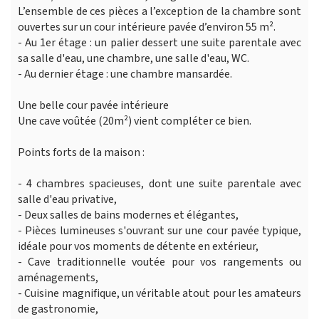
L’ensemble de ces pièces a l’exception de la chambre sont
ouvertes sur un cour intérieure pavée d’environ 55 m².
- Au 1er étage : un palier dessert une suite parentale avec
sa salle d'eau, une chambre, une salle d'eau, WC.
- Au dernier étage : une chambre mansardée.
Une belle cour pavée intérieure
Une cave voûtée (20m²) vient compléter ce bien.
Points forts de la maison :
- 4 chambres spacieuses, dont une suite parentale avec
salle d'eau privative,
- Deux salles de bains modernes et élégantes,
- Pièces lumineuses s'ouvrant sur une cour pavée typique,
idéale pour vos moments de détente en extérieur,
- Cave traditionnelle voutée pour vos rangements ou
aménagements,
- Cuisine magnifique, un véritable atout pour les amateurs
de gastronomie,