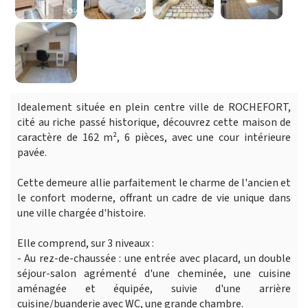
Idealement située en plein centre ville de ROCHEFORT,
cité au riche passé historique, découvrez cette maison de
caractère de 162 m², 6 pièces, avec une cour intérieure
pavée.
Cette demeure allie parfaitement le charme de l'ancien et
le confort moderne, offrant un cadre de vie unique dans
une ville chargée d'histoire.
Elle comprend, sur 3 niveaux :
- Au rez-de-chaussée : une entrée avec placard, un double
séjour-salon agrémenté d'une cheminée, une cuisine
aménagée et équipée, suivie d'une arrière
cuisine/buanderie avec WC, une grande chambre.