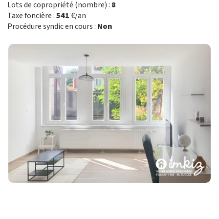
Lots de copropriété (nombre) :
8
Taxe foncière :
541
€/an
Procédure syndic en cours :
Non