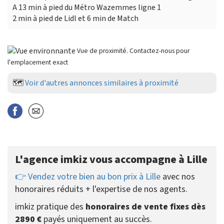
A 13 min à pied du Métro Wazemmes ligne 1
2 min à pied de Lidl et 6 min de Match
Vue de proximité. Contactez-nous pour
l'emplacement exact
🗺️
Voir d'autres annonces similaires à proximité
L'agence imkiz vous accompagne à Lille
👉 Vendez votre bien au bon prix à Lille
avec nos
honoraires réduits + l'expertise de nos agents.
imkiz pratique des
honoraires de vente fixes dès
2890 €
payés uniquement au succès.