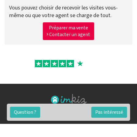
Vous pouvez choisir de recevoir les visites vous-
même ou que votre agent se charge de tout.
Préparer ma vente
Contacter un agent
Question ?
Pas intéressé
FAQ
Conditions générales
Contact