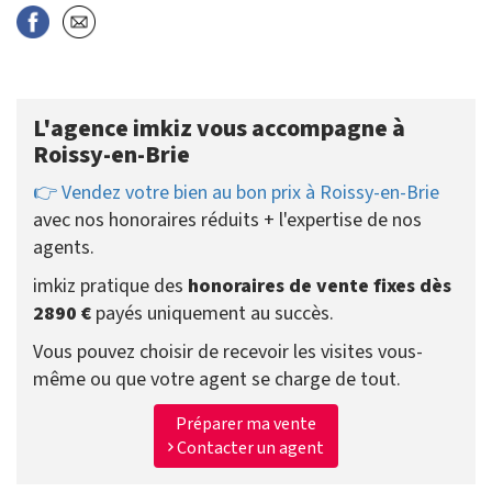
L'agence imkiz vous accompagne à
Roissy-en-Brie
👉 Vendez votre bien au bon prix à Roissy-en-Brie
avec nos honoraires réduits + l'expertise de nos
agents.
imkiz pratique des
honoraires de vente fixes dès
2890 €
payés uniquement au succès.
Vous pouvez choisir de recevoir les visites vous-
même ou que votre agent se charge de tout.
Préparer ma vente
Contacter un agent