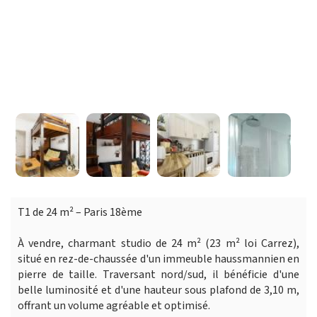
T1 de 24 m² – Paris 18ème
À vendre, charmant studio de 24 m² (23 m² loi Carrez),
situé en rez-de-chaussée d'un immeuble haussmannien en
pierre de taille. Traversant nord/sud, il bénéficie d'une
belle luminosité et d'une hauteur sous plafond de 3,10 m,
offrant un volume agréable et optimisé.