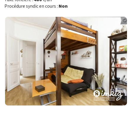
Procédure syndic en cours :
Non