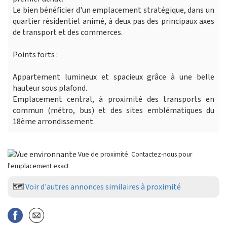
Le bien bénéficier d'un emplacement stratégique, dans un
quartier résidentiel animé, à deux pas des principaux axes
de transport et des commerces.
Points forts :
Appartement lumineux et spacieux grâce à une belle
hauteur sous plafond.
Emplacement central, à proximité des transports en
commun (métro, bus) et des sites emblématiques du
18ème arrondissement.
Vue de proximité. Contactez-nous pour
l'emplacement exact
🗺️
Voir d'autres annonces similaires à proximité