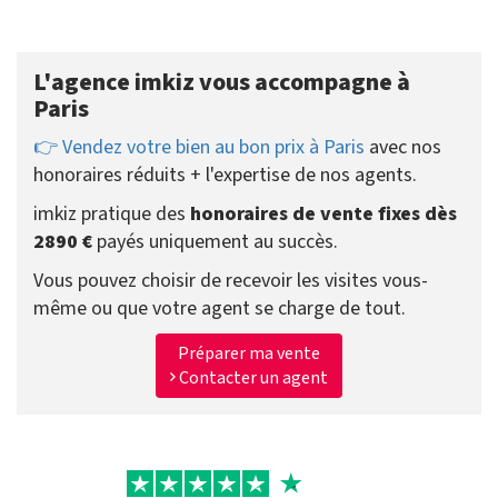
L'agence imkiz vous accompagne à
Paris
👉 Vendez votre bien au bon prix à Paris
avec nos
honoraires réduits + l'expertise de nos agents.
imkiz pratique des
honoraires de vente fixes dès
2890 €
payés uniquement au succès.
Vous pouvez choisir de recevoir les visites vous-
même ou que votre agent se charge de tout.
Préparer ma vente
Contacter un agent