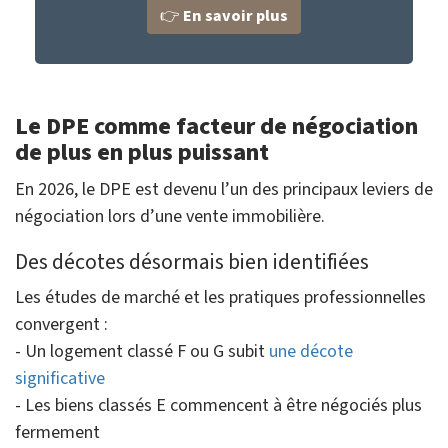
👉
En savoir plus
Le DPE comme facteur de négociation
de plus en plus puissant
En 2026, le DPE est devenu l’un des principaux leviers de
négociation lors d’une vente immobilière.
Des décotes désormais bien identifiées
Les études de marché et les pratiques professionnelles
convergent :
- Un logement classé F ou G subit
une décote
significative
- Les biens classés E commencent à être négociés plus
fermement