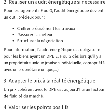
2. Réaliser un audit énergétique si nécessaire
Pour les logements F ou G, l’audit énergétique devient
un outil précieux pour :
Chiffrer précisément les travaux
Rassurer l’acheteur
Structurer la négociation
Pour information, l'audit énergétique est obligatoire
pour les biens ayant un DPE E, F ou G dès lors qu'il y a
un propriétaire unique (maison individuelle, copropriété
avec un propriétaire unique,...)
3. Adapter le prix à la réalité énergétique
Un prix cohérent avec le DPE est aujourd’hui un facteur
de fluidité du marché.
4. Valoriser les points positifs