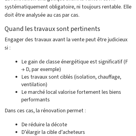
systématiquement obligatoire, ni toujours rentable. Elle
doit être analysée au cas par cas.
Quand les travaux sont pertinents
Engager des travaux avant la vente peut être judicieux
si :
Le gain de classe énergétique est significatif (F
→ D, par exemple)
Les travaux sont ciblés (isolation, chauffage,
ventilation)
Le marché local valorise fortement les biens
performants
Dans ces cas, la rénovation permet :
De réduire la décote
D’élargir la cible d’acheteurs