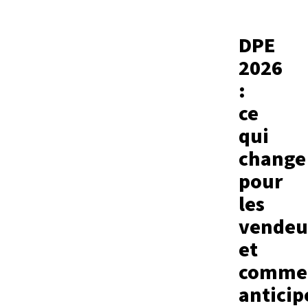
DPE
2026
:
ce
qui
change
pour
les
vendeu
et
comme
anticip