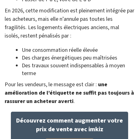
En 2026, cette modification est pleinement intégrée par
les acheteurs, mais elle n’annule pas toutes les
fragilités. Les logements électriques anciens, mal
isolés, restent pénalisés par :
Une consommation réelle élevée
Des charges énergétiques peu maîtrisées
Des travaux souvent indispensables à moyen
terme
Pour les vendeurs, le message est clair :
une
amélioration de l’étiquette ne suffit pas toujours à
rassurer un acheteur averti
.
Découvrez comment augmenter votre
prix de vente avec imkiz