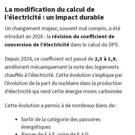
La modification du calcul de
l’électricité : un impact durable
Un changement majeur, souvent mal compris, a été
introduit en 2026 : la
révision du coefficient de
conversion de l’électricité
dans le calcul du DPE.
Depuis 2024, ce coefficient est passé de
2,3 à 1,9
,
améliorant mécaniquement la note des logements
chauffés à l’électricité. Cette évolution s'explique par
l'évolution de la part du nucléaire dans la production
d'électricité qui rend cette énergie moins carbonnée.
Cette évolution a permis à de nombreux biens de :
Sortir de la catégorie des passoires
énergétiques
Passer de F à E, voire de E à D