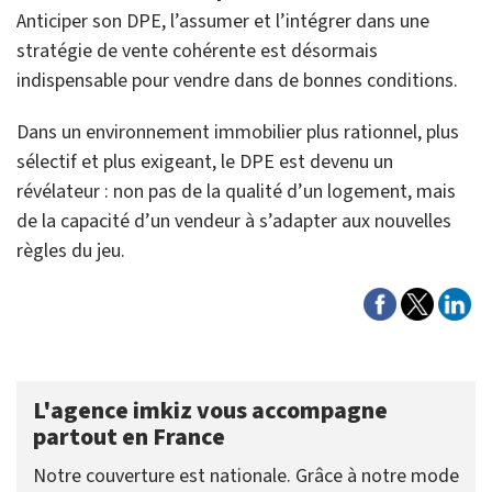
Anticiper son DPE, l’assumer et l’intégrer dans une
stratégie de vente cohérente est désormais
indispensable pour vendre dans de bonnes conditions.
Dans un environnement immobilier plus rationnel, plus
sélectif et plus exigeant, le DPE est devenu un
révélateur : non pas de la qualité d’un logement, mais
de la capacité d’un vendeur à s’adapter aux nouvelles
règles du jeu.
L'agence imkiz vous accompagne
partout en France
Notre couverture est nationale. Grâce à notre mode