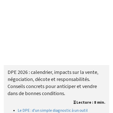
DPE 2026 : calendrier, impacts sur la vente,
négociation, décote et responsabilités.
Conseils concrets pour anticiper et vendre
dans de bonnes conditions.
Lecture : 8 min.
Le DPE : d’un simple diagnostic à un outil