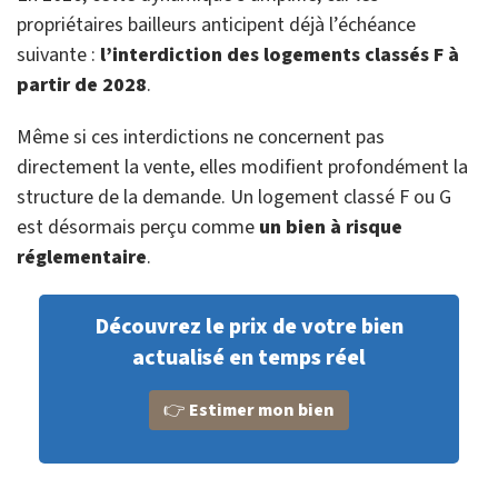
propriétaires bailleurs anticipent déjà l’échéance
suivante :
l’interdiction des logements classés F à
partir de 2028
.
Même si ces interdictions ne concernent pas
directement la vente, elles modifient profondément la
structure de la demande. Un logement classé F ou G
est désormais perçu comme
un bien à risque
réglementaire
.
Découvrez le prix de votre bien
actualisé en temps réel
👉
Estimer mon bien