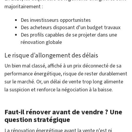
majoritairement :
Des investisseurs opportunistes
Des acheteurs disposant d’un budget travaux
Des profils capables de se projeter dans une
rénovation globale
Le risque d’allongement des délais
Un bien mal classé, affiché à un prix déconnecté de sa
performance énergétique, risque de rester durablement
sur le marché. Or, un délai de vente trop long alimente
la suspicion et renforce la négociation à la baisse.
Faut-il rénover avant de vendre ? Une
question stratégique
La rénovation énergétique avant la vente n’est ni