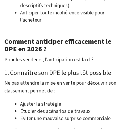
descriptifs techniques)
Anticiper toute incohérence visible pour
l’acheteur
Comment anticiper efficacement le
DPE en 2026 ?
Pour les vendeurs, l’anticipation est la clé.
1. Connaître son DPE le plus tôt possible
Ne pas attendre la mise en vente pour découvrir son
classement permet de :
Ajuster la stratégie
Étudier des scénarios de travaux
Éviter une mauvaise surprise commerciale