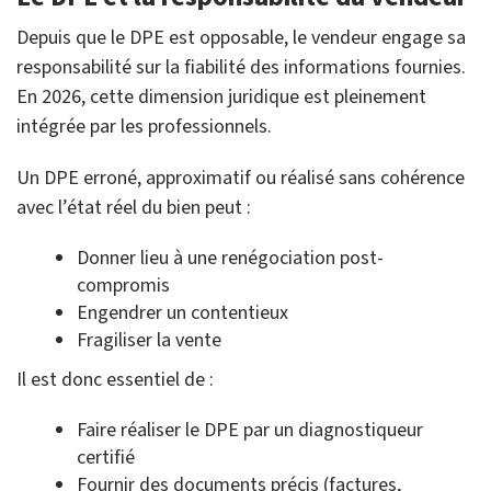
Depuis que le DPE est opposable, le vendeur engage sa
responsabilité sur la fiabilité des informations fournies.
En 2026, cette dimension juridique est pleinement
intégrée par les professionnels.
Un DPE erroné, approximatif ou réalisé sans cohérence
avec l’état réel du bien peut :
Donner lieu à une renégociation post-
compromis
Engendrer un contentieux
Fragiliser la vente
Il est donc essentiel de :
Faire réaliser le DPE par un diagnostiqueur
certifié
Fournir des documents précis (factures,