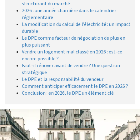
structurant du marché
2026 : une année charnière dans le calendrier
réglementaire
La modification du calcul de l’électricité : un impact
durable
Le DPE comme facteur de négociation de plus en
plus puissant
Vendre un logement mal classé en 2026 : est-ce
encore possible ?
Faut-il rénover avant de vendre ? Une question
stratégique
Le DPE et la responsabilité du vendeur
Comment anticiper efficacement le DPE en 2026 ?
Conclusion : en 2026, le DPE un élément clé