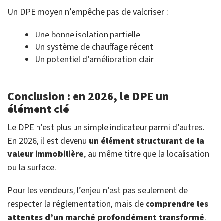
Un DPE moyen n’empêche pas de valoriser :
Une bonne isolation partielle
Un système de chauffage récent
Un potentiel d’amélioration clair
Conclusion : en 2026, le DPE un
élément clé
Le DPE n’est plus un simple indicateur parmi d’autres.
En 2026, il est devenu
un élément structurant de la
valeur immobilière
, au même titre que la localisation
ou la surface.
Pour les vendeurs, l’enjeu n’est pas seulement de
respecter la réglementation, mais de
comprendre les
attentes d’un marché profondément transformé
.