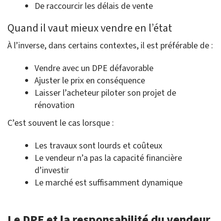
De raccourcir les délais de vente
Quand il vaut mieux vendre en l’état
À l’inverse, dans certains contextes, il est préférable de :
Vendre avec un DPE défavorable
Ajuster le prix en conséquence
Laisser l’acheteur piloter son projet de
rénovation
C’est souvent le cas lorsque :
Les travaux sont lourds et coûteux
Le vendeur n’a pas la capacité financière
d’investir
Le marché est suffisamment dynamique
Le DPE et la responsabilité du vendeur