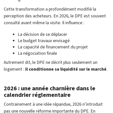
G
Cette transformation a profondément modifié la
perception des acheteurs. En 2026, le DPE est souvent
consulté avant même la visite. Il influence :
La décision de se déplacer
Le budget travaux envisagé
La capacité de financement du projet
La négociation finale
Autrement dit, le DPE ne décrit plus seulement un
logement :
il conditionne sa liquidité sur le marché
.
2026 : une année charnière dans le
calendrier réglementaire
Contrairement à une idée répandue, 2026 n’introduit
pas une nouvelle réforme importante du DPE. En