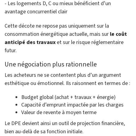
- Les logements D, C ou mieux bénéficient d’un
avantage concurrentiel clair
Cette décote ne repose pas uniquement sur la
consommation énergétique actuelle, mais sur
le coût
anticipé des travaux
et sur le risque réglementaire
futur.
Une négociation plus rationnelle
Les acheteurs ne se contentent plus d’un argument
esthétique ou émotionnel. Ils raisonnent en termes de :
Budget global (achat + travaux + énergie)
Capacité d’emprunt impactée par les charges
Valeur de revente à moyen terme
Le DPE devient ainsi un outil de projection financière,
bien au-delà de sa fonction initiale.