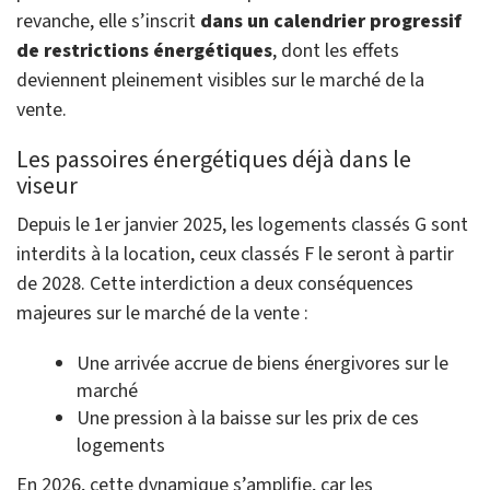
revanche, elle s’inscrit
dans un calendrier progressif
de restrictions énergétiques
, dont les effets
deviennent pleinement visibles sur le marché de la
vente.
Les passoires énergétiques déjà dans le
viseur
Depuis le 1er janvier 2025, les logements classés G sont
interdits à la location, ceux classés F le seront à partir
de 2028. Cette interdiction a deux conséquences
majeures sur le marché de la vente :
Une arrivée accrue de biens énergivores sur le
marché
Une pression à la baisse sur les prix de ces
logements
En 2026, cette dynamique s’amplifie, car les