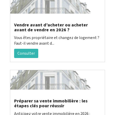
Vendre avant d’acheter ou acheter
avant de vendre en 2026 ?
Vous êtes propriétaire et changez de logement ?
Faut-il vendre avant d...
Consulter
Préparer sa vente immobilière : les
étapes clés pour réussir
Anticipez votre vente immobilière en 2026 :