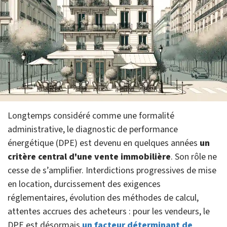
Longtemps considéré comme une formalité
administrative, le diagnostic de performance
énergétique (DPE) est devenu en quelques années
un
critère central d'une vente immobilière
. Son rôle ne
cesse de s’amplifier. Interdictions progressives de mise
en location, durcissement des exigences
réglementaires, évolution des méthodes de calcul,
attentes accrues des acheteurs : pour les vendeurs, le
DPE est désormais
un facteur déterminant de