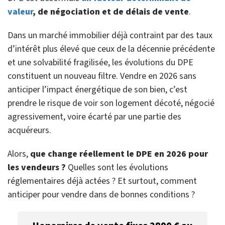
valeur
, de négociation et de délais de vente
.
Dans un marché immobilier déjà contraint par des taux
d’intérêt plus élevé que ceux de la décennie précédente
et une solvabilité fragilisée, les évolutions du DPE
constituent un nouveau filtre. Vendre en 2026 sans
anticiper l’impact énergétique de son bien, c’est
prendre le risque de voir son logement décoté, négocié
agressivement, voire écarté par une partie des
acquéreurs.
Alors,
que change réellement le DPE en 2026 pour
les vendeurs ?
Quelles sont les évolutions
réglementaires déjà actées ? Et surtout, comment
anticiper pour vendre dans de bonnes conditions ?