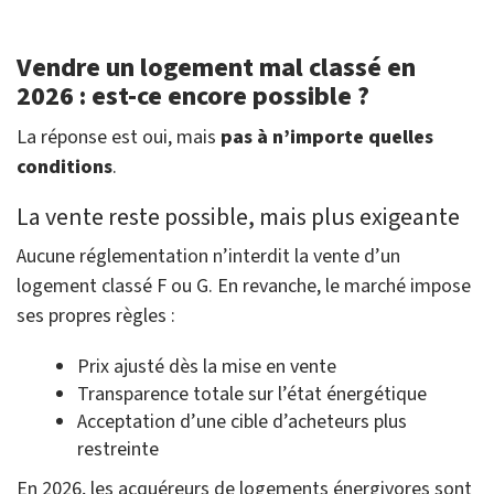
Vendre un logement mal classé en
2026 : est-ce encore possible ?
La réponse est oui, mais
pas à n’importe quelles
conditions
.
La vente reste possible, mais plus exigeante
Aucune réglementation n’interdit la vente d’un
logement classé F ou G. En revanche, le marché impose
ses propres règles :
Prix ajusté dès la mise en vente
Transparence totale sur l’état énergétique
Acceptation d’une cible d’acheteurs plus
restreinte
En 2026, les acquéreurs de logements énergivores sont