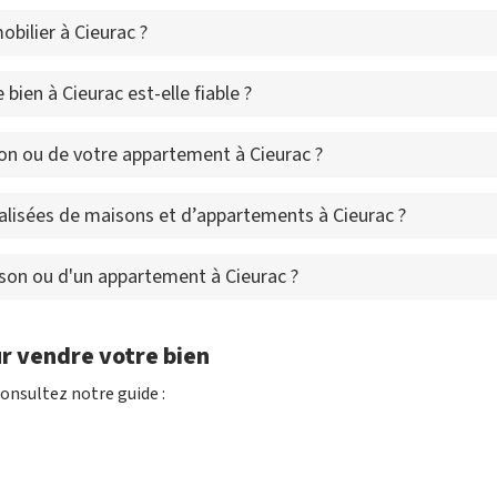
bilier à Cieurac ?
bien à Cieurac est-elle fiable ?
n ou de votre appartement à Cieurac ?
alisées de maisons et d’appartements à Cieurac ?
ison ou d'un appartement à Cieurac ?
r vendre votre bien
onsultez notre guide :