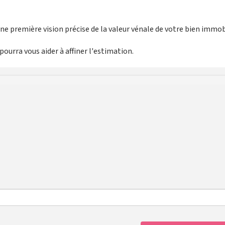
e première vision précise de la valeur vénale de votre bien immobi
ourra vous aider à affiner l'estimation.