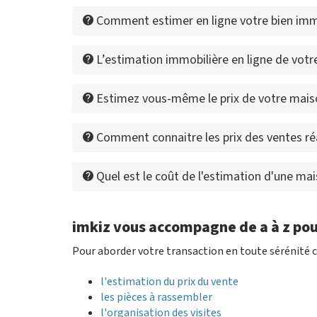
Comment estimer en ligne votre bien immo
L’estimation immobilière en ligne de votre 
Estimez vous-même le prix de votre maiso
Comment connaitre les prix des ventes ré
Quel est le coût de l'estimation d'une ma
imkiz vous accompagne de a à z pou
Pour aborder votre transaction en toute sérénité c
l'estimation du prix du vente
les pièces à rassembler
l'organisation des visites