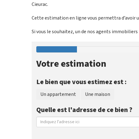
Cieurac.
Cette estimation en ligne vous permettra d’avoir un
Si vous le souhaitez, un de nos agents immobiliers p
Votre estimation
Le bien que vous estimez est :
Un appartement
Une maison
Quelle est l'adresse de ce bien ?