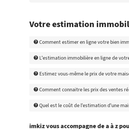
Votre estimation immobil
Comment estimer en ligne votre bien immo
L’estimation immobilière en ligne de votre 
Estimez vous-même le prix de votre mais
Comment connaitre les prix des ventes ré
Quel est le coût de l'estimation d'une ma
imkiz vous accompagne de a à z pou