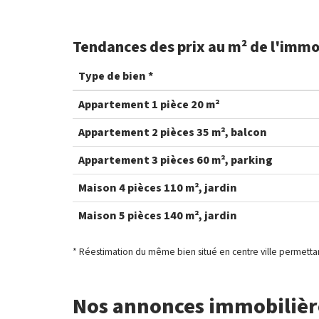
Tendances des prix au m² de l'immo
Type de bien *
Appartement 1 pièce 20 m²
Appartement 2 pièces 35 m², balcon
Appartement 3 pièces 60 m², parking
Maison 4 pièces 110 m², jardin
Maison 5 pièces 140 m², jardin
* Réestimation du même bien situé en centre ville permettan
Nos annonces immobilière