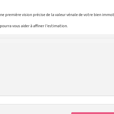
e première vision précise de la valeur vénale de votre bien immobi
ourra vous aider à affiner l'estimation.