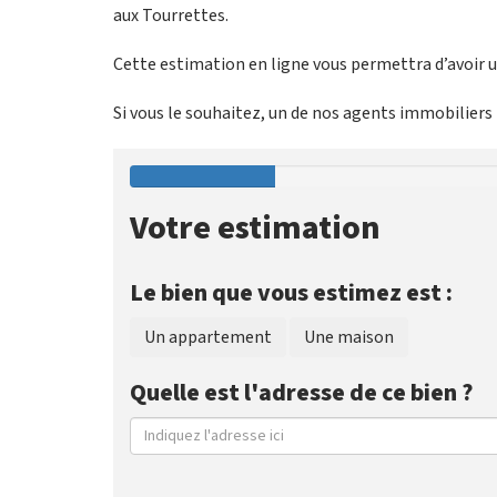
aux Tourrettes.
Cette estimation en ligne vous permettra d’avoir un
Si vous le souhaitez, un de nos agents immobiliers p
Votre estimation
Le bien que vous estimez est :
Un appartement
Une maison
Quelle est l'adresse de ce bien ?