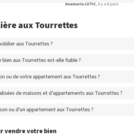
Anamaria LUTIC
, il y a 8 jours
ière aux Tourrettes
bilier aux Tourrettes ?
bien aux Tourrettes est-elle fiable ?
on ou de votre appartement aux Tourrettes ?
alisées de maisons et d’appartements aux Tourrettes ?
ison ou d'un appartement aux Tourrettes ?
r vendre votre bien