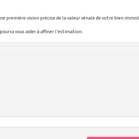
e première vision précise de la valeur vénale de votre bien immobi
ourra vous aider à affiner l'estimation.