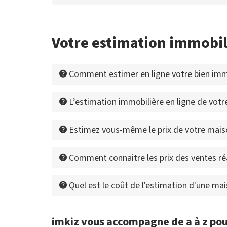
Votre estimation immobi
Comment estimer en ligne votre bien imm
L’estimation immobilière en ligne de votre
Estimez vous-même le prix de votre mais
Comment connaitre les prix des ventes ré
Quel est le coût de l'estimation d'une m
imkiz vous accompagne de a à z pou