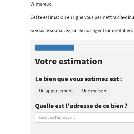
Wimereux.
Cette estimation en ligne vous permettra d’avoir un
Si vous le souhaitez, un de nos agents immobiliers p
Votre estimation
Le bien que vous estimez est :
Un appartement
Une maison
Quelle est l'adresse de ce bien ?