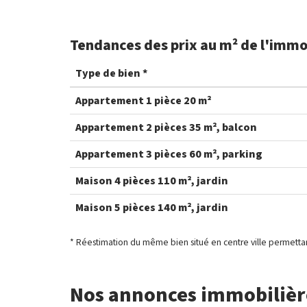
Tendances des prix au m² de l'immo
Type de bien *
Appartement 1 pièce 20 m²
Appartement 2 pièces 35 m², balcon
Appartement 3 pièces 60 m², parking
Maison 4 pièces 110 m², jardin
Maison 5 pièces 140 m², jardin
* Réestimation du même bien situé en centre ville permettan
Nos annonces immobilièr