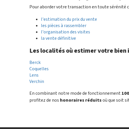
Pour aborder votre transaction en toute sérénité c
l'estimation du prix du vente
les pièces à rassembler
l'organisation des visites
la vente définitive
Les localités où estimer votre bien
Berck
Coquelles
Lens
Verchin
En combinant notre mode de fonctionnement
100
profitez de nos
honoraires réduits
où que soit si