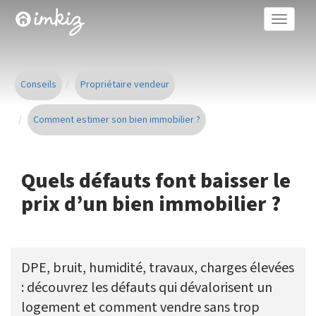
Toggle
naviga
Conseils
Propriétaire vendeur
Comment estimer son bien immobilier ?
Quels défauts font baisser le
prix d’un bien immobilier ?
DPE, bruit, humidité, travaux, charges élevées
: découvrez les défauts qui dévalorisent un
logement et comment vendre sans trop