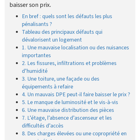
baisser son prix.
En bref : quels sont les défauts les plus
pénalisants ?
Tableau des principaux défauts qui
dévalorisent un logement
1. Une mauvaise localisation ou des nuisances
importantes
2. Les fissures, infiltrations et problèmes
d’humidité
3. Une toiture, une façade ou des
équipements à refaire
4. Un mauvais DPE peut-il faire baisser le prix ?
5. Le manque de luminosité et le vis-à-vis
6. Une mauvaise distribution des pièces
7. L’étage, l’absence d’ascenseur et les
difficultés d’accès
8. Des charges élevées ou une copropriété en