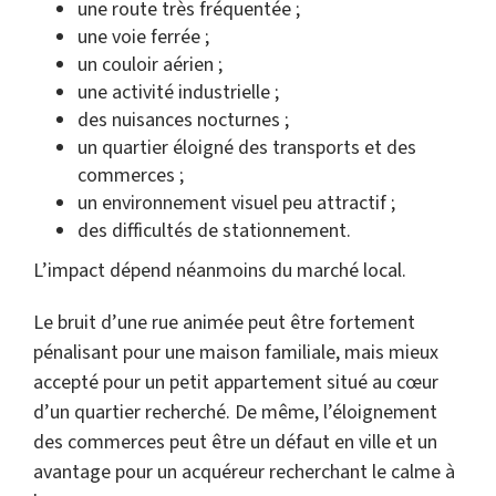
une route très fréquentée ;
une voie ferrée ;
un couloir aérien ;
une activité industrielle ;
des nuisances nocturnes ;
un quartier éloigné des transports et des
commerces ;
un environnement visuel peu attractif ;
des difficultés de stationnement.
L’impact dépend néanmoins du marché local.
Le bruit d’une rue animée peut être fortement
pénalisant pour une maison familiale, mais mieux
accepté pour un petit appartement situé au cœur
d’un quartier recherché. De même, l’éloignement
des commerces peut être un défaut en ville et un
avantage pour un acquéreur recherchant le calme à