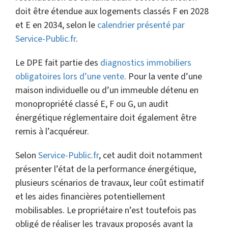
doit être étendue aux logements classés F en 2028
et E en 2034, selon le
calendrier présenté par
Service-Public.fr
.
Le DPE fait partie des
diagnostics immobiliers
obligatoires lors d’une vente
. Pour la vente d’une
maison individuelle ou d’un immeuble détenu en
monopropriété classé E, F ou G, un audit
énergétique réglementaire doit également être
remis à l’acquéreur.
Selon
Service-Public.fr
, cet audit doit notamment
présenter l’état de la performance énergétique,
plusieurs scénarios de travaux, leur coût estimatif
et les aides financières potentiellement
mobilisables. Le propriétaire n’est toutefois pas
obligé de réaliser les travaux proposés avant la