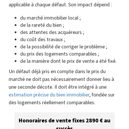
applicable à chaque défaut. Son impact dépend :
du marché immobilier local ;
de la rareté du bien ;
des attentes des acquéreurs ;
du coût des travaux ;
de la possibilité de corriger le problème ;
du prix des logements comparables ;
de la manière dont le prix de vente a été fixé.
Un défaut déjà pris en compte dans le prix du
marché ne doit pas nécessairement donner lieu à
une seconde décote. Il doit être intégré à une
estimation précise du bien immobilier
, fondée sur
des logements réellement comparables.
Honoraires de vente fixes 2890 € au
succès