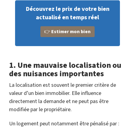
Découvrez le prix de votre bien
actualisé en temps réel
👉
Estimer mon bien
1. Une mauvaise localisation ou
des nuisances importantes
La localisation est souvent le premier critère de
valeur d’un bien immobilier. Elle influence
directement la demande et ne peut pas être
modifiée par le propriétaire.
Un logement peut notamment être pénalisé par :