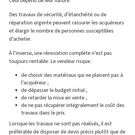
Cela dépend de leur nature.
Des travaux de sécurité, d’étanchéité ou de
réparation urgente peuvent rassurer les acquéreurs
et élargir le nombre de personnes susceptibles
d’acheter.
À l’inverse, une rénovation complète n’est pas
toujours rentable. Le vendeur risque :
de choisir des matériaux qui ne plaisent pas à
l’acquéreur ;
de dépasser le budget initial ;
de retarder la mise en vente ;
de ne pas récupérer intégralement le coût des
travaux dans le prix.
Lorsque les travaux ne sont pas réalisés, il est
préférable de disposer de devis précis plutôt que de