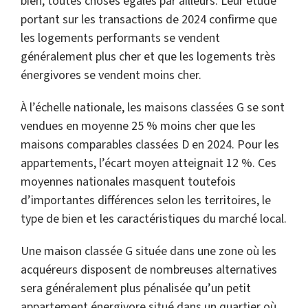
bien, toutes choses égales par ailleurs. Leur étude
portant sur les transactions de 2024 confirme que
les logements performants se vendent
généralement plus cher et que les logements très
énergivores se vendent moins cher.
À l’échelle nationale, les maisons classées G se sont
vendues en moyenne 25 % moins cher que les
maisons comparables classées D en 2024. Pour les
appartements, l’écart moyen atteignait 12 %. Ces
moyennes nationales masquent toutefois
d’importantes différences selon les territoires, le
type de bien et les caractéristiques du marché local.
Une maison classée G située dans une zone où les
acquéreurs disposent de nombreuses alternatives
sera généralement plus pénalisée qu’un petit
appartement énergivore situé dans un quartier où