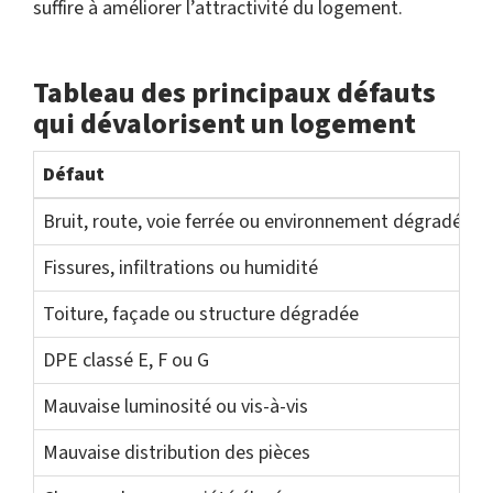
suffire à améliorer l’attractivité du logement.
Tableau des principaux défauts
qui dévalorisent un logement
Défaut
Bruit, route, voie ferrée ou environnement dégradé
Fissures, infiltrations ou humidité
Toiture, façade ou structure dégradée
DPE classé E, F ou G
Mauvaise luminosité ou vis-à-vis
Mauvaise distribution des pièces