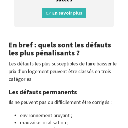
👉
En savoir plus
En bref : quels sont les défauts
les plus pénalisants ?
Les défauts les plus susceptibles de faire baisser le
prix d’un logement peuvent être classés en trois
catégories.
Les défauts permanents
Ils ne peuvent pas ou difficilement être corrigés :
environnement bruyant ;
mauvaise localisation ;