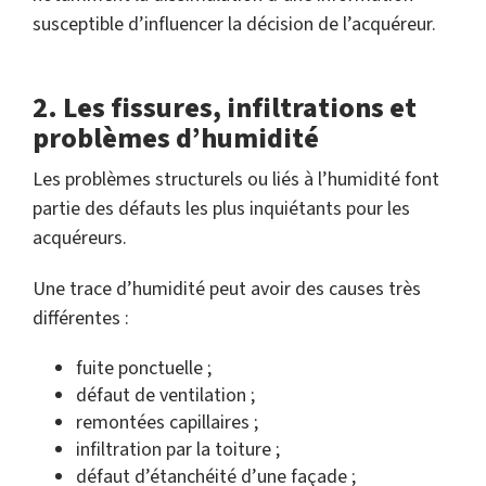
susceptible d’influencer la décision de l’acquéreur.
2. Les fissures, infiltrations et
problèmes d’humidité
Les problèmes structurels ou liés à l’humidité font
partie des défauts les plus inquiétants pour les
acquéreurs.
Une trace d’humidité peut avoir des causes très
différentes :
fuite ponctuelle ;
défaut de ventilation ;
remontées capillaires ;
infiltration par la toiture ;
défaut d’étanchéité d’une façade ;