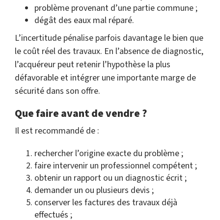
problème provenant d’une partie commune ;
dégât des eaux mal réparé.
L’incertitude pénalise parfois davantage le bien que
le coût réel des travaux. En l’absence de diagnostic,
l’acquéreur peut retenir l’hypothèse la plus
défavorable et intégrer une importante marge de
sécurité dans son offre.
Que faire avant de vendre ?
Il est recommandé de :
rechercher l’origine exacte du problème ;
faire intervenir un professionnel compétent ;
obtenir un rapport ou un diagnostic écrit ;
demander un ou plusieurs devis ;
conserver les factures des travaux déjà
effectués ;