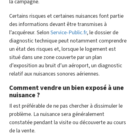
la campagne.
Certains risques et certaines nuisances font partie
des informations devant être transmises à
l’acquéreur. Selon
Service-Public.fr
, le dossier de
diagnostic technique peut notamment comprendre
un état des risques et, lorsque le logement est
situé dans une zone couverte par un plan
d’exposition au bruit d’un aéroport, un diagnostic
relatif aux nuisances sonores aériennes.
Comment vendre un bien exposé à une
nuisance ?
Il est préférable de ne pas chercher à dissimuler le
problème. La nuisance sera généralement
constatée pendant la visite ou découverte au cours
de la vente.