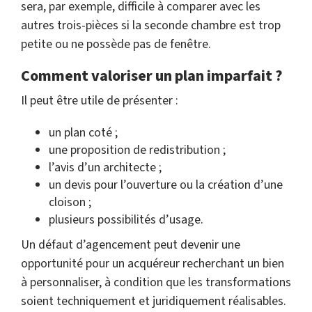
sera, par exemple, difficile à comparer avec les
autres trois-pièces si la seconde chambre est trop
petite ou ne possède pas de fenêtre.
Comment valoriser un plan imparfait ?
Il peut être utile de présenter :
un plan coté ;
une proposition de redistribution ;
l’avis d’un architecte ;
un devis pour l’ouverture ou la création d’une
cloison ;
plusieurs possibilités d’usage.
Un défaut d’agencement peut devenir une
opportunité pour un acquéreur recherchant un bien
à personnaliser, à condition que les transformations
soient techniquement et juridiquement réalisables.