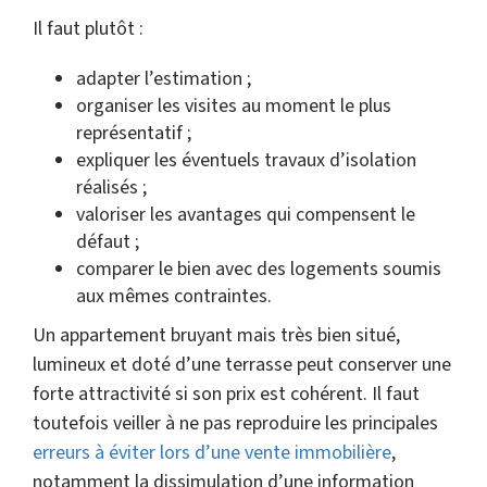
Il faut plutôt :
adapter l’estimation ;
organiser les visites au moment le plus
représentatif ;
expliquer les éventuels travaux d’isolation
réalisés ;
valoriser les avantages qui compensent le
défaut ;
comparer le bien avec des logements soumis
aux mêmes contraintes.
Un appartement bruyant mais très bien situé,
lumineux et doté d’une terrasse peut conserver une
forte attractivité si son prix est cohérent. Il faut
toutefois veiller à ne pas reproduire les principales
erreurs à éviter lors d’une vente immobilière
,
notamment la dissimulation d’une information