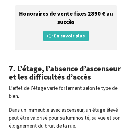
Honoraires de vente fixes 2890 € au
succès
👉
En savoir plus
7. L’étage, l’absence d’ascenseur
et les difficultés d’accès
L’effet de l’étage varie fortement selon le type de
bien.
Dans un immeuble avec ascenseur, un étage élevé
peut être valorisé pour sa luminosité, sa vue et son
éloignement du bruit de la rue.