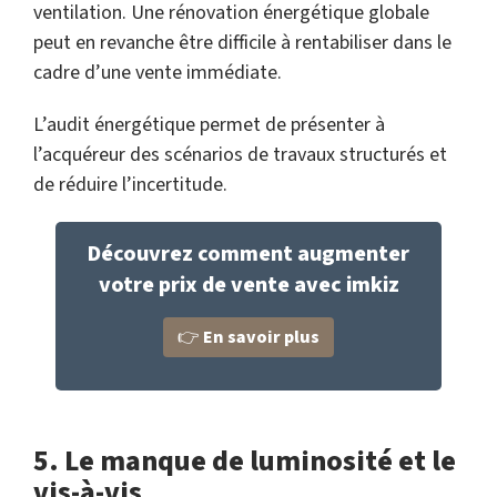
ventilation. Une rénovation énergétique globale
peut en revanche être difficile à rentabiliser dans le
cadre d’une vente immédiate.
L’audit énergétique permet de présenter à
l’acquéreur des scénarios de travaux structurés et
de réduire l’incertitude.
Découvrez comment augmenter
votre prix de vente avec imkiz
👉
En savoir plus
5. Le manque de luminosité et le
vis-à-vis