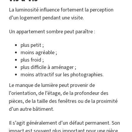
La luminosité influence fortement la perception
d’un logement pendant une visite.
Un appartement sombre peut paraître :
plus petit ;
moins agréable ;
plus froid ;
plus difficile à aménager ;
moins attractif sur les photographies.
Le manque de lumière peut provenir de
l’orientation, de l’étage, de la profondeur des
pièces, de la taille des fenêtres ou de la proximité
d’un autre bâtiment.
Il s’agit généralement d’un défaut permanent. Son
impact est souvent plus important pour une pièce