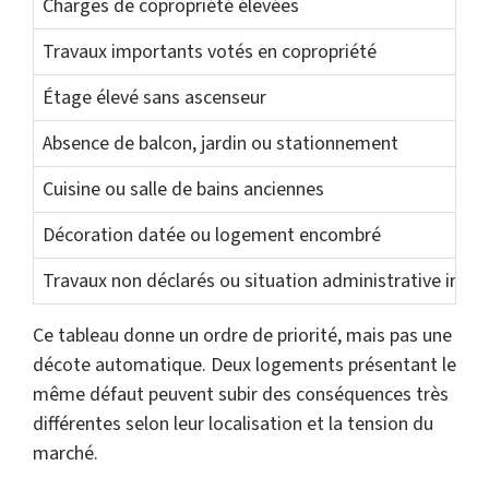
Charges de copropriété élevées
Travaux importants votés en copropriété
Étage élevé sans ascenseur
Absence de balcon, jardin ou stationnement
Cuisine ou salle de bains anciennes
Décoration datée ou logement encombré
Travaux non déclarés ou situation administrative irrégu
Ce tableau donne un ordre de priorité, mais pas une
décote automatique. Deux logements présentant le
même défaut peuvent subir des conséquences très
différentes selon leur localisation et la tension du
marché.