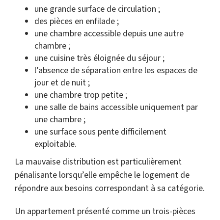
une grande surface de circulation ;
des pièces en enfilade ;
une chambre accessible depuis une autre
chambre ;
une cuisine très éloignée du séjour ;
l’absence de séparation entre les espaces de
jour et de nuit ;
une chambre trop petite ;
une salle de bains accessible uniquement par
une chambre ;
une surface sous pente difficilement
exploitable.
La mauvaise distribution est particulièrement
pénalisante lorsqu’elle empêche le logement de
répondre aux besoins correspondant à sa catégorie.
Un appartement présenté comme un trois-pièces