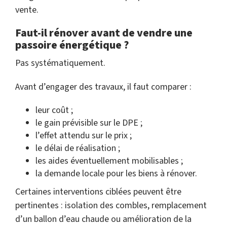
vente.
Faut-il rénover avant de vendre une
passoire énergétique ?
Pas systématiquement.
Avant d’engager des travaux, il faut comparer :
leur coût ;
le gain prévisible sur le DPE ;
l’effet attendu sur le prix ;
le délai de réalisation ;
les aides éventuellement mobilisables ;
la demande locale pour les biens à rénover.
Certaines interventions ciblées peuvent être
pertinentes : isolation des combles, remplacement
d’un ballon d’eau chaude ou amélioration de la