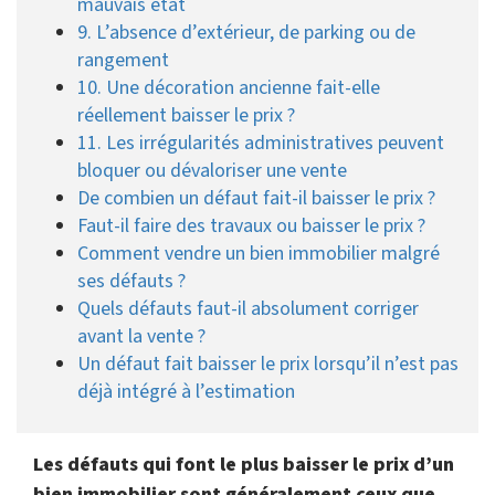
mauvais état
9. L’absence d’extérieur, de parking ou de
rangement
10. Une décoration ancienne fait-elle
réellement baisser le prix ?
11. Les irrégularités administratives peuvent
bloquer ou dévaloriser une vente
De combien un défaut fait-il baisser le prix ?
Faut-il faire des travaux ou baisser le prix ?
Comment vendre un bien immobilier malgré
ses défauts ?
Quels défauts faut-il absolument corriger
avant la vente ?
Un défaut fait baisser le prix lorsqu’il n’est pas
déjà intégré à l’estimation
Les défauts qui font le plus baisser le prix d’un
bien immobilier sont généralement ceux que