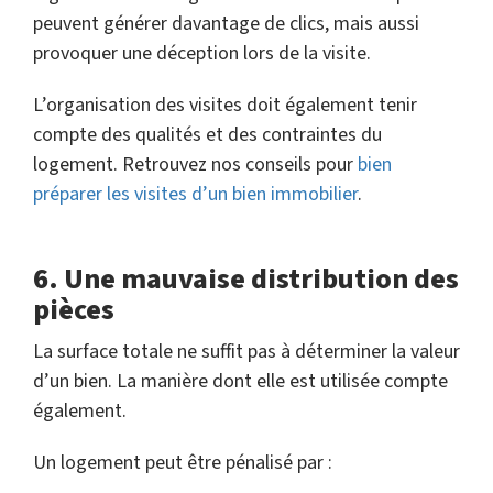
peuvent générer davantage de clics, mais aussi
provoquer une déception lors de la visite.
L’organisation des visites doit également tenir
compte des qualités et des contraintes du
logement. Retrouvez nos conseils pour
bien
préparer les visites d’un bien immobilier
.
6. Une mauvaise distribution des
pièces
La surface totale ne suffit pas à déterminer la valeur
d’un bien. La manière dont elle est utilisée compte
également.
Un logement peut être pénalisé par :