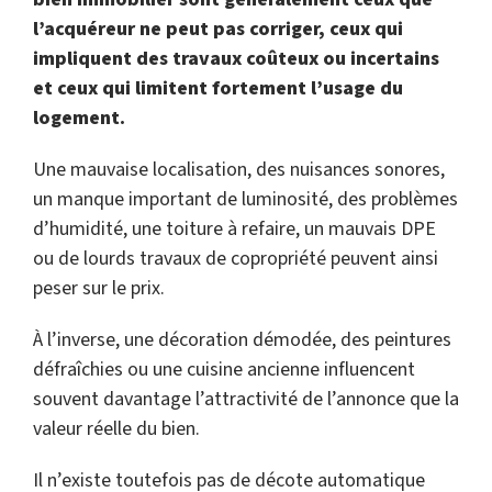
l’acquéreur ne peut pas corriger, ceux qui
impliquent des travaux coûteux ou incertains
et ceux qui limitent fortement l’usage du
logement.
Une mauvaise localisation, des nuisances sonores,
un manque important de luminosité, des problèmes
d’humidité, une toiture à refaire, un mauvais DPE
ou de lourds travaux de copropriété peuvent ainsi
peser sur le prix.
À l’inverse, une décoration démodée, des peintures
défraîchies ou une cuisine ancienne influencent
souvent davantage l’attractivité de l’annonce que la
valeur réelle du bien.
Il n’existe toutefois pas de décote automatique