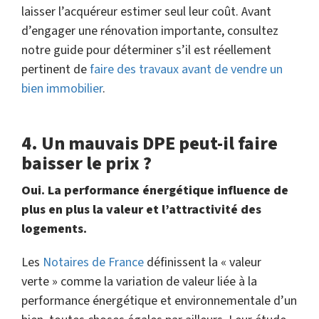
laisser l’acquéreur estimer seul leur coût. Avant
d’engager une rénovation importante, consultez
notre guide pour déterminer s’il est réellement
pertinent de
faire des travaux avant de vendre un
bien immobilier
.
4. Un mauvais DPE peut-il faire
baisser le prix ?
Oui. La performance énergétique influence de
plus en plus la valeur et l’attractivité des
logements.
Les
Notaires de France
définissent la « valeur
verte » comme la variation de valeur liée à la
performance énergétique et environnementale d’un