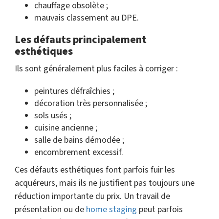
chauffage obsolète ;
mauvais classement au DPE.
Les défauts principalement
esthétiques
Ils sont généralement plus faciles à corriger :
peintures défraîchies ;
décoration très personnalisée ;
sols usés ;
cuisine ancienne ;
salle de bains démodée ;
encombrement excessif.
Ces défauts esthétiques font parfois fuir les
acquéreurs, mais ils ne justifient pas toujours une
réduction importante du prix. Un travail de
présentation ou de
home staging
peut parfois