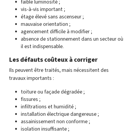
faible luminosité ;
vis-à-vis important ;
étage élevé sans ascenseur ;
mauvaise orientation ;
agencement difficile à modifier ;
absence de stationnement dans un secteur où
il est indispensable.
Les défauts coûteux à corriger
Ils peuvent être traités, mais nécessitent des
travaux importants :
toiture ou façade dégradée ;
fissures ;
infiltrations et humidité ;
installation électrique dangereuse ;
assainissement non conforme ;
isolation insuffisante ;