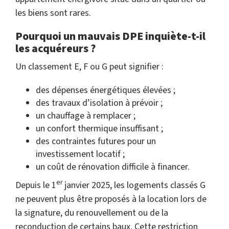
les biens sont rares.
Pourquoi un mauvais DPE inquiète-t-il
les acquéreurs ?
Un classement E, F ou G peut signifier :
des dépenses énergétiques élevées ;
des travaux d’isolation à prévoir ;
un chauffage à remplacer ;
un confort thermique insuffisant ;
des contraintes futures pour un
investissement locatif ;
un coût de rénovation difficile à financer.
er
Depuis le 1
janvier 2025, les logements classés G
ne peuvent plus être proposés à la location lors de
la signature, du renouvellement ou de la
reconduction de certains baux. Cette restriction