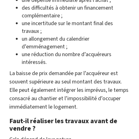
une dépense immédiate après l’achat ;
des difficultés à obtenir un financement
complémentaire ;
une incertitude sur le montant final des
travaux ;
un allongement du calendrier
d’emménagement ;
une réduction du nombre d’acquéreurs
intéressés.
La baisse de prix demandée par l’acquéreur est
souvent supérieure au seul montant des travaux.
Elle peut également intégrer les imprévus, le temps
consacré au chantier et l’impossibilité d’occuper
immédiatement le logement.
Faut-il réaliser les travaux avant de
vendre ?