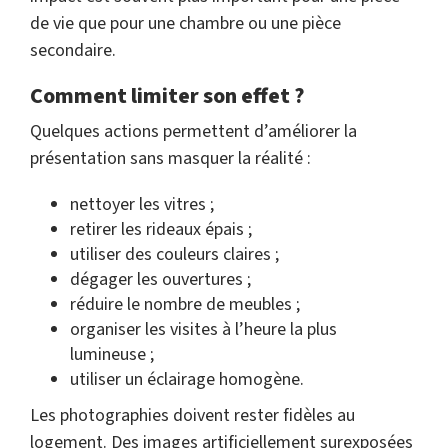
de vie que pour une chambre ou une pièce
secondaire.
Comment limiter son effet ?
Quelques actions permettent d’améliorer la
présentation sans masquer la réalité :
nettoyer les vitres ;
retirer les rideaux épais ;
utiliser des couleurs claires ;
dégager les ouvertures ;
réduire le nombre de meubles ;
organiser les visites à l’heure la plus
lumineuse ;
utiliser un éclairage homogène.
Les photographies doivent rester fidèles au
logement. Des images artificiellement surexposées