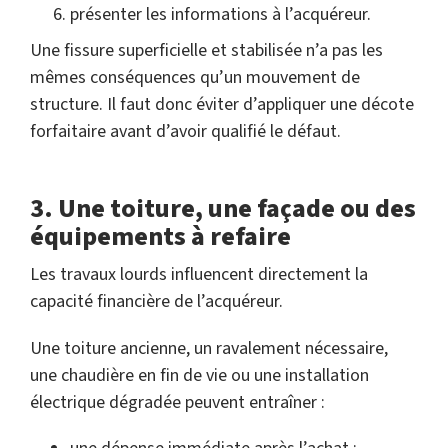
présenter les informations à l’acquéreur.
Une fissure superficielle et stabilisée n’a pas les
mêmes conséquences qu’un mouvement de
structure. Il faut donc éviter d’appliquer une décote
forfaitaire avant d’avoir qualifié le défaut.
3. Une toiture, une façade ou des
équipements à refaire
Les travaux lourds influencent directement la
capacité financière de l’acquéreur.
Une toiture ancienne, un ravalement nécessaire,
une chaudière en fin de vie ou une installation
électrique dégradée peuvent entraîner :