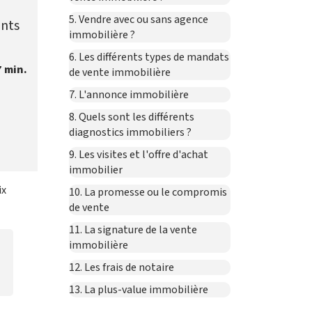
5. Vendre avec ou sans agence
ints
immobilière ?
6. Les différents types de mandats
7 min.
de vente immobilière
7. L'annonce immobilière
8. Quels sont les différents
diagnostics immobiliers ?
9. Les visites et l'offre d'achat
immobilier
ix
10. La promesse ou le compromis
de vente
11. La signature de la vente
immobilière
12. Les frais de notaire
13. La plus-value immobilière