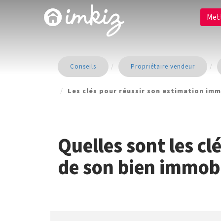
Met
Conseils
Propriétaire vendeur
Les clés pour réussir son estimation imm
Quelles sont les cl
de son bien immobi