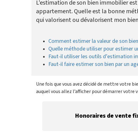
L'estimation de son bien immobilier est
appartement. Quelle est la bonne métho
qui valorisent ou dévalorisent mon bie
Comment estimer la valeur de son bien
Quelle méthode utiliser pour estimer u
Faut-il utiliser les outils d’estimation 
Faut-il faire estimer son bien par un ag
Une fois que vous avez décidé de mettre votre bie
auquel vous allez l’afficher pour démarrer votre 
Honoraires de vente fi