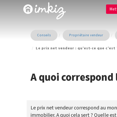
Met
Conseils
Propriétaire vendeur
Le prix net vendeur : qu’est-ce que c’est 
A quoi correspond 
Le prix net vendeur correspond au mon
immobilier. A quoi cela sert ? Quelle est 