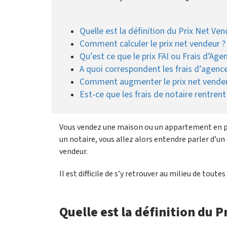
Quelle est la définition du Prix Net Ven
Comment calculer le prix net vendeur ?
Qu’est ce que le prix FAI ou Frais d’Agen
A quoi correspondent les frais d’agence
Comment augmenter le prix net vendeu
Est-ce que les frais de notaire rentrent
Vous vendez une maison ou un appartement en p
un notaire, vous allez alors entendre parler d’u
vendeur.
Il est difficile de s’y retrouver au milieu de toute
Quelle est la définition du P