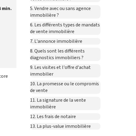
4 min.
5. Vendre avec ou sans agence
immobilière ?
6. Les différents types de mandats
de vente immobilière
7. L'annonce immobilière
8. Quels sont les différents
diagnostics immobiliers ?
9. Les visites et l'offre d'achat
immobilier
core
10. La promesse ou le compromis
de vente
11. La signature de la vente
immobilière
12. Les frais de notaire
13. La plus-value immobilière