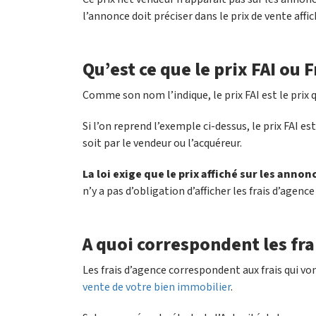
l’annonce doit préciser dans le prix de vente affic
Qu’est ce que le prix FAI ou F
Comme son nom l’indique, le prix FAI est le prix qu
Si l’on reprend l’exemple ci-dessus, le prix FAI es
soit par le vendeur ou l’acquéreur.
La loi exige que le prix affiché sur les anno
n’y a pas d’obligation d’afficher les frais d’agence
A quoi correspondent les fra
Les frais d’agence correspondent aux frais qui vo
vente de votre bien immobilier
.