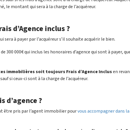
hé, le montant qui sera à la charge de l’acquéreur.
rais d’Agence inclus ?
i sera à payer par l’acquéreur s’il souhaite acquérir le bien.
t de 300 000€ qui inclus les honoraires d’agence qui sont à payer, qu
nces immobilières soit toujours Frais d’Agence Inclus
en revan
 sauf si ceux-ci sont à la charge de l’acquéreur.
is d’agence ?
nt être pris par l’agent immobilier pour
vous accompagner dans la