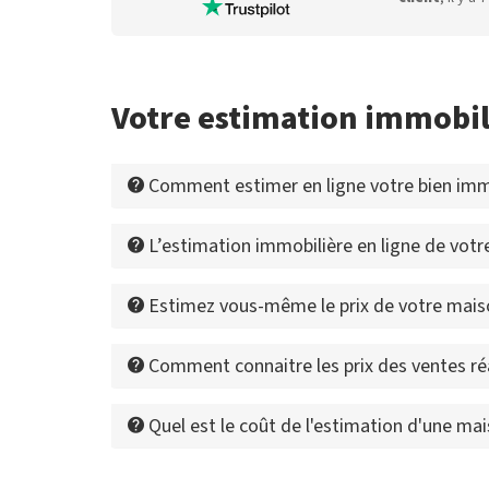
Votre estimation immobili
Comment estimer en ligne votre bien immob
L’estimation immobilière en ligne de votre b
Estimez vous-même le prix de votre maiso
Comment connaitre les prix des ventes réa
Quel est le coût de l'estimation d'une mai