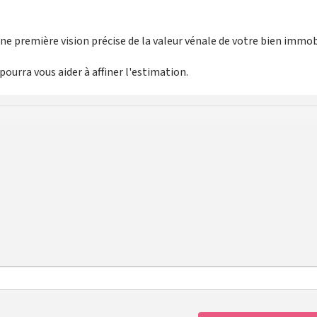
e première vision précise de la valeur vénale de votre bien immobi
ourra vous aider à affiner l'estimation.