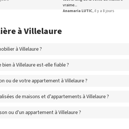
vraime...
Anamaria LUTIC
, il y a 8 jours
ère à Villelaure
ilier à Villelaure ?
ien à Villelaure est-elle fiable ?
n ou de votre appartement à Villelaure ?
lisées de maisons et d’appartements à Villelaure ?
son ou d'un appartement à Villelaure ?