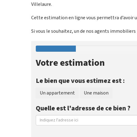
Villelaure.
Cette estimation en ligne vous permettra d’avoir un
Si vous le souhaitez, un de nos agents immobiliers p
Votre estimation
Le bien que vous estimez est :
Un appartement
Une maison
Quelle est l'adresse de ce bien ?