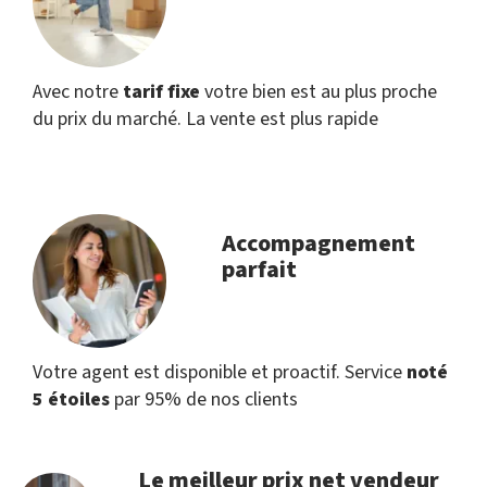
Avec notre
tarif fixe
votre bien est au plus proche
du prix du marché. La vente est plus rapide
Accompagnement
parfait
Votre agent est disponible et proactif. Service
noté
5 étoiles
par 95% de nos clients
Le meilleur prix net vendeur