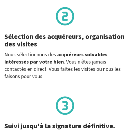
Sélection des acquéreurs, organisation
des visites
Nous sélectionnons des
acquéreurs solvables
intéressés par votre bien
. Vous n'êtes jamais
contactés en direct. Vous faites les visites ou nous les
faisons pour vous
Suivi jusqu'à la signature définitive.