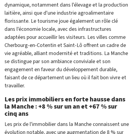
dynamique, notamment dans l'élevage et la production
laitière, ainsi que d'une industrie agroalimentaire
florissante. Le tourisme joue également un rôle clé
dans l'économie locale, avec des infrastructures
adaptées pour accueillir les visiteurs. Les villes comme
Cherbourg-en-Cotentin et Saint-Lô offrent un cadre de
vie agréable, alliant modernité et traditions. La Manche
se distingue par son ambiance conviviale et son
engagement en faveur du développement durable,
faisant de ce département un lieu où il fait bon vivre et
travailler.
Les prix immobiliers en forte hausse dans
la Manche : +8 % sur un an et +67 % sur
cinq ans
Les prix de l'immobilier dans la Manche connaissent une
évolution notable, avec une augmentation de 8 % sur