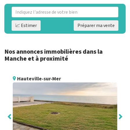
📈 Estimer
Préparer ma vente
Nos annonces immobilières dans la
Manche et à proximité
Hauteville-sur-Mer