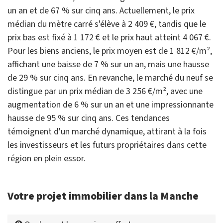
un an et de 67 % sur cinq ans. Actuellement, le prix
médian du mètre carré s'élève à 2 409 €, tandis que le
prix bas est fixé à 1 172 € et le prix haut atteint 4 067 €.
Pour les biens anciens, le prix moyen est de 1 812 €/m²,
affichant une baisse de 7 % sur un an, mais une hausse
de 29 % sur cinq ans. En revanche, le marché du neuf se
distingue par un prix médian de 3 256 €/m², avec une
augmentation de 6 % sur un an et une impressionnante
hausse de 95 % sur cinq ans. Ces tendances
témoignent d'un marché dynamique, attirant à la fois
les investisseurs et les futurs propriétaires dans cette
région en plein essor.
Votre projet immobilier dans la Manche