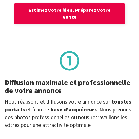
Estimez votre bien.
Préparez votre
vente
Diffusion maximale et professionnelle
de votre annonce
Nous réalisons et diffusons votre annonce sur
tous les
portails
et à notre
base d'acquéreurs
. Nous prenons
des photos professionnelles ou nous retravaillons les
vôtres pour une attractivité optimale