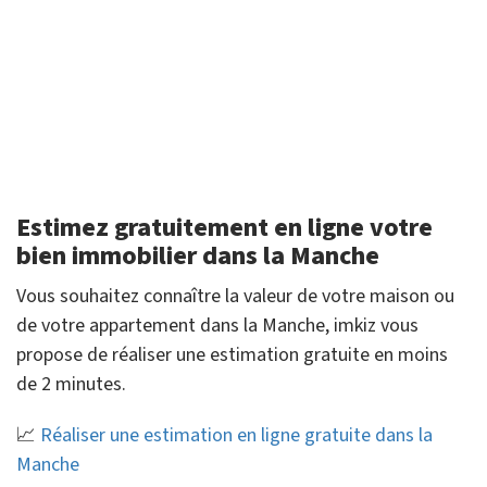
Estimez gratuitement en ligne votre
bien immobilier dans la Manche
Vous souhaitez connaître la valeur de votre maison ou
de votre appartement dans la Manche, imkiz vous
propose de réaliser une estimation gratuite en moins
de 2 minutes.
📈
Réaliser une estimation en ligne gratuite dans la
Manche