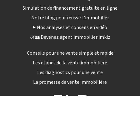
Simulation de financement gratuite en ligne
Notre blog pour réussir l'immobilier
▶️ Nos analyses et conseils en vidéo
🤝🏡 Devenez agent immobilier imkiz
Conseils pour une vente simple et rapide
Les étapes de la vente immobilière
Les diagnostics pour une vente
La promesse de vente immobilière
09 72 12 84 04
Lun - sam : 9h00 - 19h30