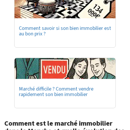
Comment savoir si son bien immobilier est
au bon prix ?
Marché difficile ? Comment vendre
rapidement son bien immobilier
Comment est le marché immobilier