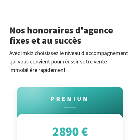
Nos honoraires d'agence
fixes et au succès
Avec imkiz choisissez le niveau d'accompagnement
qui vous convient pour réussir votre vente
immobilière rapidement
PREMIUM
2890 €