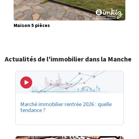
Maison 5 pièces
Actualités de l'immobilier dans la Manche
Marché immobilier rentrée 2026 : quelle
tendance ?