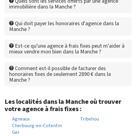
Quels sont les services offerts par une agence
immobilière dans la Manche ?
Qui doit payer les honoraires d'agence dans la
Manche ?
Est-ce qu'une agence à frais fixes peut m'aider à
mieux vendre mon bien dans la Manche ?
Comment est-il possible de facturer des
honoraires fixes de seulement 2890 € dans la
Manche ?
Les localités dans la Manche où trouver
votre agence à frais fixes :
Agneaux
Tribehou
Cherbourg-en-Cotentin
Ger