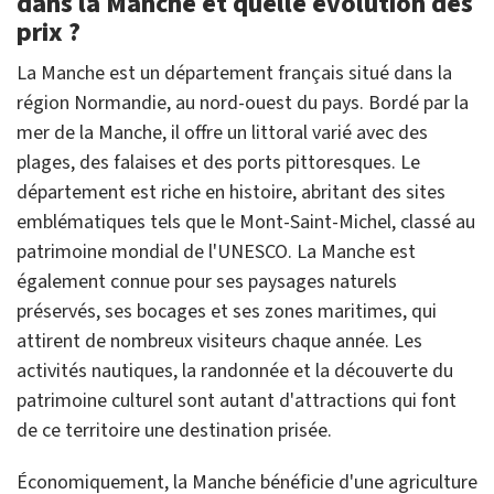
dans la Manche et quelle évolution des
prix ?
La Manche est un département français situé dans la
région Normandie, au nord-ouest du pays. Bordé par la
mer de la Manche, il offre un littoral varié avec des
plages, des falaises et des ports pittoresques. Le
département est riche en histoire, abritant des sites
emblématiques tels que le Mont-Saint-Michel, classé au
patrimoine mondial de l'UNESCO. La Manche est
également connue pour ses paysages naturels
préservés, ses bocages et ses zones maritimes, qui
attirent de nombreux visiteurs chaque année. Les
activités nautiques, la randonnée et la découverte du
patrimoine culturel sont autant d'attractions qui font
de ce territoire une destination prisée.
Économiquement, la Manche bénéficie d'une agriculture