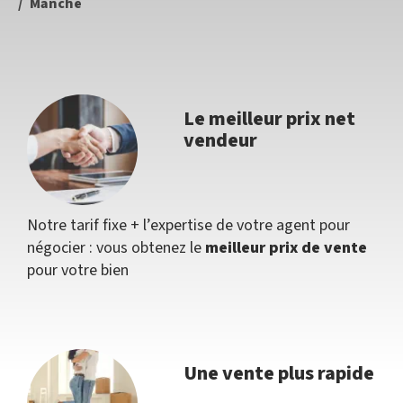
Manche
Le meilleur prix net
vendeur
Notre tarif fixe + l’expertise de votre agent pour
négocier : vous obtenez le
meilleur prix de vente
pour votre bien
Une vente plus rapide