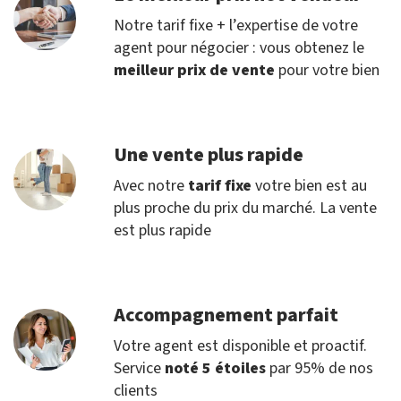
Notre tarif fixe + l’expertise de votre
agent pour négocier : vous obtenez le
meilleur prix de vente
pour votre bien
Une vente plus rapide
Avec notre
tarif fixe
votre bien est au
plus proche du prix du marché. La vente
est plus rapide
Accompagnement parfait
Votre agent est disponible et proactif.
Service
noté 5 étoiles
par 95% de nos
clients