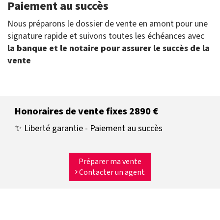
Paiement au succès
Nous préparons le dossier de vente en amont pour une
signature rapide et suivons toutes les échéances avec
la banque et le notaire pour assurer le succès de la
vente
Honoraires de vente fixes 2890 €
✨ Liberté garantie - Paiement au succès
Préparer ma vente
Contacter un agent