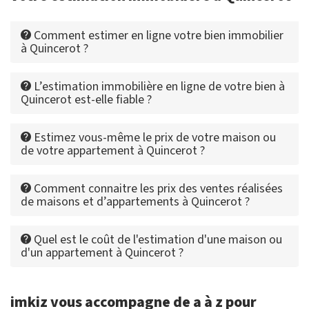
Comment estimer en ligne votre bien immobilier
à Quincerot ?
L’estimation immobilière en ligne de votre bien à
Quincerot est-elle fiable ?
Estimez vous-même le prix de votre maison ou
de votre appartement à Quincerot ?
Comment connaitre les prix des ventes réalisées
de maisons et d’appartements à Quincerot ?
Quel est le coût de l'estimation d'une maison ou
d'un appartement à Quincerot ?
imkiz vous accompagne de a à z pour