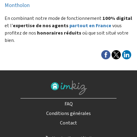
Montholon
En combinant notre mode de fonctionnement
100% digital
et l'
expertise de nos agents
partout en France
vous
profitez de nos
honoraires réduits
où que soit situé votre
bien.
FAQ
Conditions générales
Contact