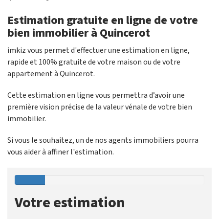
Estimation gratuite en ligne de votre
bien immobilier à Quincerot
imkiz vous permet d'effectuer une estimation en ligne,
rapide et 100% gratuite de votre maison ou de votre
appartement à Quincerot.
Cette estimation en ligne vous permettra d’avoir une
première vision précise de la valeur vénale de votre bien
immobilier.
Si vous le souhaitez, un de nos agents immobiliers pourra
vous aider à affiner l'estimation.
Votre estimation