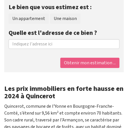
Le bien que vous estimez est :
Un appartement
Une maison
Quelle est l'adresse de ce bien ?
Obtenir mon estimation ...
Les prix immobiliers en forte hausse en
2024 à Quincerot
Quincerot, commune de l’Yonne en Bourgogne-Franche-
Comté, s’étend sur 9,56 km² et compte environ 70 habitants.
Son cadre rural, traversé par l’Armançon, se caractérise par
des paysages de bocage et de forêts, avec un habitat dominé