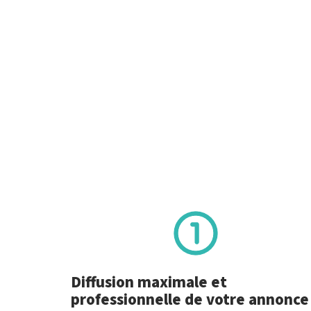
Diffusion maximale et
professionnelle de votre annonce