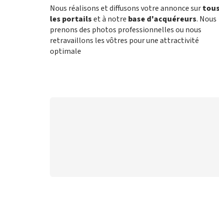
Nous réalisons et diffusons votre annonce sur
tou
les portails
et à notre
base d'acquéreurs
. Nous
prenons des photos professionnelles ou nous
retravaillons les vôtres pour une attractivité
optimale