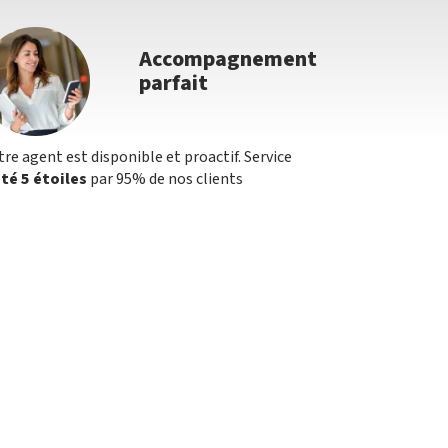
Accompagnement
parfait
tre agent est disponible et proactif. Service
té 5 étoiles
par 95% de nos clients