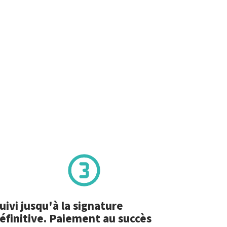
uivi jusqu'à la signature
éfinitive. Paiement au succès