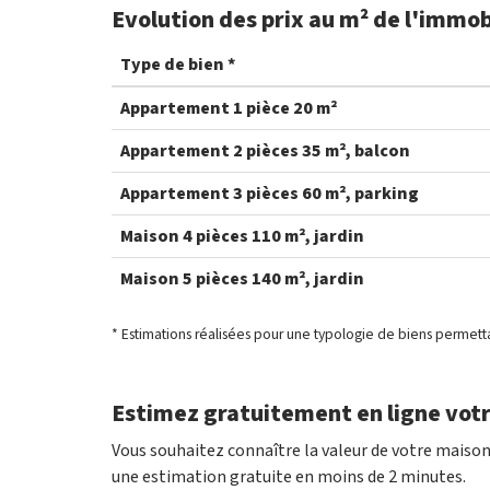
Evolution des prix au m² de l'immob
Type de bien *
Appartement 1 pièce 20 m²
Appartement 2 pièces 35 m², balcon
Appartement 3 pièces 60 m², parking
Maison 4 pièces 110 m², jardin
Maison 5 pièces 140 m², jardin
* Estimations réalisées pour une typologie de biens permett
Estimez gratuitement en ligne votr
Vous souhaitez connaître la valeur de votre maiso
une estimation gratuite en moins de 2 minutes.