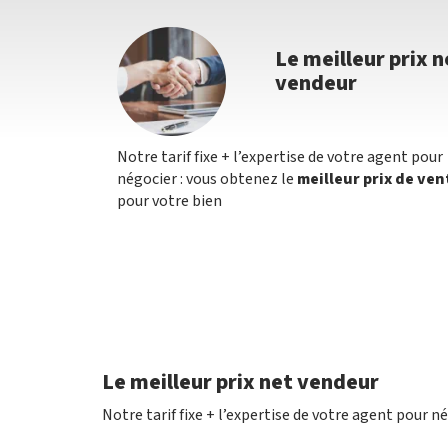
Le meilleur prix n
vendeur
Notre tarif fixe + l’expertise de votre agent pour
négocier : vous obtenez le
meilleur prix de ven
pour votre bien
Le meilleur prix net vendeur
Notre tarif fixe + l’expertise de votre agent pour n