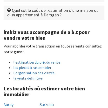
Quel est le coût de l'estimation d'une maison ou
d'un appartement à Damgan ?
imkiz vous accompagne de a à z pour
vendre votre bien
Pour aborder votre transaction en toute sérénité consultez
notre guide :
l'estimation du prix du vente
les pièces à rassembler
l'organisation des visites
la vente définitive
Les localités où estimer votre bien
immobilier
Auray
Sarzeau