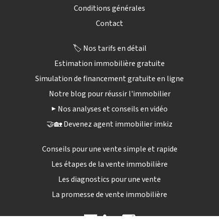
Conditions générales
Contact
🏷️ Nos tarifs en détail
Estimation immobilière gratuite
Simulation de financement gratuite en ligne
Notre blog pour réussir l'immobilier
▶️ Nos analyses et conseils en vidéo
🤝🏡 Devenez agent immobilier imkiz
Conseils pour une vente simple et rapide
Les étapes de la vente immobilière
Les diagnostics pour une vente
La promesse de vente immobilière