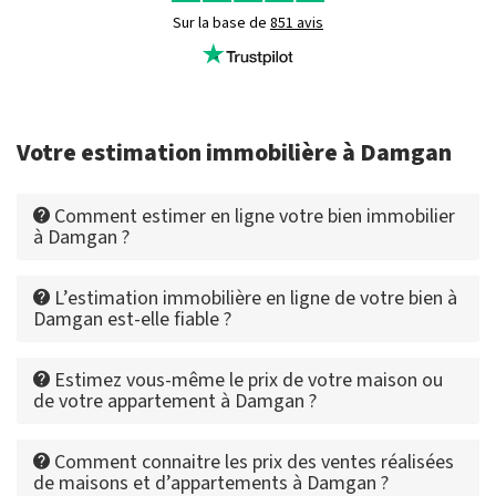
Sur la base de
851 avis
Votre estimation immobilière à Damgan
Comment estimer en ligne votre bien immobilier
à Damgan ?
L’estimation immobilière en ligne de votre bien à
Damgan est-elle fiable ?
Estimez vous-même le prix de votre maison ou
de votre appartement à Damgan ?
Comment connaitre les prix des ventes réalisées
de maisons et d’appartements à Damgan ?