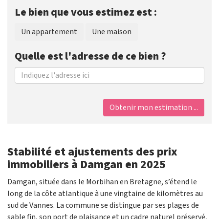
Le bien que vous estimez est :
Un appartement
Une maison
Quelle est l'adresse de ce bien ?
Obtenir mon estimation ...
Stabilité et ajustements des prix
immobiliers à Damgan en 2025
Damgan, située dans le Morbihan en Bretagne, s’étend le
long de la côte atlantique à une vingtaine de kilomètres au
sud de Vannes. La commune se distingue par ses plages de
sable fin, son port de plaisance et un cadre naturel préservé,