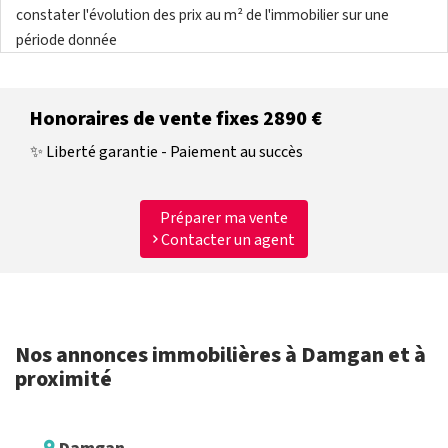
constater l'évolution des prix au m² de l'immobilier sur une
période donnée
Honoraires de vente fixes 2890 €
✨ Liberté garantie - Paiement au succès
Préparer ma vente
Contacter un agent
Nos annonces immobilières à Damgan et à
proximité