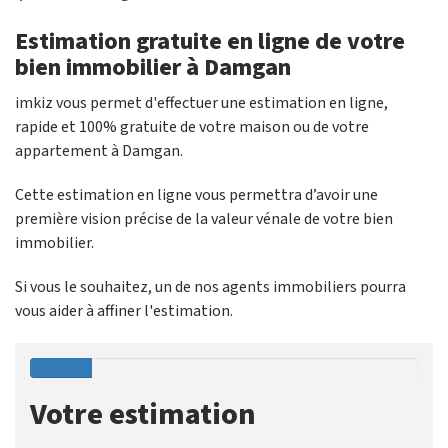
Estimation gratuite en ligne de votre
bien immobilier à Damgan
imkiz vous permet d'effectuer une estimation en ligne,
rapide et 100% gratuite de votre maison ou de votre
appartement à Damgan.
Cette estimation en ligne vous permettra d’avoir une
première vision précise de la valeur vénale de votre bien
immobilier.
Si vous le souhaitez, un de nos agents immobiliers pourra
vous aider à affiner l'estimation.
Votre estimation