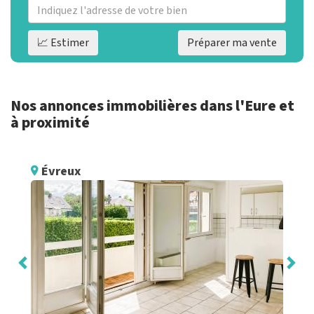
📈 Estimer
Préparer ma vente
Nos annonces immobilières dans l'Eure et
à proximité
Évreux