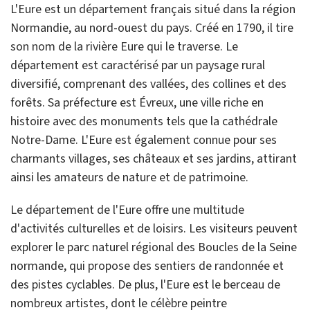
L'Eure est un département français situé dans la région
Normandie, au nord-ouest du pays. Créé en 1790, il tire
son nom de la rivière Eure qui le traverse. Le
département est caractérisé par un paysage rural
diversifié, comprenant des vallées, des collines et des
forêts. Sa préfecture est Évreux, une ville riche en
histoire avec des monuments tels que la cathédrale
Notre-Dame. L'Eure est également connue pour ses
charmants villages, ses châteaux et ses jardins, attirant
ainsi les amateurs de nature et de patrimoine.
Le département de l'Eure offre une multitude
d'activités culturelles et de loisirs. Les visiteurs peuvent
explorer le parc naturel régional des Boucles de la Seine
normande, qui propose des sentiers de randonnée et
des pistes cyclables. De plus, l'Eure est le berceau de
nombreux artistes, dont le célèbre peintre