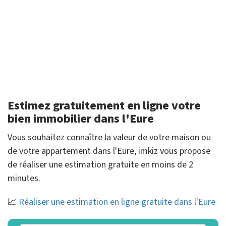
Estimez gratuitement en ligne votre
bien immobilier dans l'Eure
Vous souhaitez connaître la valeur de votre maison ou
de votre appartement dans l'Eure, imkiz vous propose
de réaliser une estimation gratuite en moins de 2
minutes.
📈
Réaliser une estimation en ligne gratuite dans l'Eure