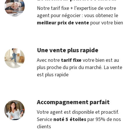
Notre tarif fixe + l’expertise de votre
agent pour négocier : vous obtenez le
meilleur prix de vente
pour votre bien
Une vente plus rapide
Avec notre
tarif fixe
votre bien est au
plus proche du prix du marché. La vente
est plus rapide
Accompagnement parfait
Votre agent est disponible et proactif.
Service
noté 5 étoiles
par 95% de nos
clients