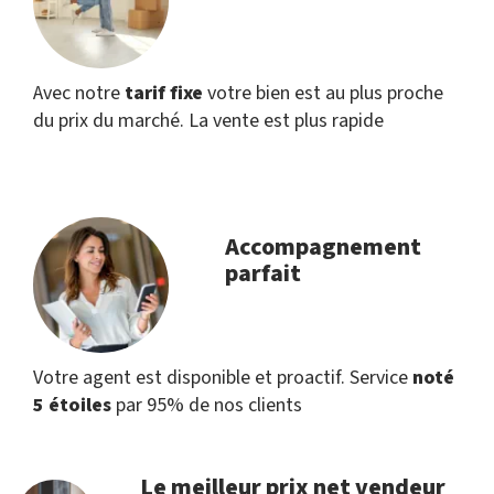
Avec notre
tarif fixe
votre bien est au plus proche
du prix du marché. La vente est plus rapide
Accompagnement
parfait
Votre agent est disponible et proactif. Service
noté
5 étoiles
par 95% de nos clients
Le meilleur prix net vendeur