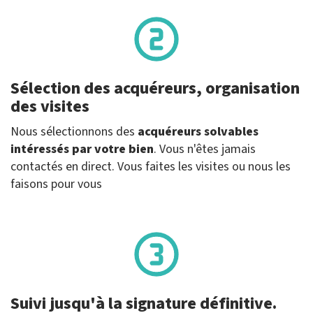
Sélection des acquéreurs, organisation
des visites
Nous sélectionnons des
acquéreurs solvables
intéressés par votre bien
. Vous n'êtes jamais
contactés en direct. Vous faites les visites ou nous les
faisons pour vous
Suivi jusqu'à la signature définitive.