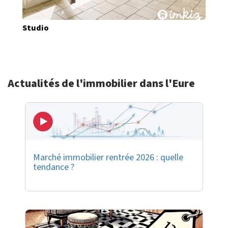
Studio
Actualités de l'immobilier dans l'Eure
Marché immobilier rentrée 2026 : quelle
tendance ?