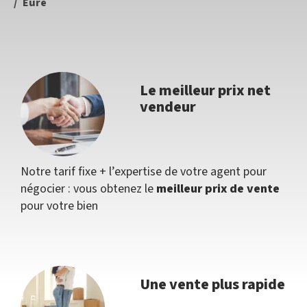
Eure
Le meilleur prix net
vendeur
Notre tarif fixe + l’expertise de votre agent pour
négocier : vous obtenez le
meilleur prix de vente
pour votre bien
Une vente plus rapide