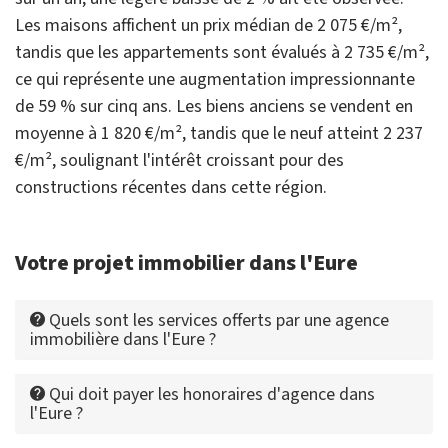
Les maisons affichent un prix médian de 2 075 €/m²,
tandis que les appartements sont évalués à 2 735 €/m²,
ce qui représente une augmentation impressionnante
de 59 % sur cinq ans. Les biens anciens se vendent en
moyenne à 1 820 €/m², tandis que le neuf atteint 2 237
€/m², soulignant l'intérêt croissant pour des
constructions récentes dans cette région.
Votre projet immobilier dans l'Eure
Quels sont les services offerts par une agence
immobilière dans l'Eure ?
Qui doit payer les honoraires d'agence dans
l'Eure ?