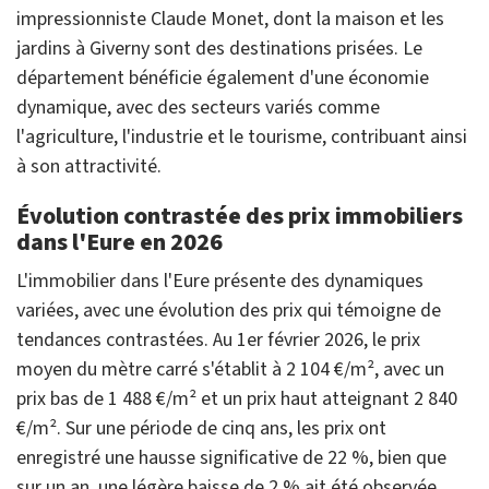
impressionniste Claude Monet, dont la maison et les
jardins à Giverny sont des destinations prisées. Le
département bénéficie également d'une économie
dynamique, avec des secteurs variés comme
l'agriculture, l'industrie et le tourisme, contribuant ainsi
à son attractivité.
Évolution contrastée des prix immobiliers
dans l'Eure en 2026
L'immobilier dans l'Eure présente des dynamiques
variées, avec une évolution des prix qui témoigne de
tendances contrastées. Au 1er février 2026, le prix
moyen du mètre carré s'établit à 2 104 €/m², avec un
prix bas de 1 488 €/m² et un prix haut atteignant 2 840
€/m². Sur une période de cinq ans, les prix ont
enregistré une hausse significative de 22 %, bien que
sur un an, une légère baisse de 2 % ait été observée.