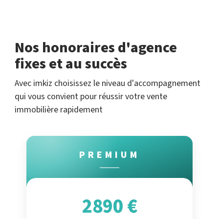
Nos honoraires d'agence
fixes et au succès
Avec imkiz choisissez le niveau d'accompagnement
qui vous convient pour réussir votre vente
immobilière rapidement
PREMIUM
2890 €