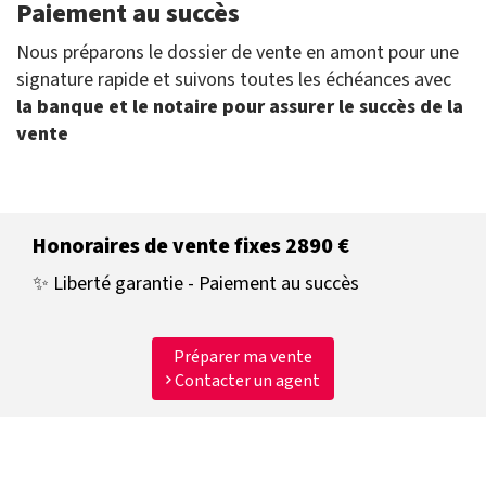
Paiement au succès
Nous préparons le dossier de vente en amont pour une
signature rapide et suivons toutes les échéances avec
la banque et le notaire pour assurer le succès de la
vente
Honoraires de vente fixes 2890 €
✨ Liberté garantie - Paiement au succès
Préparer ma vente
Contacter un agent