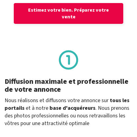
Estimez votre bien.
Préparez votre
vente
Diffusion maximale et professionnelle
de votre annonce
Nous réalisons et diffusons votre annonce sur
tous les
portails
et à notre
base d'acquéreurs
. Nous prenons
des photos professionnelles ou nous retravaillons les
vôtres pour une attractivité optimale