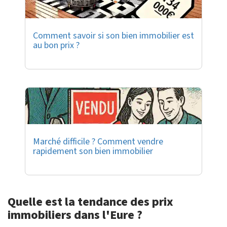
Comment savoir si son bien immobilier est
au bon prix ?
Marché difficile ? Comment vendre
rapidement son bien immobilier
Quelle est la tendance des prix
immobiliers dans l'Eure ?