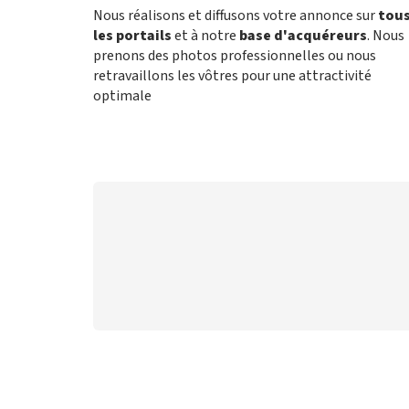
Nous réalisons et diffusons votre annonce sur
tou
les portails
et à notre
base d'acquéreurs
. Nous
prenons des photos professionnelles ou nous
retravaillons les vôtres pour une attractivité
optimale