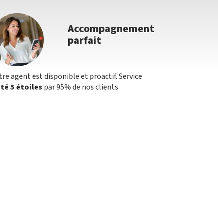
Accompagnement
parfait
tre agent est disponible et proactif. Service
té 5 étoiles
par 95% de nos clients