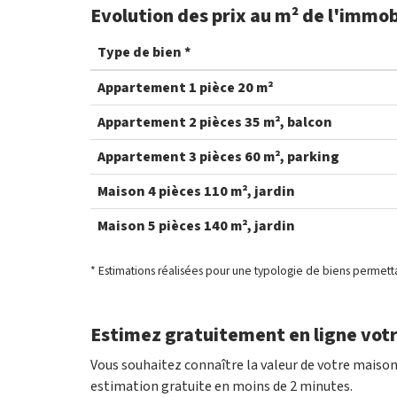
Evolution des prix au m² de l'immob
Type de bien *
Appartement 1 pièce 20 m²
Appartement 2 pièces 35 m², balcon
Appartement 3 pièces 60 m², parking
Maison 4 pièces 110 m², jardin
Maison 5 pièces 140 m², jardin
* Estimations réalisées pour une typologie de biens permett
Estimez gratuitement en ligne votr
Vous souhaitez connaître la valeur de votre maison
estimation gratuite en moins de 2 minutes.