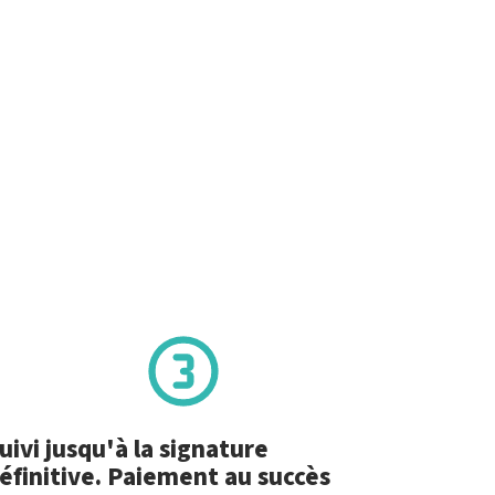
uivi jusqu'à la signature
éfinitive. Paiement au succès