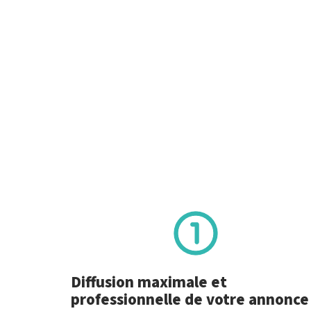
Diffusion maximale et
professionnelle de votre annonce