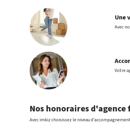
Une v
Avec no
Acco
Votre ag
Nos honoraires d'agence f
Avec imkiz choisissez le niveau d'accompagnement