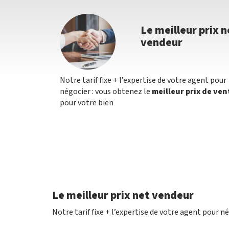
Le meilleur prix n
vendeur
Notre tarif fixe + l’expertise de votre agent pour
négocier : vous obtenez le
meilleur prix de ven
pour votre bien
Le meilleur prix net vendeur
Notre tarif fixe + l’expertise de votre agent pour n