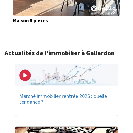
Maison 5 pièces
Actualités de l'immobilier à Gallardon
Marché immobilier rentrée 2026 : quelle
tendance ?