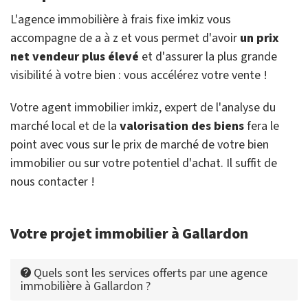
L'agence immobilière à frais fixe imkiz vous
accompagne de a à z et vous permet d'avoir
un prix
net vendeur plus élevé
et d'assurer la plus grande
visibilité à votre bien : vous accélérez votre vente !
Votre agent immobilier imkiz, expert de l'analyse du
marché local et de la
valorisation des biens
fera le
point avec vous sur le prix de marché de votre bien
immobilier ou sur votre potentiel d'achat. Il suffit de
nous contacter !
Votre projet immobilier à Gallardon
Quels sont les services offerts par une agence
immobilière à Gallardon ?