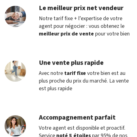
Le meilleur prix net vendeur
Notre tarif fixe + l’expertise de votre
agent pour négocier : vous obtenez le
meilleur prix de vente
pour votre bien
Une vente plus rapide
Avec notre
tarif fixe
votre bien est au
plus proche du prix du marché. La vente
est plus rapide
Accompagnement parfait
Votre agent est disponible et proactif.
Service
noté 5 étoiles
par 95% de nos