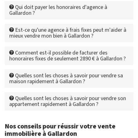
Qui doit payer les honoraires d'agence à
Gallardon ?
Est-ce qu'une agence à frais fixes peut m'aider à
mieux vendre mon bien à Gallardon ?
Comment est-il possible de facturer des
honoraires fixes de seulement 2890 € à Gallardon ?
Quelles sont les choses à savoir pour vendre sa
maison rapidement à Gallardon ?
Quelles sont les choses à savoir pour vendre son
appartement rapidement à Gallardon ?
Nos conseils pour réussir votre vente
immobilière à Gallardon