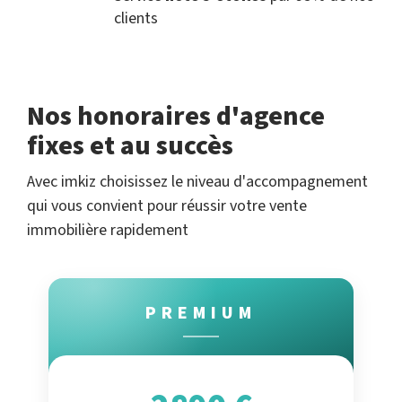
clients
Nos honoraires d'agence
fixes et au succès
Avec imkiz choisissez le niveau d'accompagnement
qui vous convient pour réussir votre vente
immobilière rapidement
PREMIUM