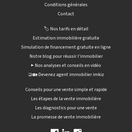
Conditions générales
Contact
🏷️ Nos tarifs en détail
Estimation immobilière gratuite
Simulation de financement gratuite en ligne
Notre blog pour réussir l'immobilier
▶️ Nos analyses et conseils en vidéo
🤝🏡 Devenez agent immobilier imkiz
Conseils pour une vente simple et rapide
Les étapes de la vente immobilière
Les diagnostics pour une vente
La promesse de vente immobilière