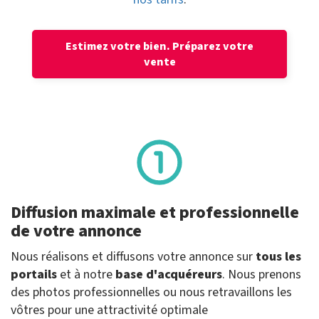
Estimez votre bien.
Préparez votre
vente
Diffusion maximale et professionnelle
de votre annonce
Nous réalisons et diffusons votre annonce sur
tous les
portails
et à notre
base d'acquéreurs
. Nous prenons
des photos professionnelles ou nous retravaillons les
vôtres pour une attractivité optimale