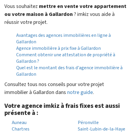
Vous souhaitez
mettre en vente votre appartement
ou votre maison à Gallardon
? imkiz vous aide à
réussir votre projet.
Avantages des agences immobilières en ligne à
Gallardon
Agence immobilière à prix fixe à Gallardon
Comment obtenir une attestation de propriété à
Gallardon ?
Quel est le montant des frais d'agence immobilière à
Gallardon
Consultez tous nos conseils pour votre projet
immobilier à Gallardon dans
notre guide
.
Votre agence imkiz à frais fixes est aussi
présente à :
Auneau
Péronville
Chartres
Saint-Lubin-de-la-Haye