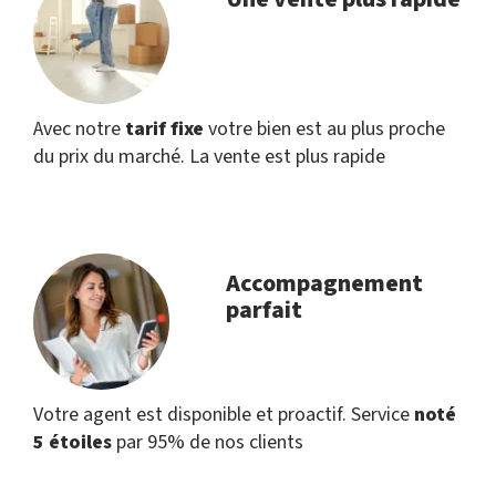
Avec notre
tarif fixe
votre bien est au plus proche
du prix du marché. La vente est plus rapide
Accompagnement
parfait
Votre agent est disponible et proactif. Service
noté
5 étoiles
par 95% de nos clients