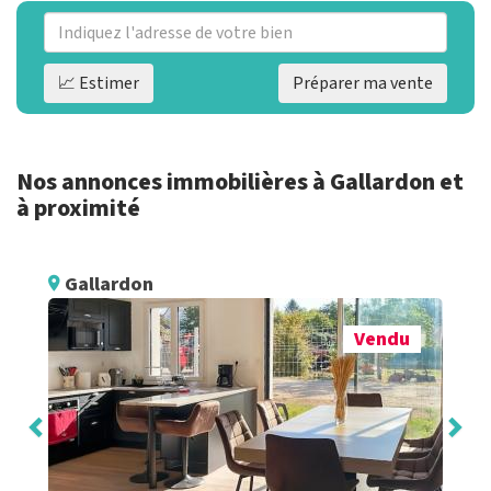
📈 Estimer
Préparer ma vente
Nos annonces immobilières à Gallardon et
à proximité
Gallardon
Vendu