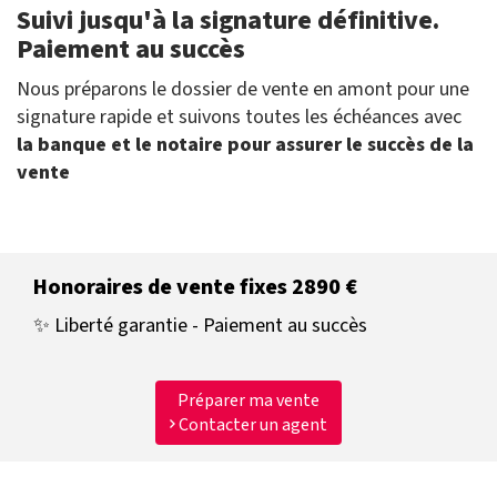
Suivi jusqu'à la signature définitive.
Paiement au succès
Nous préparons le dossier de vente en amont pour une
signature rapide et suivons toutes les échéances avec
la banque et le notaire pour assurer le succès de la
vente
Honoraires de vente fixes 2890 €
✨ Liberté garantie - Paiement au succès
Préparer ma vente
Contacter un agent