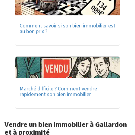
Comment savoir si son bien immobilier est
au bon prix ?
Marché difficile ? Comment vendre
rapidement son bien immobilier
Vendre un bien immobilier à Gallardon
et à proximité