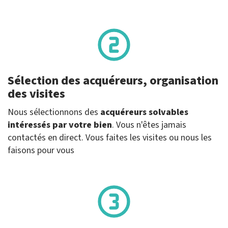
Sélection des acquéreurs, organisation
des visites
Nous sélectionnons des
acquéreurs solvables
intéressés par votre bien
. Vous n'êtes jamais
contactés en direct. Vous faites les visites ou nous les
faisons pour vous