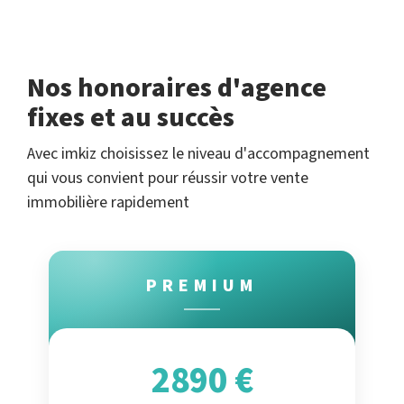
Nos honoraires d'agence
fixes et au succès
Avec imkiz choisissez le niveau d'accompagnement
qui vous convient pour réussir votre vente
immobilière rapidement
PREMIUM
2890 €