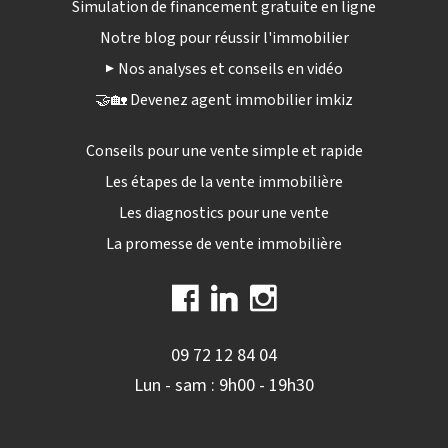
Simulation de financement gratuite en ligne
Notre blog pour réussir l'immobilier
▶️ Nos analyses et conseils en vidéo
🤝🏡 Devenez agent immobilier imkiz
Conseils pour une vente simple et rapide
Les étapes de la vente immobilière
Les diagnostics pour une vente
La promesse de vente immobilière
09 72 12 84 04
Lun - sam : 9h00 - 19h30