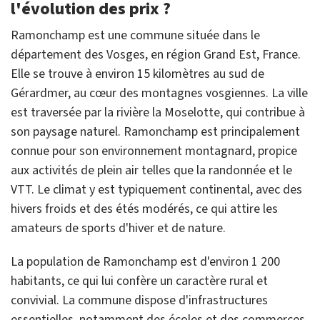
l'évolution des prix ?
Ramonchamp est une commune située dans le
département des Vosges, en région Grand Est, France.
Elle se trouve à environ 15 kilomètres au sud de
Gérardmer, au cœur des montagnes vosgiennes. La ville
est traversée par la rivière la Moselotte, qui contribue à
son paysage naturel. Ramonchamp est principalement
connue pour son environnement montagnard, propice
aux activités de plein air telles que la randonnée et le
VTT. Le climat y est typiquement continental, avec des
hivers froids et des étés modérés, ce qui attire les
amateurs de sports d'hiver et de nature.
La population de Ramonchamp est d'environ 1 200
habitants, ce qui lui confère un caractère rural et
convivial. La commune dispose d'infrastructures
essentielles, notamment des écoles et des commerces