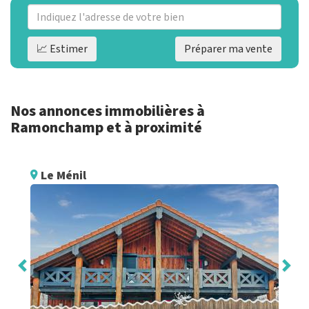
📈 Estimer
Préparer ma vente
Nos annonces immobilières à
Ramonchamp et à proximité
Le Ménil