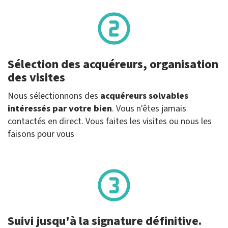
Sélection des acquéreurs, organisation
des visites
Nous sélectionnons des
acquéreurs solvables
intéressés par votre bien
. Vous n'êtes jamais
contactés en direct. Vous faites les visites ou nous les
faisons pour vous
Suivi jusqu'à la signature définitive.