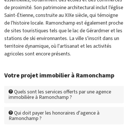
de proximité. Son patrimoine architectural inclut l'église
Saint-Étienne, construite au XIXe siècle, qui témoigne
de l'histoire locale. Ramonchamp est également proche
de sites touristiques tels que le lac de Gérardmer et les
stations de ski environnantes. La ville s'inscrit dans un
territoire dynamique, où l'artisanat et les activités
agricoles sont encore présents.
Votre projet immobilier à Ramonchamp
Quels sont les services offerts par une agence
immobilière à Ramonchamp ?
Qui doit payer les honoraires d'agence à
Ramonchamp ?