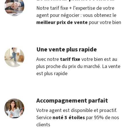
Notre tarif fixe + l’expertise de votre
agent pour négocier : vous obtenez le
meilleur prix de vente
pour votre bien
Une vente plus rapide
Avec notre
tarif fixe
votre bien est au
plus proche du prix du marché. La vente
est plus rapide
Accompagnement parfait
Votre agent est disponible et proactif.
Service
noté 5 étoiles
par 95% de nos
clients