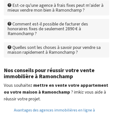
Est-ce qu'une agence à frais fixes peut m'aider à
mieux vendre mon bien à Ramonchamp ?
Comment est-il possible de facturer des
honoraires fixes de seulement 2890 € à
Ramonchamp ?
Quelles sont les choses à savoir pour vendre sa
maison rapidement à Ramonchamp ?
Nos conseils pour réussir votre vente
immobilière à Ramonchamp
Vous souhaitez
mettre en vente votre appartement
ou votre maison à Ramonchamp
? imkiz vous aide à
réussir votre projet.
Avantages des agences immobilières en ligne à