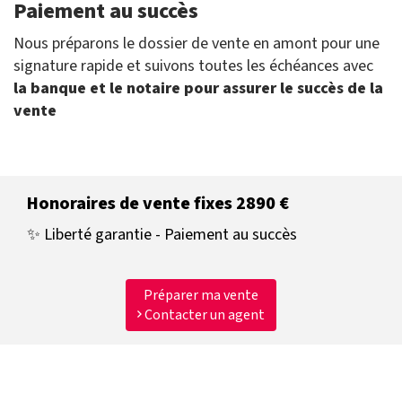
Paiement au succès
Nous préparons le dossier de vente en amont pour une
signature rapide et suivons toutes les échéances avec
la banque et le notaire pour assurer le succès de la
vente
Honoraires de vente fixes 2890 €
✨ Liberté garantie - Paiement au succès
Préparer ma vente
Contacter un agent