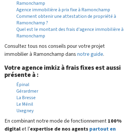
Ramonchamp
Agence immobilière à prix fixe à Ramonchamp
Comment obtenir une attestation de propriété à
Ramonchamp ?
Quel est le montant des frais d'agence immobilière à
Ramonchamp
Consultez tous nos conseils pour votre projet
immobilier à Ramonchamp dans
notre guide
.
Votre agence imkiz à frais fixes est aussi
présente à :
Épinal
Gérardmer
La Bresse
Le Ménil
Uxegney
En combinant notre mode de fonctionnement
100%
digital
et l'
expertise de nos agents
partout en