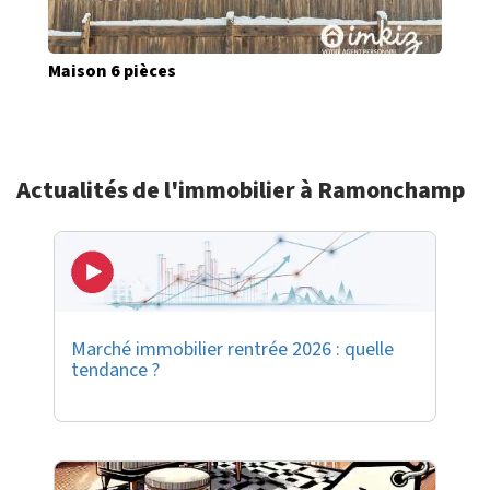
Maison 6 pièces
Actualités de l'immobilier à Ramonchamp
Marché immobilier rentrée 2026 : quelle
tendance ?