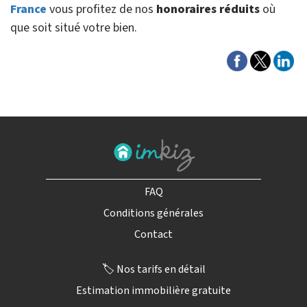
France
vous profitez de nos
honoraires réduits
où
que soit situé votre bien.
FAQ
Conditions générales
Contact
🏷️ Nos tarifs en détail
Estimation immobilière gratuite