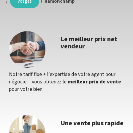
Vosges
Ramonchamp
Le meilleur prix net
vendeur
Notre tarif fixe + l’expertise de votre agent pour
négocier : vous obtenez le
meilleur prix de vente
pour votre bien
Une vente plus rapide