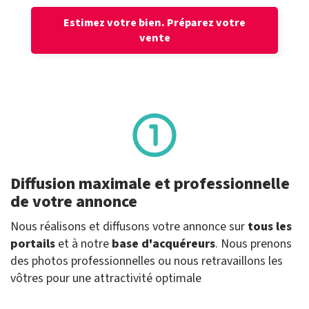
Estimez votre bien.
Préparez votre
vente
Diffusion maximale et professionnelle
de votre annonce
Nous réalisons et diffusons votre annonce sur
tous les
portails
et à notre
base d'acquéreurs
. Nous prenons
des photos professionnelles ou nous retravaillons les
vôtres pour une attractivité optimale