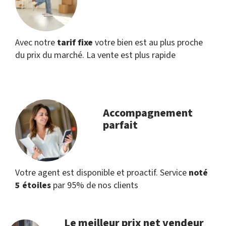
Avec notre
tarif fixe
votre bien est au plus proche
du prix du marché. La vente est plus rapide
Accompagnement
parfait
Votre agent est disponible et proactif. Service
noté
5 étoiles
par 95% de nos clients
Le meilleur prix net vendeur