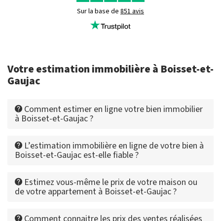
Sur la base de
851 avis
Votre estimation immobilière à Boisset-et-
Gaujac
Comment estimer en ligne votre bien immobilier
à Boisset-et-Gaujac ?
L’estimation immobilière en ligne de votre bien à
Boisset-et-Gaujac est-elle fiable ?
Estimez vous-même le prix de votre maison ou
de votre appartement à Boisset-et-Gaujac ?
Comment connaitre les prix des ventes réalisées