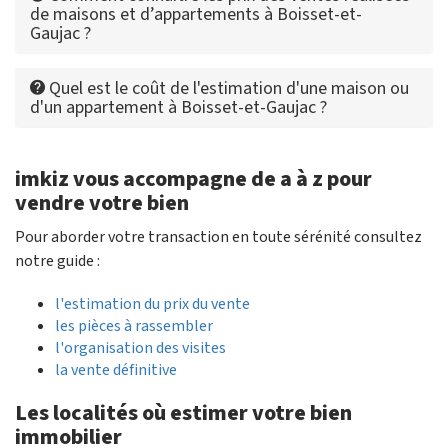
de maisons et d’appartements à Boisset-et-
Gaujac ?
Quel est le coût de l'estimation d'une maison ou
d'un appartement à Boisset-et-Gaujac ?
imkiz vous accompagne de a à z pour
vendre votre bien
Pour aborder votre transaction en toute sérénité consultez
notre guide :
l'estimation du prix du vente
les pièces à rassembler
l'organisation des visites
la vente définitive
Les localités où estimer votre bien
immobilier