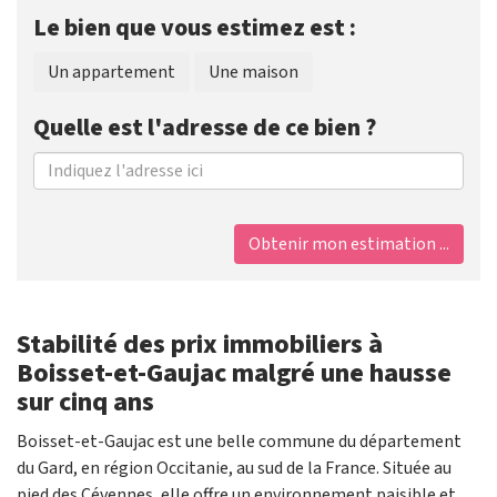
Le bien que vous estimez est :
Un appartement
Une maison
Quelle est l'adresse de ce bien ?
Obtenir mon estimation ...
Stabilité des prix immobiliers à
Boisset-et-Gaujac malgré une hausse
sur cinq ans
Boisset-et-Gaujac est une belle commune du département
du Gard, en région Occitanie, au sud de la France. Située au
pied des Cévennes, elle offre un environnement paisible et