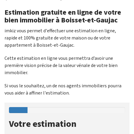
Estimation gratuite en ligne de votre
bien immobilier à Boisset-et-Gaujac
imkiz vous permet d'effectuer une estimation en ligne,
rapide et 100% gratuite de votre maison ou de votre
appartement à Boisset-et-Gaujac.
Cette estimation en ligne vous permettra d’avoir une
première vision précise de la valeur vénale de votre bien
immobilier.
Si vous le souhaitez, un de nos agents immobiliers pourra
vous aider à affiner l'estimation.
Votre estimation