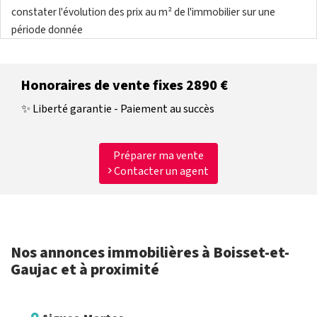
constater l'évolution des prix au m² de l'immobilier sur une
période donnée
Honoraires de vente fixes 2890 €
✨ Liberté garantie - Paiement au succès
Préparer ma vente
Contacter un agent
Nos annonces immobilières à Boisset-et-
Gaujac et à proximité