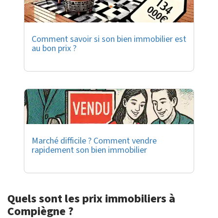
Comment savoir si son bien immobilier est
au bon prix ?
Marché difficile ? Comment vendre
rapidement son bien immobilier
Quels sont les prix immobiliers à
Compiègne ?