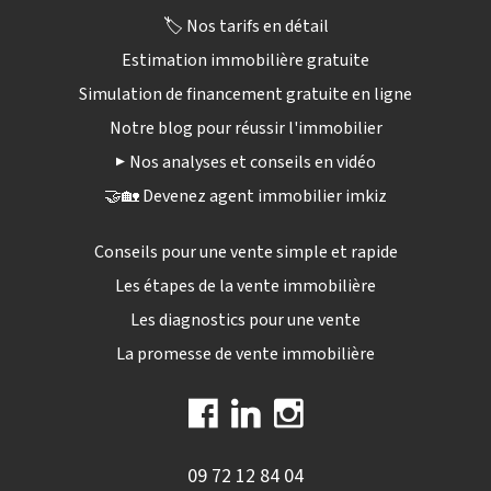
🏷️ Nos tarifs en détail
Estimation immobilière gratuite
Simulation de financement gratuite en ligne
Notre blog pour réussir l'immobilier
▶️ Nos analyses et conseils en vidéo
🤝🏡 Devenez agent immobilier imkiz
Conseils pour une vente simple et rapide
Les étapes de la vente immobilière
Les diagnostics pour une vente
La promesse de vente immobilière
09 72 12 84 04