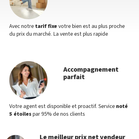
Avec notre
tarif fixe
votre bien est au plus proche
du prix du marché. La vente est plus rapide
Accompagnement
parfait
Votre agent est disponible et proactif. Service
noté
5 étoiles
par 95% de nos clients
Le meilleur prix net vendeur