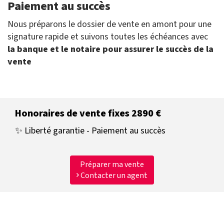
Paiement au succès
Nous préparons le dossier de vente en amont pour une
signature rapide et suivons toutes les échéances avec
la banque et le notaire pour assurer le succès de la
vente
Honoraires de vente fixes 2890 €
✨ Liberté garantie - Paiement au succès
Préparer ma vente
Contacter un agent