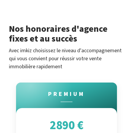
Nos honoraires d'agence
fixes et au succès
Avec imkiz choisissez le niveau d'accompagnement
qui vous convient pour réussir votre vente
immobilière rapidement
PREMIUM
2890 €