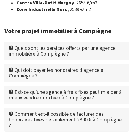
Centre Ville-Petit Margny
, 2658 €/m2
Zone Industrielle Nord
, 2539 €/m2
Votre projet immobilier à Compiègne
Quels sont les services offerts par une agence
immobilière à Compiègne ?
Qui doit payer les honoraires d'agence à
Compiègne ?
Est-ce qu'une agence à frais fixes peut m'aider à
mieux vendre mon bien à Compiègne ?
Comment est-il possible de facturer des
honoraires fixes de seulement 2890 € à Compiègne
?