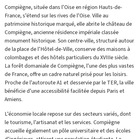
Compiègne, située dans l’Oise en région Hauts-de-
France, s’étend sur les rives de l’Oise. Ville au
patrimoine historique marqué, elle abrite le château de
Compiègne, ancienne résidence impériale classée
monument historique. Son centre-ville, structuré autour
de la place de l’Hôtel-de-Ville, conserve des maisons à
colombages et des hôtels particuliers du XVIIIe siècle.
La forêt domaniale de Compiègne, l’une des plus vastes
de France, offre un cadre naturel prisé pour les loisirs.
Proche de l’autoroute A1 et desservie par le TER, la ville
bénéficie d’une accessibilité facilitée depuis Paris et
Amiens.
L’économie locale repose sur des secteurs variés, dont
le tourisme, l’artisanat et les services. Compiègne
accueille également un pôle universitaire et des écoles