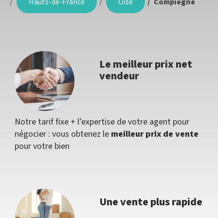
Hauts-de-France
Oise
Compiègne
Le meilleur prix net
vendeur
Notre tarif fixe + l’expertise de votre agent pour
négocier : vous obtenez le
meilleur prix de vente
pour votre bien
Une vente plus rapide