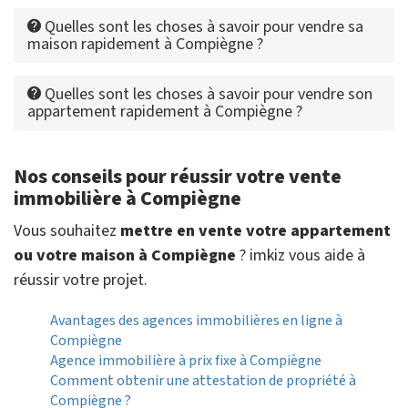
Quelles sont les choses à savoir pour vendre sa
maison rapidement à Compiègne ?
Quelles sont les choses à savoir pour vendre son
appartement rapidement à Compiègne ?
Nos conseils pour réussir votre vente
immobilière à Compiègne
Vous souhaitez
mettre en vente votre appartement
ou votre maison à Compiègne
? imkiz vous aide à
réussir votre projet.
Avantages des agences immobilières en ligne à
Compiègne
Agence immobilière à prix fixe à Compiègne
Comment obtenir une attestation de propriété à
Compiègne ?