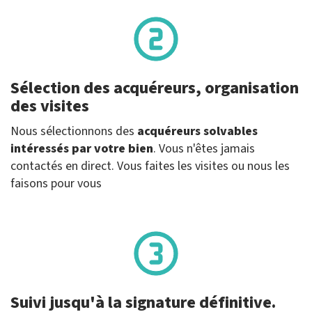
Sélection des acquéreurs, organisation
des visites
Nous sélectionnons des
acquéreurs solvables
intéressés par votre bien
. Vous n'êtes jamais
contactés en direct. Vous faites les visites ou nous les
faisons pour vous
Suivi jusqu'à la signature définitive.