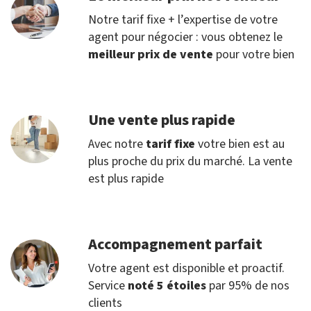
Notre tarif fixe + l’expertise de votre
agent pour négocier : vous obtenez le
meilleur prix de vente
pour votre bien
Une vente plus rapide
Avec notre
tarif fixe
votre bien est au
plus proche du prix du marché. La vente
est plus rapide
Accompagnement parfait
Votre agent est disponible et proactif.
Service
noté 5 étoiles
par 95% de nos
clients