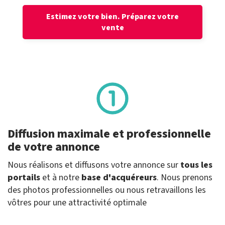
Estimez votre bien.
Préparez votre
vente
Diffusion maximale et professionnelle
de votre annonce
Nous réalisons et diffusons votre annonce sur
tous les
portails
et à notre
base d'acquéreurs
. Nous prenons
des photos professionnelles ou nous retravaillons les
vôtres pour une attractivité optimale