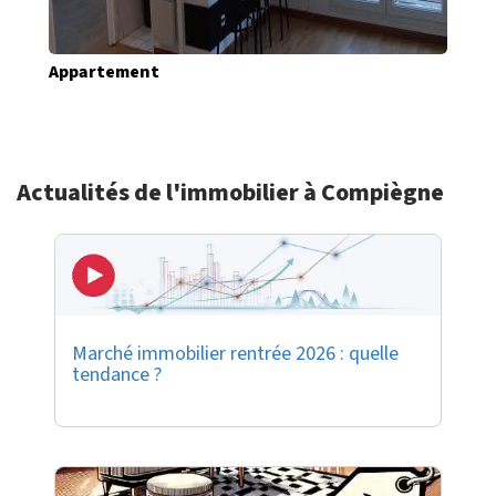
Appartement
Actualités de l'immobilier à Compiègne
Marché immobilier rentrée 2026 : quelle
tendance ?