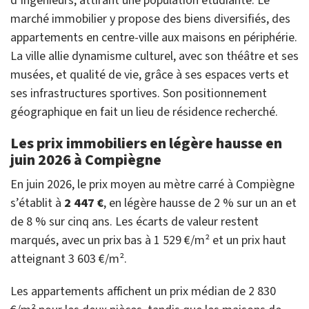
d’ingénieurs, attirant une population étudiante. Le
marché immobilier y propose des biens diversifiés, des
appartements en centre-ville aux maisons en périphérie.
La ville allie dynamisme culturel, avec son théâtre et ses
musées, et qualité de vie, grâce à ses espaces verts et
ses infrastructures sportives. Son positionnement
géographique en fait un lieu de résidence recherché.
Les prix immobiliers en légère hausse en
juin 2026 à Compiègne
En juin 2026, le prix moyen au mètre carré à Compiègne
s’établit à
2 447 €
, en légère hausse de 2 % sur un an et
de 8 % sur cinq ans. Les écarts de valeur restent
marqués, avec un prix bas à 1 529 €/m² et un prix haut
atteignant 3 603 €/m².
Les appartements affichent un prix médian de 2 830