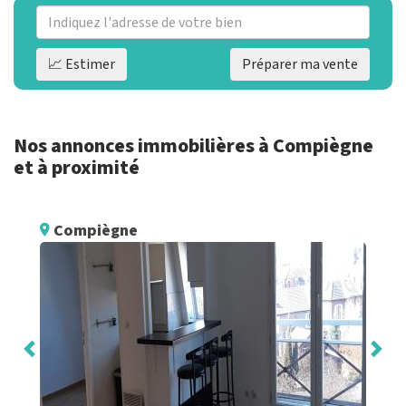
📈 Estimer
Préparer ma vente
Nos annonces immobilières à Compiègne
et à proximité
Compiègne