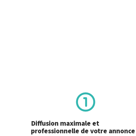
Diffusion maximale et
professionnelle de votre annonce