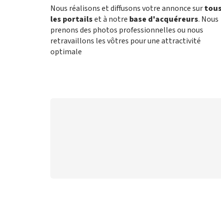
Nous réalisons et diffusons votre annonce sur
tou
les portails
et à notre
base d'acquéreurs
. Nous
prenons des photos professionnelles ou nous
retravaillons les vôtres pour une attractivité
optimale