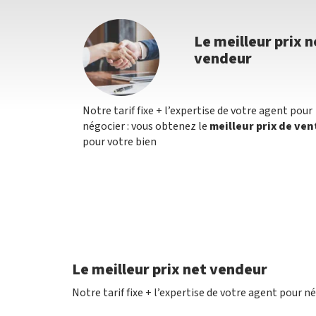
Le meilleur prix n
vendeur
Notre tarif fixe + l’expertise de votre agent pour
négocier : vous obtenez le
meilleur prix de ven
pour votre bien
Le meilleur prix net vendeur
Notre tarif fixe + l’expertise de votre agent pour n