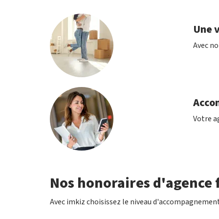
Une v
Avec no
Acco
Votre ag
Nos honoraires d'agence f
Avec imkiz choisissez le niveau d'accompagnement