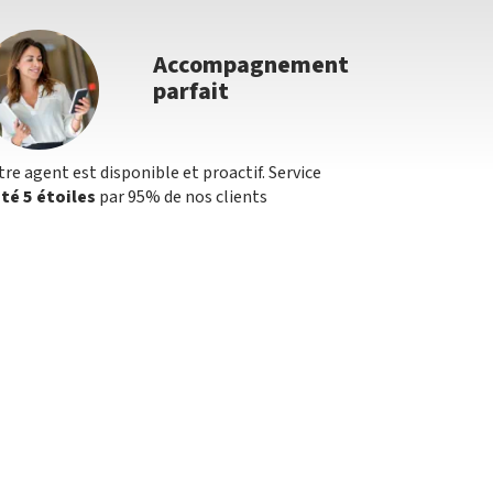
Accompagnement
parfait
tre agent est disponible et proactif. Service
té 5 étoiles
par 95% de nos clients