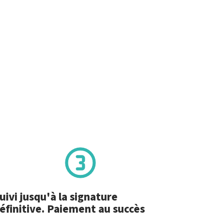
uivi jusqu'à la signature
éfinitive. Paiement au succès