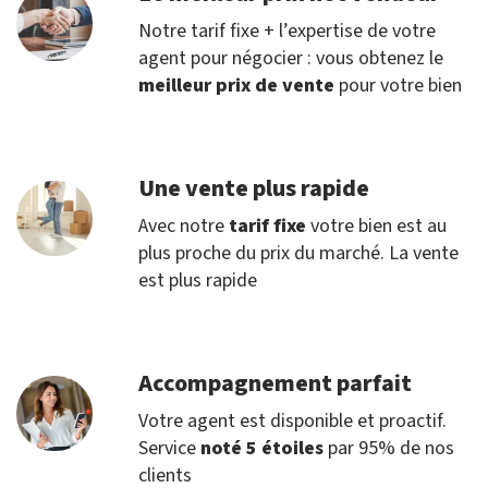
Notre tarif fixe + l’expertise de votre
agent pour négocier : vous obtenez le
meilleur prix de vente
pour votre bien
Une vente plus rapide
Avec notre
tarif fixe
votre bien est au
plus proche du prix du marché. La vente
est plus rapide
Accompagnement parfait
Votre agent est disponible et proactif.
Service
noté 5 étoiles
par 95% de nos
clients