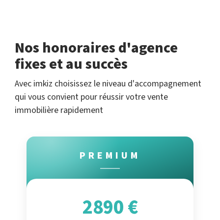
Nos honoraires d'agence
fixes et au succès
Avec imkiz choisissez le niveau d'accompagnement
qui vous convient pour réussir votre vente
immobilière rapidement
PREMIUM
2890 €