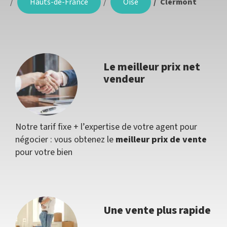
Hauts-de-France
Oise
Clermont
Le meilleur prix net
vendeur
Notre tarif fixe + l’expertise de votre agent pour
négocier : vous obtenez le
meilleur prix de vente
pour votre bien
Une vente plus rapide