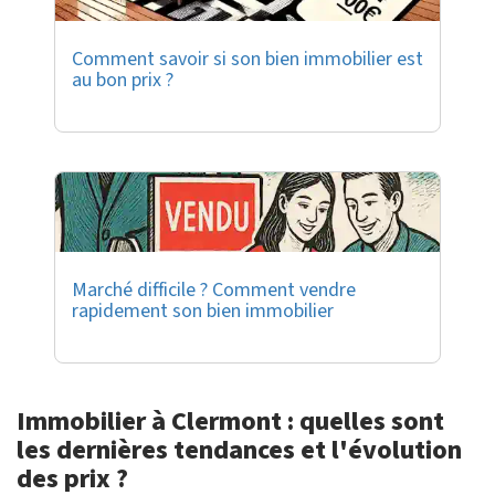
Comment savoir si son bien immobilier est
au bon prix ?
Marché difficile ? Comment vendre
rapidement son bien immobilier
Immobilier à Clermont : quelles sont
les dernières tendances et l'évolution
des prix ?