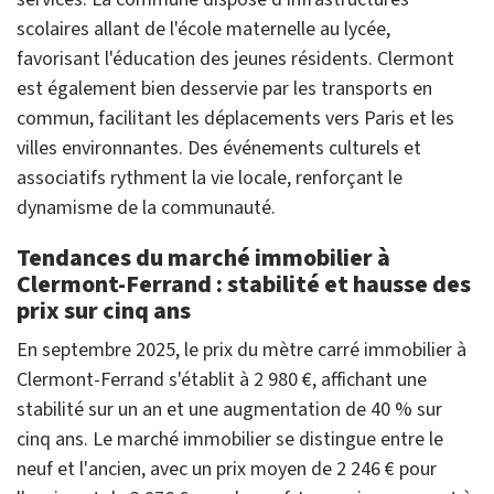
scolaires allant de l'école maternelle au lycée,
favorisant l'éducation des jeunes résidents. Clermont
est également bien desservie par les transports en
commun, facilitant les déplacements vers Paris et les
villes environnantes. Des événements culturels et
associatifs rythment la vie locale, renforçant le
dynamisme de la communauté.
Tendances du marché immobilier à
Clermont-Ferrand : stabilité et hausse des
prix sur cinq ans
En septembre 2025, le prix du mètre carré immobilier à
Clermont-Ferrand s'établit à 2 980 €, affichant une
stabilité sur un an et une augmentation de 40 % sur
cinq ans. Le marché immobilier se distingue entre le
neuf et l'ancien, avec un prix moyen de 2 246 € pour