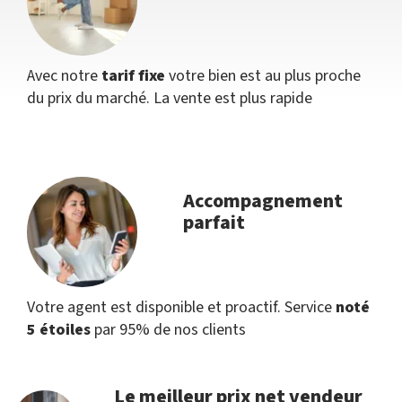
Avec notre
tarif fixe
votre bien est au plus proche
du prix du marché. La vente est plus rapide
Accompagnement
parfait
Votre agent est disponible et proactif. Service
noté
5 étoiles
par 95% de nos clients
Le meilleur prix net vendeur