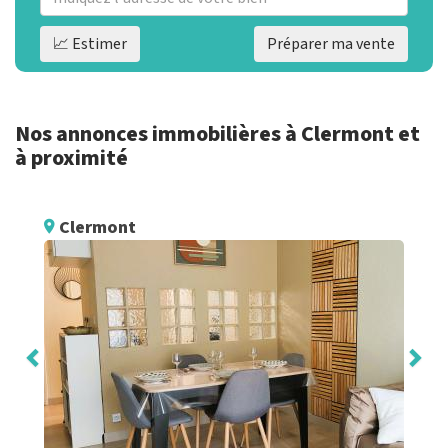
📈 Estimer
Préparer ma vente
Nos annonces immobilières à Clermont et
à proximité
Clermont