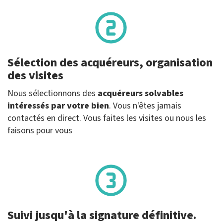
Sélection des acquéreurs, organisation
des visites
Nous sélectionnons des
acquéreurs solvables
intéressés par votre bien
. Vous n'êtes jamais
contactés en direct. Vous faites les visites ou nous les
faisons pour vous
Suivi jusqu'à la signature définitive.