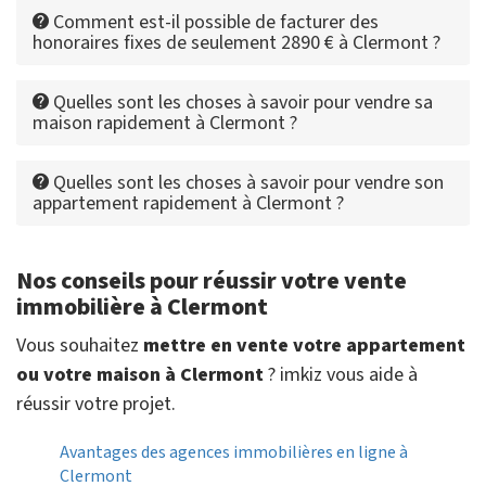
Comment est-il possible de facturer des
honoraires fixes de seulement 2890 € à Clermont ?
Quelles sont les choses à savoir pour vendre sa
maison rapidement à Clermont ?
Quelles sont les choses à savoir pour vendre son
appartement rapidement à Clermont ?
Nos conseils pour réussir votre vente
immobilière à Clermont
Vous souhaitez
mettre en vente votre appartement
ou votre maison à Clermont
? imkiz vous aide à
réussir votre projet.
Avantages des agences immobilières en ligne à
Clermont