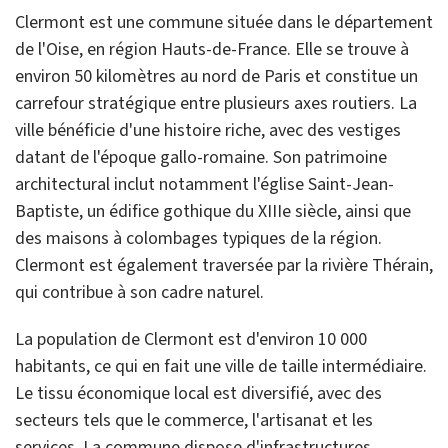
Clermont est une commune située dans le département
de l'Oise, en région Hauts-de-France. Elle se trouve à
environ 50 kilomètres au nord de Paris et constitue un
carrefour stratégique entre plusieurs axes routiers. La
ville bénéficie d'une histoire riche, avec des vestiges
datant de l'époque gallo-romaine. Son patrimoine
architectural inclut notamment l'église Saint-Jean-
Baptiste, un édifice gothique du XIIIe siècle, ainsi que
des maisons à colombages typiques de la région.
Clermont est également traversée par la rivière Thérain,
qui contribue à son cadre naturel.
La population de Clermont est d'environ 10 000
habitants, ce qui en fait une ville de taille intermédiaire.
Le tissu économique local est diversifié, avec des
secteurs tels que le commerce, l'artisanat et les
services. La commune dispose d'infrastructures