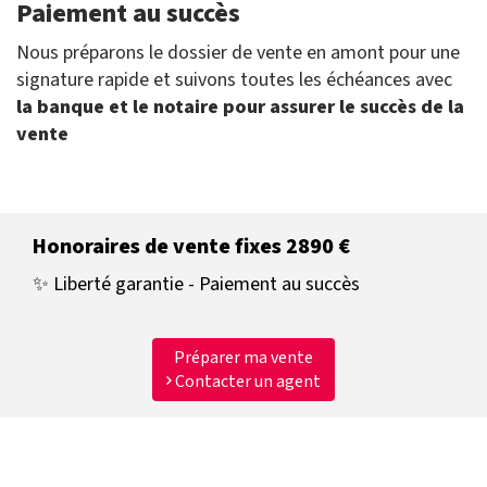
Paiement au succès
Nous préparons le dossier de vente en amont pour une
signature rapide et suivons toutes les échéances avec
la banque et le notaire pour assurer le succès de la
vente
Honoraires de vente fixes 2890 €
✨ Liberté garantie - Paiement au succès
Préparer ma vente
Contacter un agent