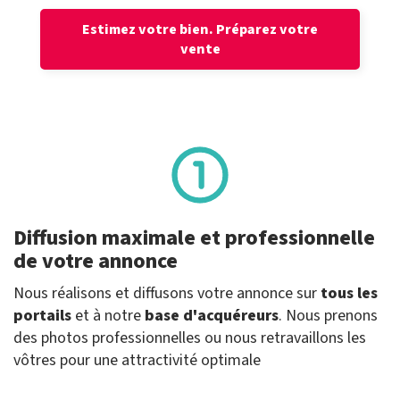
Estimez votre bien.
Préparez votre
vente
Diffusion maximale et professionnelle
de votre annonce
Nous réalisons et diffusons votre annonce sur
tous les
portails
et à notre
base d'acquéreurs
. Nous prenons
des photos professionnelles ou nous retravaillons les
vôtres pour une attractivité optimale