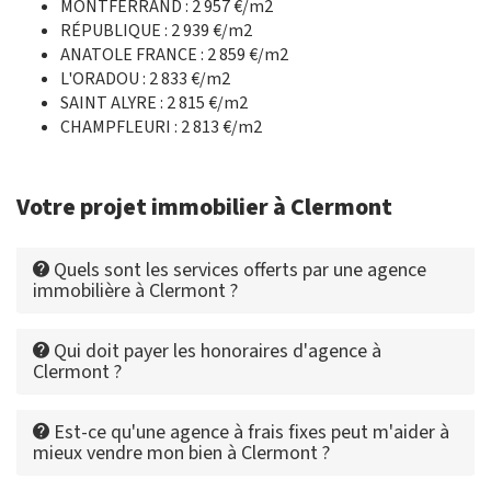
MONTFERRAND : 2 957 €/m2
RÉPUBLIQUE : 2 939 €/m2
ANATOLE FRANCE : 2 859 €/m2
L'ORADOU : 2 833 €/m2
SAINT ALYRE : 2 815 €/m2
CHAMPFLEURI : 2 813 €/m2
Votre projet immobilier à Clermont
Quels sont les services offerts par une agence
immobilière à Clermont ?
Qui doit payer les honoraires d'agence à
Clermont ?
Est-ce qu'une agence à frais fixes peut m'aider à
mieux vendre mon bien à Clermont ?