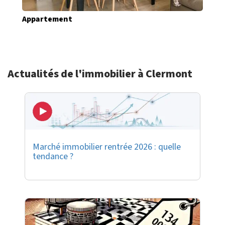
Appartement
Actualités de l'immobilier à Clermont
Marché immobilier rentrée 2026 : quelle
tendance ?