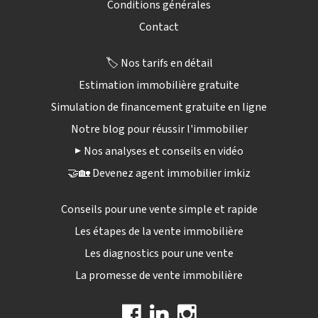
Conditions générales
Contact
🏷️ Nos tarifs en détail
Estimation immobilière gratuite
Simulation de financement gratuite en ligne
Notre blog pour réussir l'immobilier
▶️ Nos analyses et conseils en vidéo
🤝🏡 Devenez agent immobilier imkiz
Conseils pour une vente simple et rapide
Les étapes de la vente immobilière
Les diagnostics pour une vente
La promesse de vente immobilière