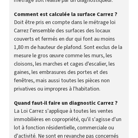
métrage soit réalisé par un diagnostiqueur.
Comment est calculée la surface Carrez ?
Doit être pris en compte dans le métrage loi
Carrez l’ensemble des surfaces des locaux
couverts et fermés en dur qui font au moins
1,80 m de hauteur de plafond. Sont exclus de la
mesure le gros œuvre comme les murs, les
cloisons, les marches et cages d'escalier, les
gaines, les embrasures des portes et des
fenêtres, mais aussi toutes les pièces non
privatives ou impropres à l'habitation.
Quand faut-il faire un diagnostic Carrez ?
La Loi Carrez s'applique à toutes les ventes
immobilières en copropriété, qu'il s'agisse d'un
lot à fonction résidentielle, commerciale ou
d'activité. Ne sont en revanche pas concernés