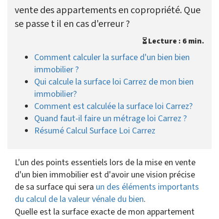
vente des appartements en copropriété. Que
se passe t il en cas d'erreur ?
Lecture : 6 min.
Comment calculer la surface d'un bien bien
immobilier ?
Qui calcule la surface loi Carrez de mon bien
immobilier?
Comment est calculée la surface loi Carrez?
Quand faut-il faire un métrage loi Carrez ?
Résumé Calcul Surface Loi Carrez
L'un des points essentiels lors de la mise en vente
d'un bien immobilier est d'avoir une vision précise
de sa surface qui sera
un des éléments importants
du calcul de la valeur vénale du bien
.
Quelle est la surface exacte de mon appartement