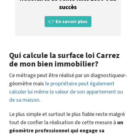
succès
👉
En savoir plus
Qui calcule la surface loi Carrez
de mon bien immobilier?
Ce métrage peut être réalisé par un diagnostiqueur-
géomètre mais
le propriétaire peut également
calculer lui même la valeur de son appartement ou
de sa maison
.
Le plus simple et surtout le plus fiable reste malgré
tout de confier la réalisation de cette mesure à
un
géomètre professionnel qui engage sa