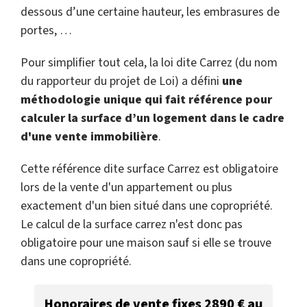
dessous d’une certaine hauteur, les embrasures de
portes, …
Pour simplifier tout cela, la loi dite Carrez (du nom
du rapporteur du projet de Loi) a défini
une
méthodologie unique qui fait référence pour
calculer la surface d’un logement dans le cadre
d'une vente immobilière
.
Cette référence dite surface Carrez est obligatoire
lors de la vente d'un appartement ou plus
exactement d'un bien situé dans une copropriété.
Le calcul de la surface carrez n'est donc pas
obligatoire pour une maison sauf si elle se trouve
dans une copropriété.
Honoraires de vente fixes 2890 € au