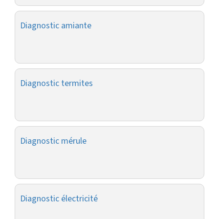
Diagnostic amiante
Diagnostic termites
Diagnostic mérule
Diagnostic électricité