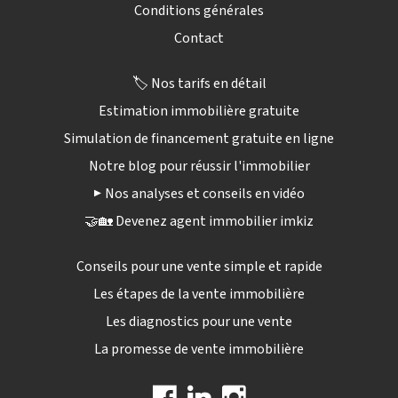
Conditions générales
Contact
🏷️ Nos tarifs en détail
Estimation immobilière gratuite
Simulation de financement gratuite en ligne
Notre blog pour réussir l'immobilier
▶️ Nos analyses et conseils en vidéo
🤝🏡 Devenez agent immobilier imkiz
Conseils pour une vente simple et rapide
Les étapes de la vente immobilière
Les diagnostics pour une vente
La promesse de vente immobilière