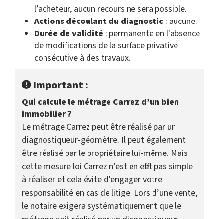
l’acheteur, aucun recours ne sera possible.
Actions découlant du diagnostic
: aucune.
Durée de validité
: permanente en l'absence
de modifications de la surface privative
consécutive à des travaux.
Important :
Qui calcule le métrage Carrez d’un bien
immobilier ?
Le métrage Carrez peut être réalisé par un
diagnostiqueur-géomètre. Il peut également
être réalisé par le propriétaire lui-même. Mais
cette mesure loi Carrez n’est en effet pas simple
à réaliser et cela évite d’engager votre
responsabilité en cas de litige. Lors d’une vente,
le notaire exigera systématiquement que le