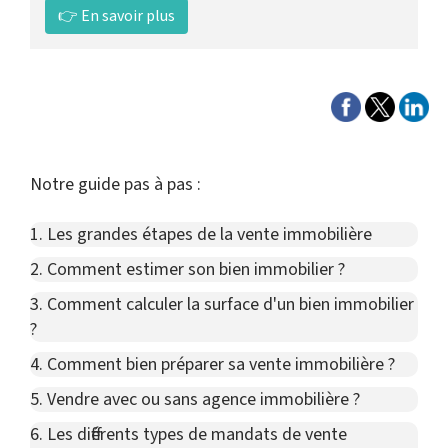
👉 En savoir plus
Notre guide pas à pas :
1. Les grandes étapes de la vente immobilière
2. Comment estimer son bien immobilier ?
3. Comment calculer la surface d'un bien immobilier
?
4. Comment bien préparer sa vente immobilière ?
5. Vendre avec ou sans agence immobilière ?
6. Les différents types de mandats de vente