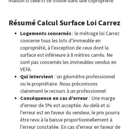
maison si celle-ci se trouve dans une copropriété.
Résumé Calcul Surface Loi Carrez
Logements concernés
: le métrage loi Carrez
concerne tous les lots d’immeuble en
copropriété, à l’exception de ceux dont la
surface est inférieure à 8 mètres carrés. Ne
sont pas concernés les immeubles vendus en
VEFA.
Qui intervient
: un géomètre professionnel
ou le propriétaire. Nous préconisons
clairement le recours à un professionnel
Conséquence en cas d’erreur
: Une marge
d’erreur de 5% est acceptée. Au-delà et si
l’erreur est en faveur du vendeur, le prix pourra
être revu à la baisse proportionnellement à
l’erreur constatée. En cas d’erreur en faveur de