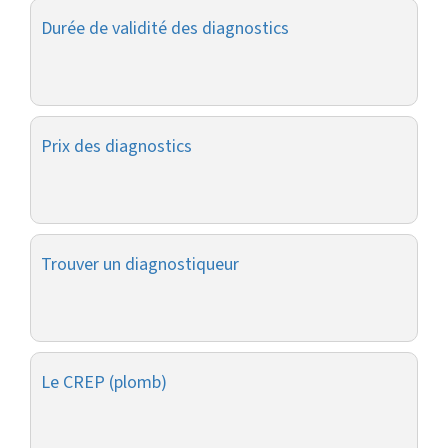
Durée de validité des diagnostics
Prix des diagnostics
Trouver un diagnostiqueur
Le CREP (plomb)