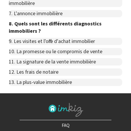
immobilière
7. L'annonce immobilière
8. Quels sont les différents diagnostics
immobiliers ?
9. Les visites et l'offre d'achat immobilier
10. La promesse ou le compromis de vente
11. La signature de la vente immobilière
12. Les frais de notaire
13. La plus-value immobilière
FAQ