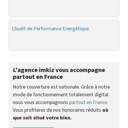
L'Audit de Performance Energétique
L'agence imkiz vous accompagne
partout en France
Notre couverture est nationale. Grâce à notre
mode de fonctionnement totalement digital
nous vous accompagnons
partout en France
.
Vous profiterez de nos honoraires réduits
où
que soit situé votre bien.