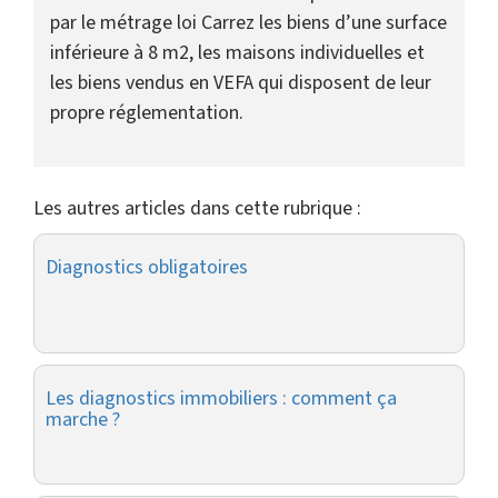
par le métrage loi Carrez les biens d’une surface
inférieure à 8 m2, les maisons individuelles et
les biens vendus en VEFA qui disposent de leur
propre réglementation.
Les autres articles dans cette rubrique :
Diagnostics obligatoires
Les diagnostics immobiliers : comment ça
marche ?