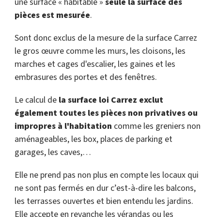
une surface « habitable »
seule la surface des
pièces est mesurée
.
Sont donc exclus de la mesure de la surface Carrez
le gros œuvre comme les murs, les cloisons, les
marches et cages d'escalier, les gaines et les
embrasures des portes et des fenêtres.
Le calcul de
la surface loi Carrez exclut
également toutes les pièces non privatives ou
impropres à l'habitation
comme les greniers non
aménageables, les box, places de parking et
garages, les caves,…
Elle ne prend pas non plus en compte les locaux qui
ne sont pas fermés en dur c’est-à-dire les balcons,
les terrasses ouvertes et bien entendu les jardins.
Elle accepte en revanche les vérandas ou les