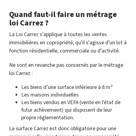
Quand faut-il faire un métrage
loi Carrez ?
La Loi Carrez s'applique à toutes les ventes
immobilières en copropriété, qu'il s'agisse d'un lot à
fonction résidentielle, commerciale ou d'activité.
Ne sont en revanche pas concernés par le métrage
loi Carrez :
Les biens d’une surface inférieure à 8 m²
Les maisons individuelles
Les biens vendus en VEFA (vente en l'état de
futur achèvement) qui disposent de leur
propre réglementation.
La surface Carrez est donc obligatoire pour une