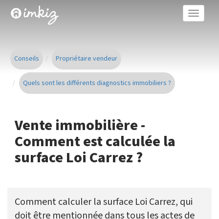
Toggle
naviga
Conseils
Propriétaire vendeur
Quels sont les différents diagnostics immobiliers ?
Vente immobilière -
Comment est calculée la
surface Loi Carrez ?
Comment calculer la surface Loi Carrez, qui
doit être mentionnée dans tous les actes de