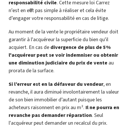
responsabilité civile
. Cette mesure loi Carrez
n’est en effet pas simple à réaliser et cela évite
d’engager votre responsabilité en cas de litige.
Au moment de la vente le propriétaire vendeur doit
garantir à l'acquéreur la superficie du bien qu'il
acquiert. En cas de
divergence de plus de 5%
l'acquéreur peut se voir indemniser ou obtenir
une diminution judiciaire du prix de vente
au
prorata de la surface.
Si l’erreur est en la défaveur du vendeur
, en
revanche, il aura diminué involontairement la valeur
de son bien immobilier d’autant puisque les
acheteurs raisonnent en prix au m².
Il ne pourra en
revanche pas demander réparation
. Seul
l'acquéreur peut demander un recalcul du prix.