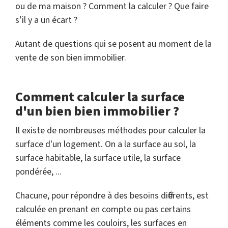
ou de ma maison ? Comment la calculer ? Que faire
s’il y a un écart ?
Autant de questions qui se posent au moment de la
vente de son bien immobilier.
Comment calculer la surface
d'un bien bien immobilier ?
Il existe de nombreuses méthodes pour calculer la
surface d'un logement. On a la surface au sol, la
surface habitable, la surface utile, la surface
pondérée, ...
Chacune, pour répondre à des besoins différents, est
calculée en prenant en compte ou pas certains
éléments comme les couloirs, les surfaces en