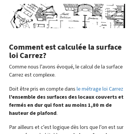
Comment est calculée la surface
loi Carrez?
Comme nous l’avons évoqué, le calcul de la surface
Carrez est complexe.
Doit être pris en compte dans
le métrage loi Carrez
l’ensemble des surfaces des locaux couverts et
fermés en dur qui font au moins 1,80 m de
hauteur de plafond
.
Par ailleurs et c’est logique dès lors que l’on est sur