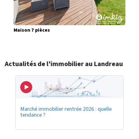
Maison 7 pièces
Actualités de l'immobilier au Landreau
Marché immobilier rentrée 2026 : quelle
tendance ?