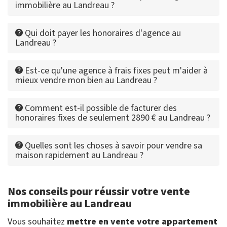
immobilière au Landreau ?
Qui doit payer les honoraires d'agence au
Landreau ?
Est-ce qu'une agence à frais fixes peut m'aider à
mieux vendre mon bien au Landreau ?
Comment est-il possible de facturer des
honoraires fixes de seulement 2890 € au Landreau ?
Quelles sont les choses à savoir pour vendre sa
maison rapidement au Landreau ?
Nos conseils pour réussir votre vente
immobilière au Landreau
Vous souhaitez
mettre en vente votre appartement