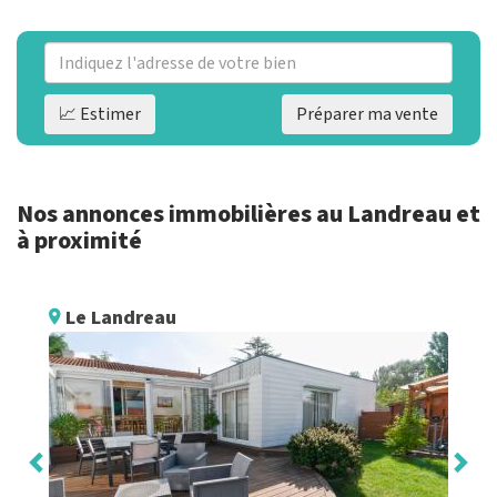
📈 Estimer
Préparer ma vente
Nos annonces immobilières au Landreau et
à proximité
Le Landreau