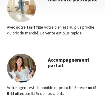
Avec notre
tarif fixe
votre bien est au plus proche
du prix du marché. La vente est plus rapide
Accompagnement
parfait
Votre agent est disponible et proactif. Service
noté
5 étoiles
par 95% de nos clients