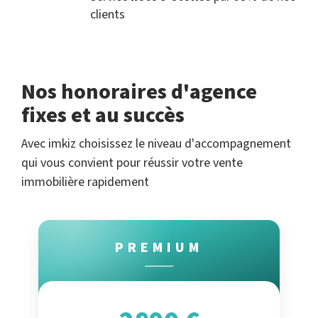
clients
Nos honoraires d'agence
fixes et au succès
Avec imkiz choisissez le niveau d'accompagnement
qui vous convient pour réussir votre vente
immobilière rapidement
PREMIUM