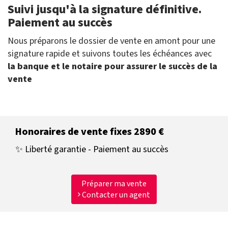
Suivi jusqu'à la signature définitive.
Paiement au succès
Nous préparons le dossier de vente en amont pour une
signature rapide et suivons toutes les échéances avec
la banque et le notaire pour assurer le succès de la
vente
Honoraires de vente fixes 2890 €
✨ Liberté garantie - Paiement au succès
Préparer ma vente
Contacter un agent