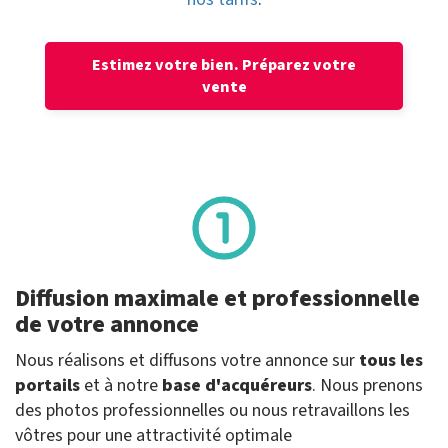
Estimez votre bien.
Préparez votre
vente
Diffusion maximale et professionnelle
de votre annonce
Nous réalisons et diffusons votre annonce sur
tous les
portails
et à notre
base d'acquéreurs
. Nous prenons
des photos professionnelles ou nous retravaillons les
vôtres pour une attractivité optimale