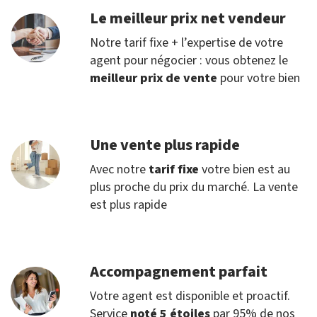
Le meilleur prix net vendeur
Notre tarif fixe + l’expertise de votre
agent pour négocier : vous obtenez le
meilleur prix de vente
pour votre bien
Une vente plus rapide
Avec notre
tarif fixe
votre bien est au
plus proche du prix du marché. La vente
est plus rapide
Accompagnement parfait
Votre agent est disponible et proactif.
Service
noté 5 étoiles
par 95% de nos