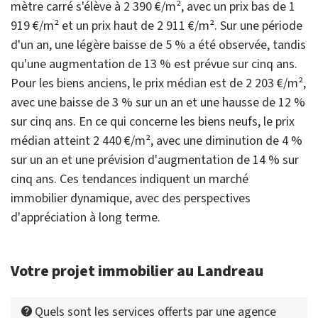
mètre carré s'élève à 2 390 €/m², avec un prix bas de 1
919 €/m² et un prix haut de 2 911 €/m². Sur une période
d'un an, une légère baisse de 5 % a été observée, tandis
qu'une augmentation de 13 % est prévue sur cinq ans.
Pour les biens anciens, le prix médian est de 2 203 €/m²,
avec une baisse de 3 % sur un an et une hausse de 12 %
sur cinq ans. En ce qui concerne les biens neufs, le prix
médian atteint 2 440 €/m², avec une diminution de 4 %
sur un an et une prévision d'augmentation de 14 % sur
cinq ans. Ces tendances indiquent un marché
immobilier dynamique, avec des perspectives
d'appréciation à long terme.
Votre projet immobilier au Landreau
Quels sont les services offerts par une agence