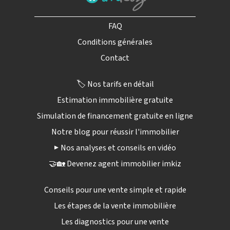
FAQ
Conditions générales
Contact
🏷️ Nos tarifs en détail
Estimation immobilière gratuite
Simulation de financement gratuite en ligne
Notre blog pour réussir l'immobilier
▶️ Nos analyses et conseils en vidéo
🤝🏡 Devenez agent immobilier imkiz
Conseils pour une vente simple et rapide
Les étapes de la vente immobilière
Les diagnostics pour une vente