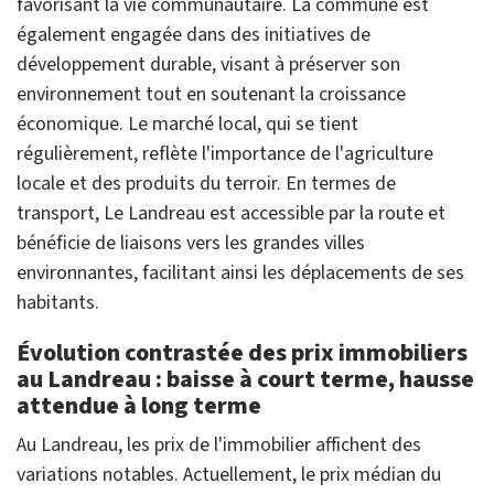
favorisant la vie communautaire. La commune est
également engagée dans des initiatives de
développement durable, visant à préserver son
environnement tout en soutenant la croissance
économique. Le marché local, qui se tient
régulièrement, reflète l'importance de l'agriculture
locale et des produits du terroir. En termes de
transport, Le Landreau est accessible par la route et
bénéficie de liaisons vers les grandes villes
environnantes, facilitant ainsi les déplacements de ses
habitants.
Évolution contrastée des prix immobiliers
au Landreau : baisse à court terme, hausse
attendue à long terme
Au Landreau, les prix de l'immobilier affichent des
variations notables. Actuellement, le prix médian du