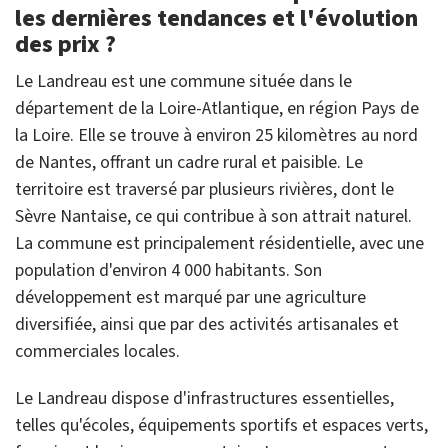
les dernières tendances et l'évolution
des prix ?
Le Landreau est une commune située dans le
département de la Loire-Atlantique, en région Pays de
la Loire. Elle se trouve à environ 25 kilomètres au nord
de Nantes, offrant un cadre rural et paisible. Le
territoire est traversé par plusieurs rivières, dont le
Sèvre Nantaise, ce qui contribue à son attrait naturel.
La commune est principalement résidentielle, avec une
population d'environ 4 000 habitants. Son
développement est marqué par une agriculture
diversifiée, ainsi que par des activités artisanales et
commerciales locales.
Le Landreau dispose d'infrastructures essentielles,
telles qu'écoles, équipements sportifs et espaces verts,