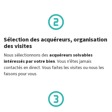
Sélection des acquéreurs, organisation
des visites
Nous sélectionnons des
acquéreurs solvables
intéressés par votre bien
. Vous n'êtes jamais
contactés en direct. Vous faites les visites ou nous les
faisons pour vous