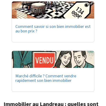
Comment savoir si son bien immobilier est
au bon prix ?
Marché difficile ? Comment vendre
rapidement son bien immobilier
Immobilier au Landreau : quelles sont