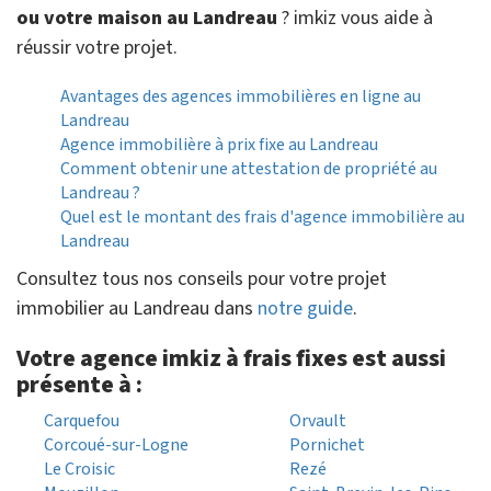
ou votre maison au Landreau
? imkiz vous aide à
réussir votre projet.
Avantages des agences immobilières en ligne au
Landreau
Agence immobilière à prix fixe au Landreau
Comment obtenir une attestation de propriété au
Landreau ?
Quel est le montant des frais d'agence immobilière au
Landreau
Consultez tous nos conseils pour votre projet
immobilier au Landreau dans
notre guide
.
Votre agence imkiz à frais fixes est aussi
présente à :
Carquefou
Orvault
Corcoué-sur-Logne
Pornichet
Le Croisic
Rezé