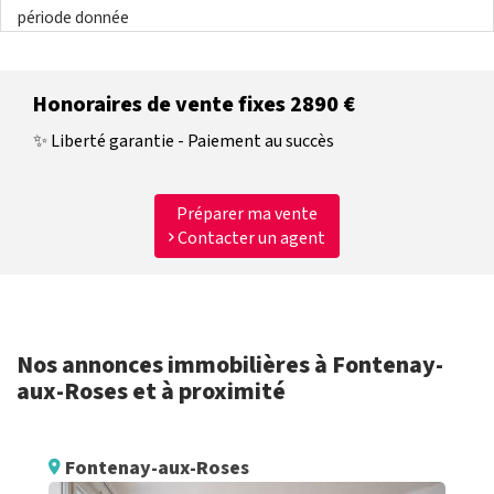
période donnée
Honoraires de vente fixes 2890 €
✨ Liberté garantie - Paiement au succès
Préparer ma vente
Contacter un agent
Nos annonces immobilières à Fontenay-
aux-Roses et à proximité
Fontenay-aux-Roses