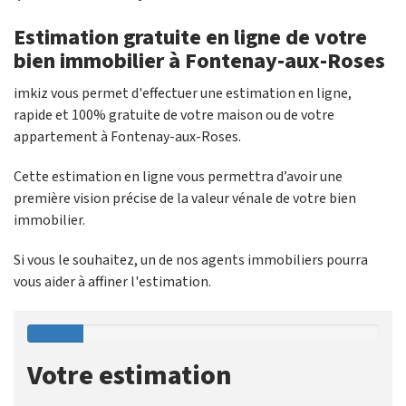
Estimation gratuite en ligne de votre
bien immobilier à Fontenay-aux-Roses
imkiz vous permet d'effectuer une estimation en ligne,
rapide et 100% gratuite de votre maison ou de votre
appartement à Fontenay-aux-Roses.
Cette estimation en ligne vous permettra d’avoir une
première vision précise de la valeur vénale de votre bien
immobilier.
Si vous le souhaitez, un de nos agents immobiliers pourra
vous aider à affiner l'estimation.
Votre estimation