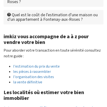
Roses ?
Quel est le coût de l'estimation d'une maison ou
d'un appartement à Fontenay-aux-Roses ?
imkiz vous accompagne de a à z pour
vendre votre bien
Pour aborder votre transaction en toute sérénité consultez
notre guide :
l'estimation du prix du vente
les pièces à rassembler
l'organisation des visites
la vente définitive
Les localités où estimer votre bien
immobilier