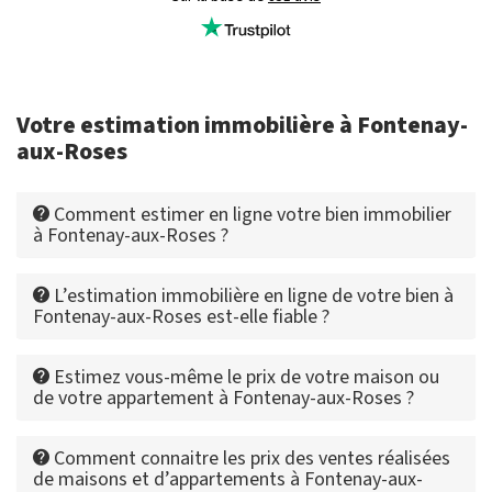
Votre estimation immobilière à Fontenay-
aux-Roses
Comment estimer en ligne votre bien immobilier
à Fontenay-aux-Roses ?
L’estimation immobilière en ligne de votre bien à
Fontenay-aux-Roses est-elle fiable ?
Estimez vous-même le prix de votre maison ou
de votre appartement à Fontenay-aux-Roses ?
Comment connaitre les prix des ventes réalisées
de maisons et d’appartements à Fontenay-aux-