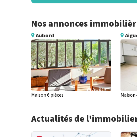
Nos annonces immobilière
Aubord
Aigu
Maison 6 pièces
Maison 
Actualités de l'immobilie