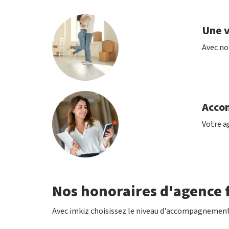
Une v
Avec no
Acco
Votre ag
Nos honoraires d'agence f
Avec imkiz choisissez le niveau d'accompagnement