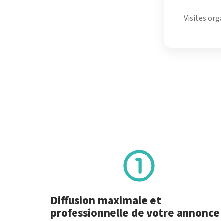
Visites org
Diffusion maximale et
professionnelle de votre annonce