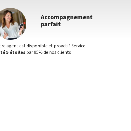
Accompagnement
parfait
tre agent est disponible et proactif. Service
té 5 étoiles
par 95% de nos clients