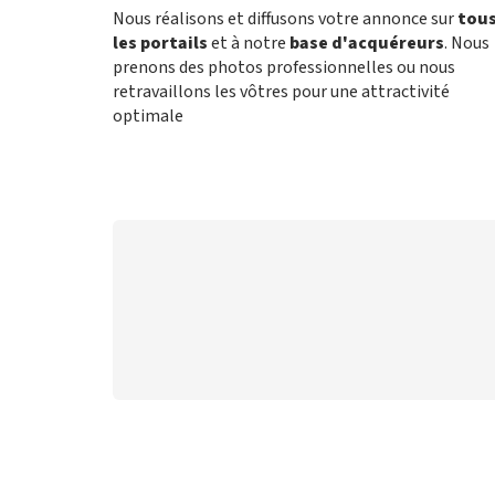
Nous réalisons et diffusons votre annonce sur
tou
les portails
et à notre
base d'acquéreurs
. Nous
prenons des photos professionnelles ou nous
retravaillons les vôtres pour une attractivité
optimale