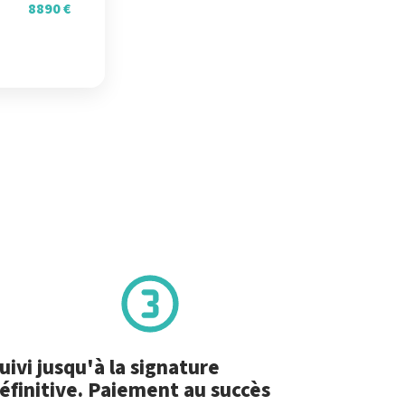
8890 €
uivi jusqu'à la signature
éfinitive. Paiement au succès