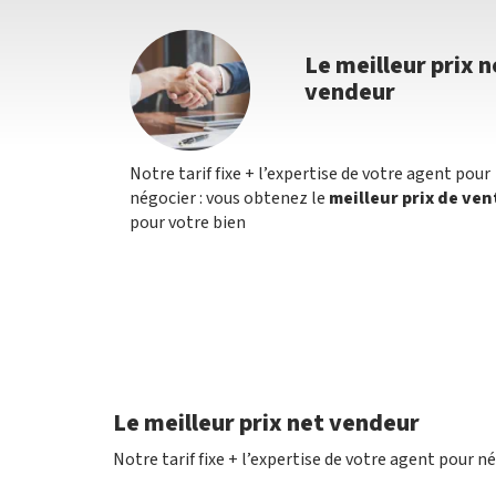
Le meilleur prix n
vendeur
Notre tarif fixe + l’expertise de votre agent pour
négocier : vous obtenez le
meilleur prix de ven
pour votre bien
Le meilleur prix net vendeur
Notre tarif fixe + l’expertise de votre agent pour n