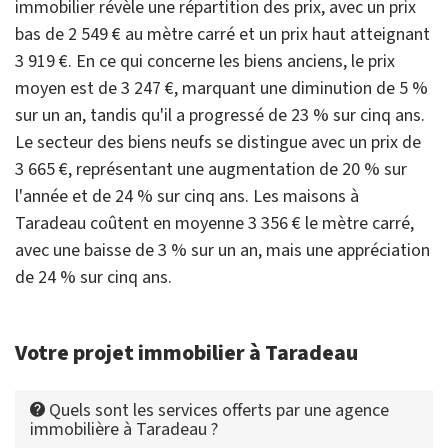
immobilier révèle une répartition des prix, avec un prix
bas de 2 549 € au mètre carré et un prix haut atteignant
3 919 €. En ce qui concerne les biens anciens, le prix
moyen est de 3 247 €, marquant une diminution de 5 %
sur un an, tandis qu'il a progressé de 23 % sur cinq ans.
Le secteur des biens neufs se distingue avec un prix de
3 665 €, représentant une augmentation de 20 % sur
l'année et de 24 % sur cinq ans. Les maisons à
Taradeau coûtent en moyenne 3 356 € le mètre carré,
avec une baisse de 3 % sur un an, mais une appréciation
de 24 % sur cinq ans.
Votre projet immobilier à Taradeau
Quels sont les services offerts par une agence
immobilière à Taradeau ?