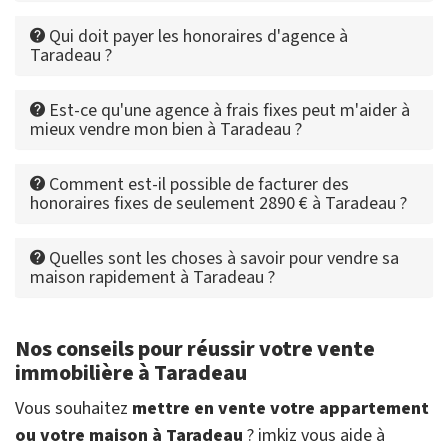
Qui doit payer les honoraires d'agence à
Taradeau ?
Est-ce qu'une agence à frais fixes peut m'aider à
mieux vendre mon bien à Taradeau ?
Comment est-il possible de facturer des
honoraires fixes de seulement 2890 € à Taradeau ?
Quelles sont les choses à savoir pour vendre sa
maison rapidement à Taradeau ?
Nos conseils pour réussir votre vente
immobilière à Taradeau
Vous souhaitez
mettre en vente votre appartement
ou votre maison à Taradeau
? imkiz vous aide à