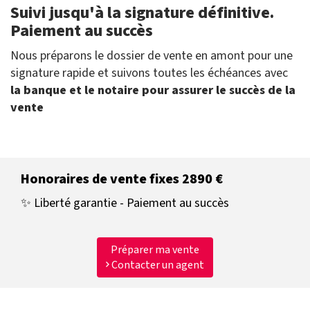
Suivi jusqu'à la signature définitive.
Paiement au succès
Nous préparons le dossier de vente en amont pour une
signature rapide et suivons toutes les échéances avec
la banque et le notaire pour assurer le succès de la
vente
Honoraires de vente fixes 2890 €
✨ Liberté garantie - Paiement au succès
Préparer ma vente
Contacter un agent