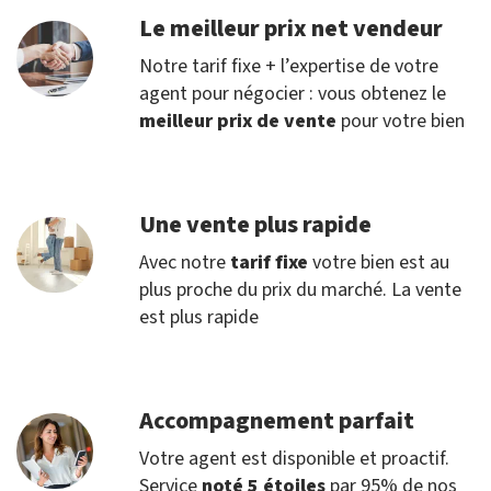
Le meilleur prix net vendeur
Notre tarif fixe + l’expertise de votre
agent pour négocier : vous obtenez le
meilleur prix de vente
pour votre bien
Une vente plus rapide
Avec notre
tarif fixe
votre bien est au
plus proche du prix du marché. La vente
est plus rapide
Accompagnement parfait
Votre agent est disponible et proactif.
Service
noté 5 étoiles
par 95% de nos