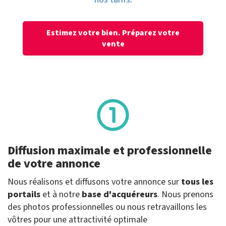
Estimez votre bien.
Préparez votre
vente
Diffusion maximale et professionnelle
de votre annonce
Nous réalisons et diffusons votre annonce sur
tous les
portails
et à notre
base d'acquéreurs
. Nous prenons
des photos professionnelles ou nous retravaillons les
vôtres pour une attractivité optimale