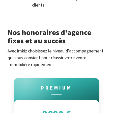
clients
Nos honoraires d'agence
fixes et au succès
Avec imkiz choisissez le niveau d'accompagnement
qui vous convient pour réussir votre vente
immobilière rapidement
PREMIUM