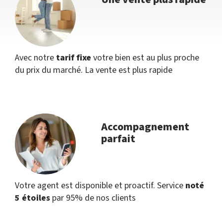
Avec notre
tarif fixe
votre bien est au plus proche
du prix du marché. La vente est plus rapide
Accompagnement
parfait
Votre agent est disponible et proactif. Service
noté
5 étoiles
par 95% de nos clients