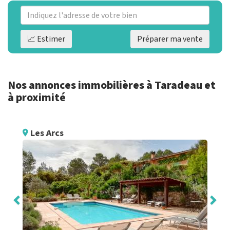
📈 Estimer
Préparer ma vente
Nos annonces immobilières à Taradeau et
à proximité
Les Arcs