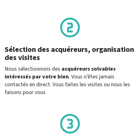
Sélection des acquéreurs, organisation
des visites
Nous sélectionnons des
acquéreurs solvables
intéressés par votre bien
. Vous n'êtes jamais
contactés en direct. Vous faites les visites ou nous les
faisons pour vous