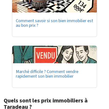
Comment savoir si son bien immobilier est
au bon prix ?
Marché difficile ? Comment vendre
rapidement son bien immobilier
Quels sont les prix immobiliers à
Taradeau ?