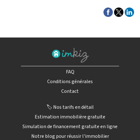
FAQ
Conditions générales
Contact
🏷️ Nos tarifs en détail
Estimation immobilière gratuite
Simulation de financement gratuite en ligne
Notre blog pour réussir l'immobilier