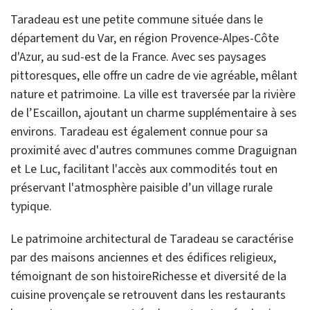
Taradeau est une petite commune située dans le
département du Var, en région Provence-Alpes-Côte
d'Azur, au sud-est de la France. Avec ses paysages
pittoresques, elle offre un cadre de vie agréable, mêlant
nature et patrimoine. La ville est traversée par la rivière
de l’Escaillon, ajoutant un charme supplémentaire à ses
environs. Taradeau est également connue pour sa
proximité avec d'autres communes comme Draguignan
et Le Luc, facilitant l'accès aux commodités tout en
préservant l'atmosphère paisible d’un village rurale
typique.
Le patrimoine architectural de Taradeau se caractérise
par des maisons anciennes et des édifices religieux,
témoignant de son histoireRichesse et diversité de la
cuisine provençale se retrouvent dans les restaurants