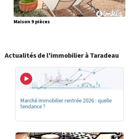
Maison 9 pièces
Actualités de l'immobilier à Taradeau
Marché immobilier rentrée 2026 : quelle
tendance ?