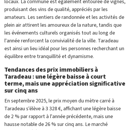
locaux. La commune est également entourée de vignes,
produisant des vins de qualité, appréciés par les
amateurs. Les sentiers de randonnée et les activités de
plein air attirent les amoureux de la nature, tandis que
les événements culturels organisés tout au long de
l'année renforcent la convivialité de la ville. Taradeau
est ainsi un lieu idéal pour les personnes recherchant un
équilibre entre tranquillité et dynamisme.
Tendances des prix immobiliers à
Taradeau : une légère baisse à court
terme, mais une appréciation significative
sur cinq ans
En septembre 2025, le prix moyen du mètre carré à
Taradeau s'élève à 3 328 €, affichant une légère baisse
de 2 % par rapport à l'année précédente, mais une
hausse notable de 26 % sur cinq ans. Le marché