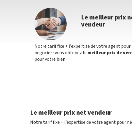
Le meilleur prix n
vendeur
Notre tarif fixe + l’expertise de votre agent pour
négocier : vous obtenez le
meilleur prix de ven
pour votre bien
Le meilleur prix net vendeur
Notre tarif fixe + l’expertise de votre agent pour n