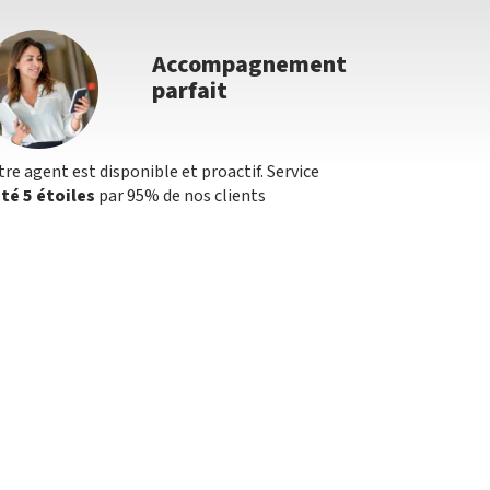
Accompagnement
parfait
tre agent est disponible et proactif. Service
té 5 étoiles
par 95% de nos clients