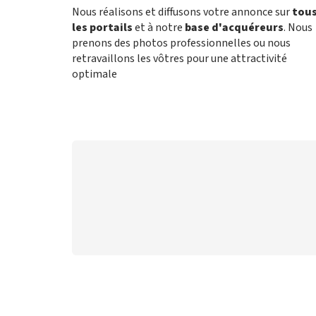
Nous réalisons et diffusons votre annonce sur
tou
les portails
et à notre
base d'acquéreurs
. Nous
prenons des photos professionnelles ou nous
retravaillons les vôtres pour une attractivité
optimale