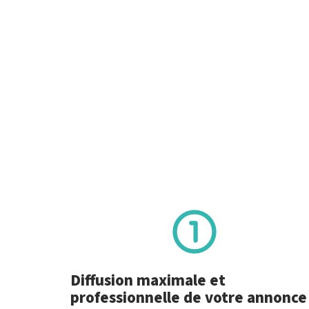
Diffusion maximale et
professionnelle de votre annonce