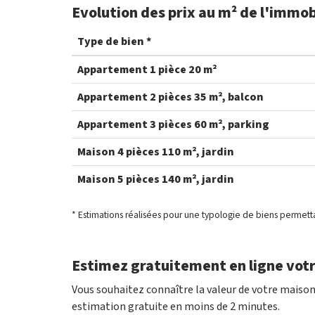
Evolution des prix au m² de l'immob
Type de bien *
Appartement 1 pièce 20 m²
Appartement 2 pièces 35 m², balcon
Appartement 3 pièces 60 m², parking
Maison 4 pièces 110 m², jardin
Maison 5 pièces 140 m², jardin
* Estimations réalisées pour une typologie de biens permett
Estimez gratuitement en ligne votr
Vous souhaitez connaître la valeur de votre maison
estimation gratuite en moins de 2 minutes.