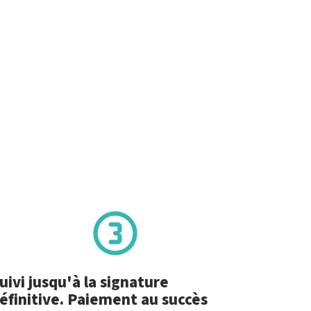
uivi jusqu'à la signature
éfinitive. Paiement au succès