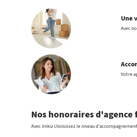
Une v
Avec no
Acco
Votre ag
Nos honoraires d'agence f
Avec imkiz choisissez le niveau d'accompagnement