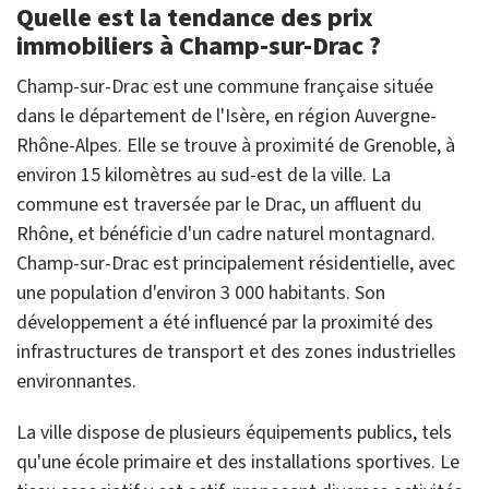
Quelle est la tendance des prix
immobiliers à Champ-sur-Drac ?
Champ-sur-Drac est une commune française située
dans le département de l'Isère, en région Auvergne-
Rhône-Alpes. Elle se trouve à proximité de Grenoble, à
environ 15 kilomètres au sud-est de la ville. La
commune est traversée par le Drac, un affluent du
Rhône, et bénéficie d'un cadre naturel montagnard.
Champ-sur-Drac est principalement résidentielle, avec
une population d'environ 3 000 habitants. Son
développement a été influencé par la proximité des
infrastructures de transport et des zones industrielles
environnantes.
La ville dispose de plusieurs équipements publics, tels
qu'une école primaire et des installations sportives. Le