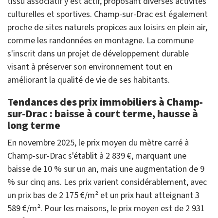
tissu associatif y est actif, proposant diverses activités
culturelles et sportives. Champ-sur-Drac est également
proche de sites naturels propices aux loisirs en plein air,
comme les randonnées en montagne. La commune
s'inscrit dans un projet de développement durable
visant à préserver son environnement tout en
améliorant la qualité de vie de ses habitants.
Tendances des prix immobiliers à Champ-
sur-Drac : baisse à court terme, hausse à
long terme
En novembre 2025, le prix moyen du mètre carré à
Champ-sur-Drac s'établit à 2 839 €, marquant une
baisse de 10 % sur un an, mais une augmentation de 9
% sur cinq ans. Les prix varient considérablement, avec
un prix bas de 2 175 €/m² et un prix haut atteignant 3
589 €/m². Pour les maisons, le prix moyen est de 2 931