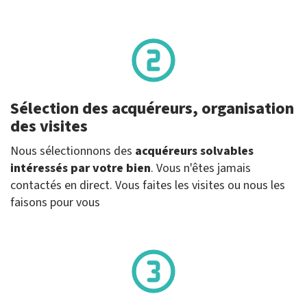
Sélection des acquéreurs, organisation
des visites
Nous sélectionnons des
acquéreurs solvables
intéressés par votre bien
. Vous n'êtes jamais
contactés en direct. Vous faites les visites ou nous les
faisons pour vous