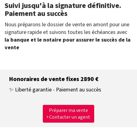
Suivi jusqu'à la signature définitive.
Paiement au succès
Nous préparons le dossier de vente en amont pour une
signature rapide et suivons toutes les échéances avec
la banque et le notaire pour assurer le succès de la
vente
Honoraires de vente fixes 2890 €
✨ Liberté garantie - Paiement au succès
Préparer ma vente
Contacter un agent