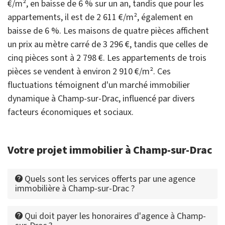
€/m², en baisse de 6 % sur un an, tandis que pour les
appartements, il est de 2 611 €/m², également en
baisse de 6 %. Les maisons de quatre pièces affichent
un prix au mètre carré de 3 296 €, tandis que celles de
cinq pièces sont à 2 798 €. Les appartements de trois
pièces se vendent à environ 2 910 €/m². Ces
fluctuations témoignent d'un marché immobilier
dynamique à Champ-sur-Drac, influencé par divers
facteurs économiques et sociaux.
Votre projet immobilier à Champ-sur-Drac
Quels sont les services offerts par une agence
immobilière à Champ-sur-Drac ?
Qui doit payer les honoraires d'agence à Champ-