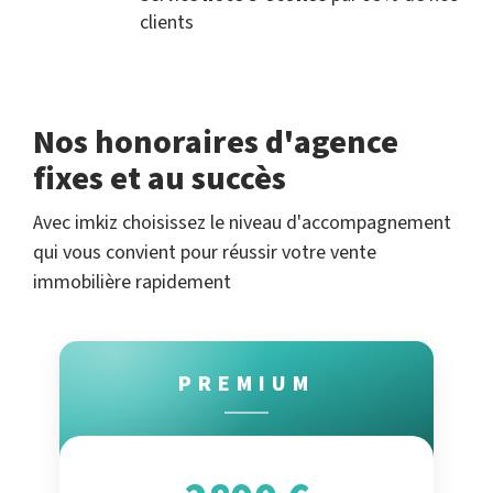
clients
Nos honoraires d'agence
fixes et au succès
Avec imkiz choisissez le niveau d'accompagnement
qui vous convient pour réussir votre vente
immobilière rapidement
PREMIUM