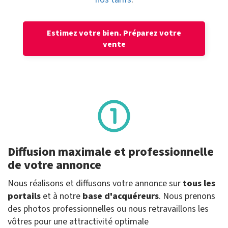
Estimez votre bien.
Préparez votre
vente
Diffusion maximale et professionnelle
de votre annonce
Nous réalisons et diffusons votre annonce sur
tous les
portails
et à notre
base d'acquéreurs
. Nous prenons
des photos professionnelles ou nous retravaillons les
vôtres pour une attractivité optimale