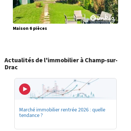
Maison 6 pièces
Actualités de l'immobilier à Champ-sur-
Drac
Marché immobilier rentrée 2026 : quelle
tendance ?