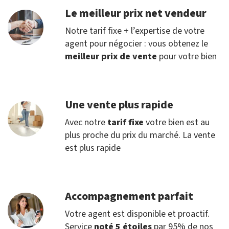
Le meilleur prix net vendeur
Notre tarif fixe + l’expertise de votre
agent pour négocier : vous obtenez le
meilleur prix de vente
pour votre bien
Une vente plus rapide
Avec notre
tarif fixe
votre bien est au
plus proche du prix du marché. La vente
est plus rapide
Accompagnement parfait
Votre agent est disponible et proactif.
Service
noté 5 étoiles
par 95% de nos