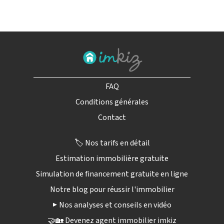
FAQ
Conditions générales
Contact
🏷️ Nos tarifs en détail
Estimation immobilière gratuite
Simulation de financement gratuite en ligne
Notre blog pour réussir l'immobilier
▶️ Nos analyses et conseils en vidéo
🤝🏡 Devenez agent immobilier imkiz