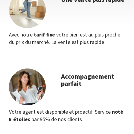
Avec notre
tarif fixe
votre bien est au plus proche
du prix du marché. La vente est plus rapide
Accompagnement
parfait
Votre agent est disponible et proactif. Service
noté
5 étoiles
par 95% de nos clients