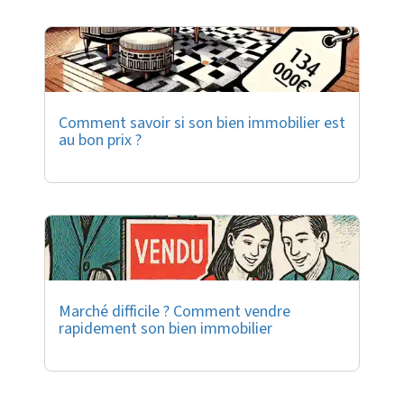
Comment savoir si son bien immobilier est
au bon prix ?
Marché difficile ? Comment vendre
rapidement son bien immobilier