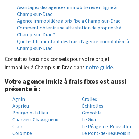
Avantages des agences immobilières en ligne à
Champ-sur-Drac
Agence immobilière à prix fixe à Champ-sur-Drac
Comment obtenir une attestation de propriété à
Champ-sur-Drac ?
Quel est le montant des frais d'agence immobilière à
Champ-sur-Drac
Consultez tous nos conseils pour votre projet
immobilier à Champ-sur-Drac dans
notre guide
.
Votre agence imkiz à frais fixes est aussi
présente à :
Agnin
Crolles
Apprieu
Échirolles
Bourgoin-Jallieu
Grenoble
Charvieu-Chavagneux
Le Gua
Claix
Le Péage-de-Roussillon
Colombe
Le Pont-de-Beauvoisin