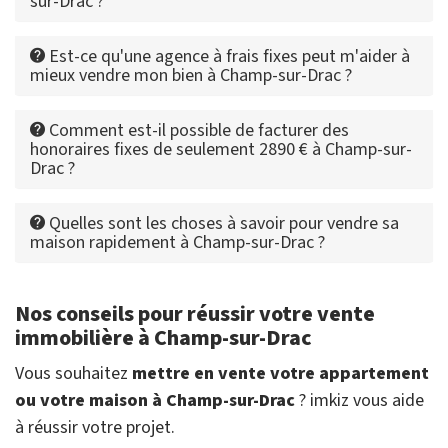
sur-Drac ?
Est-ce qu'une agence à frais fixes peut m'aider à
mieux vendre mon bien à Champ-sur-Drac ?
Comment est-il possible de facturer des
honoraires fixes de seulement 2890 € à Champ-sur-
Drac ?
Quelles sont les choses à savoir pour vendre sa
maison rapidement à Champ-sur-Drac ?
Nos conseils pour réussir votre vente
immobilière à Champ-sur-Drac
Vous souhaitez
mettre en vente votre appartement
ou votre maison à Champ-sur-Drac
? imkiz vous aide
à réussir votre projet.