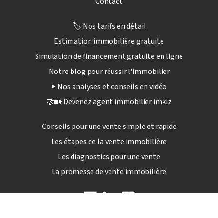
Contact
🏷️ Nos tarifs en détail
Estimation immobilière gratuite
Simulation de financement gratuite en ligne
Notre blog pour réussir l'immobilier
▶️ Nos analyses et conseils en vidéo
🤝🏡 Devenez agent immobilier imkiz
Conseils pour une vente simple et rapide
Les étapes de la vente immobilière
Les diagnostics pour une vente
La promesse de vente immobilière