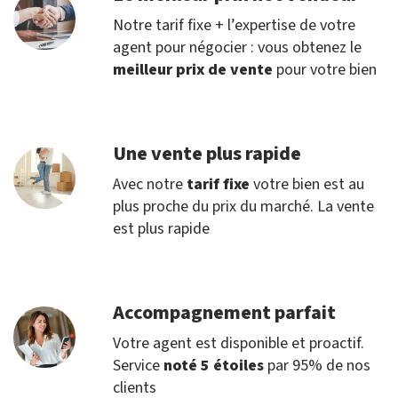
Notre tarif fixe + l’expertise de votre
agent pour négocier : vous obtenez le
meilleur prix de vente
pour votre bien
Une vente plus rapide
Avec notre
tarif fixe
votre bien est au
plus proche du prix du marché. La vente
est plus rapide
Accompagnement parfait
Votre agent est disponible et proactif.
Service
noté 5 étoiles
par 95% de nos
clients