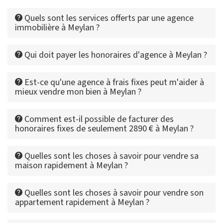
Quels sont les services offerts par une agence
immobilière à Meylan ?
Qui doit payer les honoraires d'agence à Meylan ?
Est-ce qu'une agence à frais fixes peut m'aider à
mieux vendre mon bien à Meylan ?
Comment est-il possible de facturer des
honoraires fixes de seulement 2890 € à Meylan ?
Quelles sont les choses à savoir pour vendre sa
maison rapidement à Meylan ?
Quelles sont les choses à savoir pour vendre son
appartement rapidement à Meylan ?