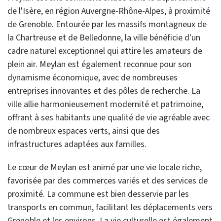
de l'Isère, en région Auvergne-Rhône-Alpes, à proximité
de Grenoble. Entourée par les massifs montagneux de
la Chartreuse et de Belledonne, la ville bénéficie d'un
cadre naturel exceptionnel qui attire les amateurs de
plein air. Meylan est également reconnue pour son
dynamisme économique, avec de nombreuses
entreprises innovantes et des pôles de recherche. La
ville allie harmonieusement modernité et patrimoine,
offrant à ses habitants une qualité de vie agréable avec
de nombreux espaces verts, ainsi que des
infrastructures adaptées aux familles.
Le cœur de Meylan est animé par une vie locale riche,
favorisée par des commerces variés et des services de
proximité. La commune est bien desservie par les
transports en commun, facilitant les déplacements vers
Grenoble et les environs. La vie culturelle est également