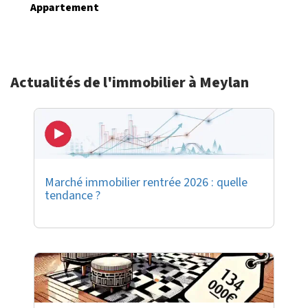
Appartement
Actualités de l'immobilier à Meylan
Marché immobilier rentrée 2026 : quelle
tendance ?