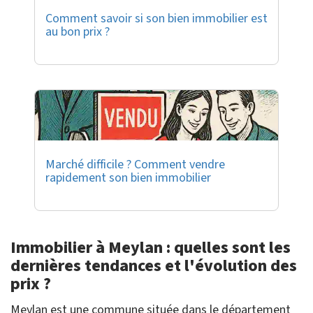
Comment savoir si son bien immobilier est
au bon prix ?
Marché difficile ? Comment vendre
rapidement son bien immobilier
Immobilier à Meylan : quelles sont les
dernières tendances et l'évolution des
prix ?
Meylan est une commune située dans le département