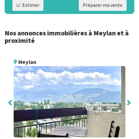
📈 Estimer
Préparer ma vente
Nos annonces immobilières à Meylan et à
proximité
Meylan