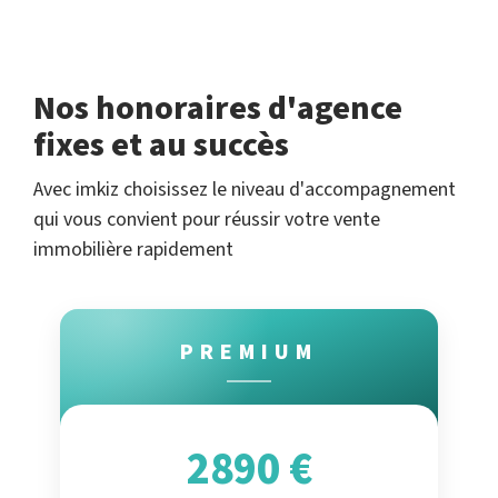
Nos honoraires d'agence
fixes et au succès
Avec imkiz choisissez le niveau d'accompagnement
qui vous convient pour réussir votre vente
immobilière rapidement
PREMIUM
2890 €