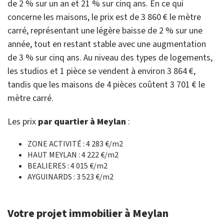
de 2 % sur un an et 21 % sur cinq ans. En ce qui
concerne les maisons, le prix est de 3 860 € le mètre
carré, représentant une légère baisse de 2 % sur une
année, tout en restant stable avec une augmentation
de 3 % sur cinq ans. Au niveau des types de logements,
les studios et 1 pièce se vendent à environ 3 864 €,
tandis que les maisons de 4 pièces coûtent 3 701 € le
mètre carré.
Les prix
par quartier à Meylan
:
ZONE ACTIVITÉ : 4 283 €/m2
HAUT MEYLAN : 4 222 €/m2
BEALIERES : 4 015 €/m2
AYGUINARDS : 3 523 €/m2
Votre projet immobilier à Meylan