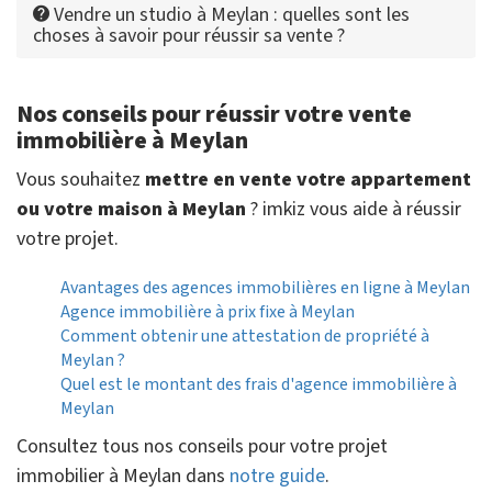
Vendre un studio à Meylan : quelles sont les
choses à savoir pour réussir sa vente ?
Nos conseils pour réussir votre vente
immobilière à Meylan
Vous souhaitez
mettre en vente votre appartement
ou votre maison à Meylan
? imkiz vous aide à réussir
votre projet.
Avantages des agences immobilières en ligne à Meylan
Agence immobilière à prix fixe à Meylan
Comment obtenir une attestation de propriété à
Meylan ?
Quel est le montant des frais d'agence immobilière à
Meylan
Consultez tous nos conseils pour votre projet
immobilier à Meylan dans
notre guide
.