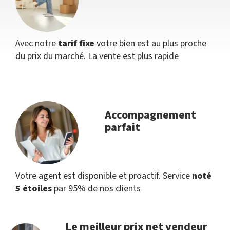
Avec notre
tarif fixe
votre bien est au plus proche
du prix du marché. La vente est plus rapide
Accompagnement
parfait
Votre agent est disponible et proactif. Service
noté
5 étoiles
par 95% de nos clients
Le meilleur prix net vendeur