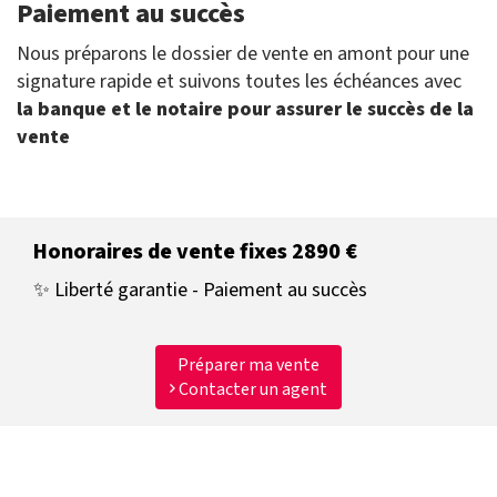
Paiement au succès
Nous préparons le dossier de vente en amont pour une
signature rapide et suivons toutes les échéances avec
la banque et le notaire pour assurer le succès de la
vente
Honoraires de vente fixes 2890 €
✨ Liberté garantie - Paiement au succès
Préparer ma vente
Contacter un agent