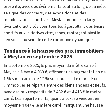
présente, avec des événements tout au long de l'année,
tels que des concerts, des expositions et des
manifestations sportives. Meylan propose un large
éventail d'activités pour tous les âges, allant des loisirs
sportifs aux initiatives citoyennes, renforçant ainsi le
lien social au sein de cette commune dynamique.
Tendance à la hausse des prix immobiliers
à Meylan en septembre 2025
En septembre 2025, le prix moyen du mètre carré à
Meylan s'élève à 4 060 €, affichant une augmentation de
1 % sur un an et de 17 % sur cinq ans. Le marché de
l'immobilier se répartit entre des biens anciens et neufs,
avec des prix respectifs de 3 462 € et 4 413 € le mètre
carré. Les appartements, quant à eux, se vendent en
moyenne 4 047 € le mètre carré, marquant une hausse