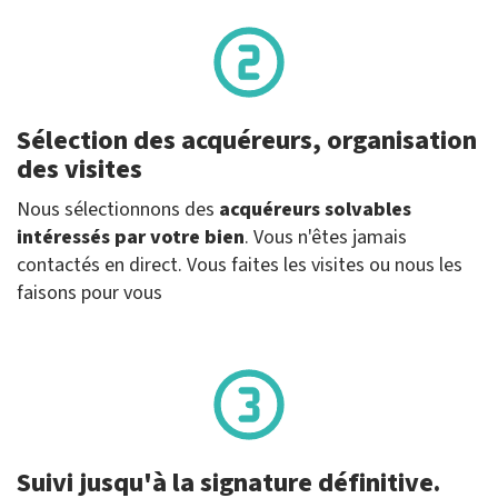
Sélection des acquéreurs, organisation
des visites
Nous sélectionnons des
acquéreurs solvables
intéressés par votre bien
. Vous n'êtes jamais
contactés en direct. Vous faites les visites ou nous les
faisons pour vous
Suivi jusqu'à la signature définitive.