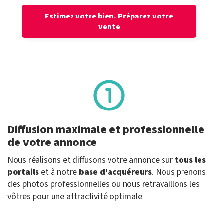
Estimez votre bien.
Préparez votre
vente
Diffusion maximale et professionnelle
de votre annonce
Nous réalisons et diffusons votre annonce sur
tous les
portails
et à notre
base d'acquéreurs
. Nous prenons
des photos professionnelles ou nous retravaillons les
vôtres pour une attractivité optimale