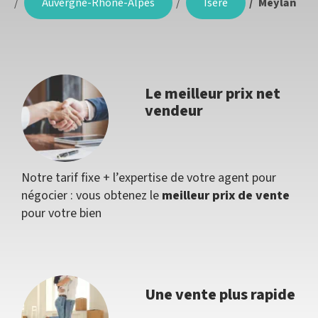
Auvergne-Rhône-Alpes
Isère
Meylan
Le meilleur prix net
vendeur
Notre tarif fixe + l’expertise de votre agent pour
négocier : vous obtenez le
meilleur prix de vente
pour votre bien
Une vente plus rapide