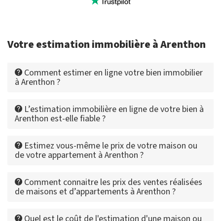
Votre estimation immobilière à Arenthon
Comment estimer en ligne votre bien immobilier
à Arenthon ?
L’estimation immobilière en ligne de votre bien à
Arenthon est-elle fiable ?
Estimez vous-même le prix de votre maison ou
de votre appartement à Arenthon ?
Comment connaitre les prix des ventes réalisées
de maisons et d’appartements à Arenthon ?
Quel est le coût de l'estimation d'une maison ou