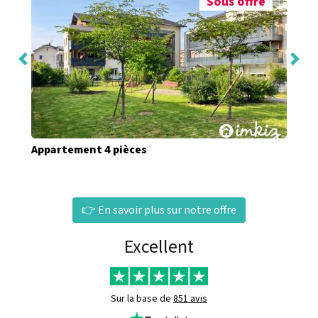
Sous offre
Appartement 4 pièces
👉 En savoir plus sur notre offre
Excellent
Sur la base de
851 avis