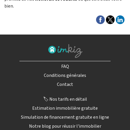
bien.
FAQ
Conditions générales
Contact
🏷️ Nos tarifs en détail
Estimation immobilière gratuite
Simulation de financement gratuite en ligne
Notre blog pour réussir l'immobilier