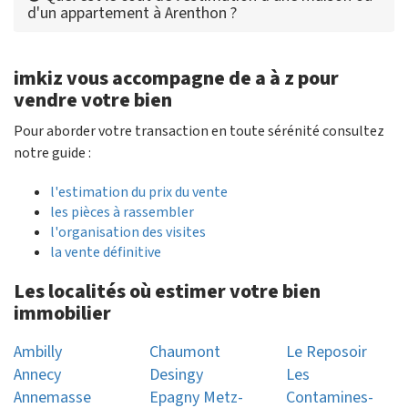
d'un appartement à Arenthon ?
imkiz vous accompagne de a à z pour
vendre votre bien
Pour aborder votre transaction en toute sérénité consultez
notre guide :
l'estimation du prix du vente
les pièces à rassembler
l'organisation des visites
la vente définitive
Les localités où estimer votre bien
immobilier
Ambilly
Chaumont
Le Reposoir
Annecy
Desingy
Les
Annemasse
Epagny Metz-
Contamines-