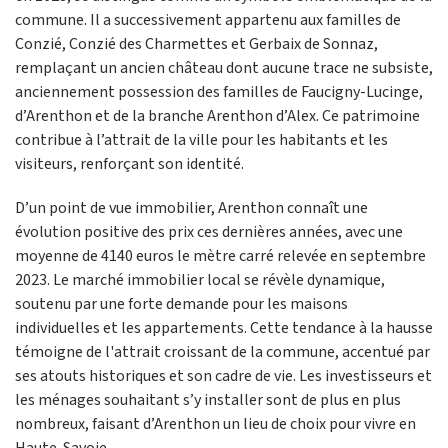
commune. Il a successivement appartenu aux familles de
Conzié, Conzié des Charmettes et Gerbaix de Sonnaz,
remplaçant un ancien château dont aucune trace ne subsiste,
anciennement possession des familles de Faucigny-Lucinge,
d’Arenthon et de la branche Arenthon d’Alex. Ce patrimoine
contribue à l’attrait de la ville pour les habitants et les
visiteurs, renforçant son identité.
D’un point de vue immobilier, Arenthon connaît une
évolution positive des prix ces dernières années, avec une
moyenne de 4140 euros le mètre carré relevée en septembre
2023. Le marché immobilier local se révèle dynamique,
soutenu par une forte demande pour les maisons
individuelles et les appartements. Cette tendance à la hausse
témoigne de l'attrait croissant de la commune, accentué par
ses atouts historiques et son cadre de vie. Les investisseurs et
les ménages souhaitant s’y installer sont de plus en plus
nombreux, faisant d’Arenthon un lieu de choix pour vivre en