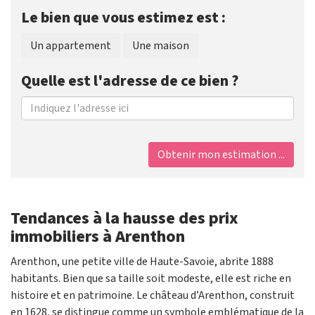
Le bien que vous estimez est :
Un appartement
Une maison
Quelle est l'adresse de ce bien ?
Obtenir mon estimation ...
Tendances à la hausse des prix
immobiliers à Arenthon
Arenthon, une petite ville de Haute-Savoie, abrite 1888
habitants. Bien que sa taille soit modeste, elle est riche en
histoire et en patrimoine. Le château d’Arenthon, construit
en 1628, se distingue comme un symbole emblématique de la