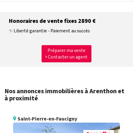
Honoraires de vente fixes 2890 €
✨ Liberté garantie - Paiement au succès
Préparer ma vente
Contacter un agent
Nos annonces immobilières à Arenthon et
à proximité
Saint-Pierre-en-Faucigny