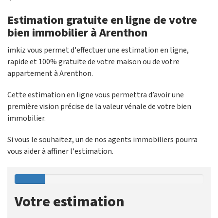
Estimation gratuite en ligne de votre
bien immobilier à Arenthon
imkiz vous permet d'effectuer une estimation en ligne,
rapide et 100% gratuite de votre maison ou de votre
appartement à Arenthon.
Cette estimation en ligne vous permettra d’avoir une
première vision précise de la valeur vénale de votre bien
immobilier.
Si vous le souhaitez, un de nos agents immobiliers pourra
vous aider à affiner l'estimation.
Votre estimation