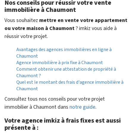
Nos conseils pour réussir votre vente
immobilière à Chaumont
Vous souhaitez
mettre en vente votre appartement
ou votre maison à Chaumont
? imkiz vous aide à
réussir votre projet.
Avantages des agences immobilières en ligne à
Chaumont
Agence immobilière à prix fixe à Chaumont
Comment obtenir une attestation de propriété à
Chaumont ?
Quel est le montant des frais d'agence immobilière à
Chaumont
Consultez tous nos conseils pour votre projet
immobilier à Chaumont dans
notre guide
.
Votre agence imkiz à frais fixes est aussi
présente à :