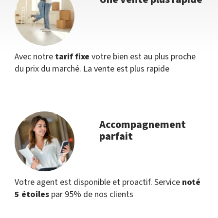
Avec notre
tarif fixe
votre bien est au plus proche
du prix du marché. La vente est plus rapide
Accompagnement
parfait
Votre agent est disponible et proactif. Service
noté
5 étoiles
par 95% de nos clients