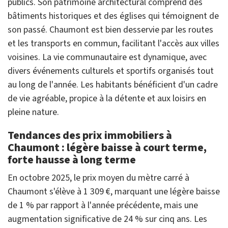
publics. Son patrimoine architectural comprend des
bâtiments historiques et des églises qui témoignent de
son passé. Chaumont est bien desservie par les routes
et les transports en commun, facilitant l'accès aux villes
voisines. La vie communautaire est dynamique, avec
divers événements culturels et sportifs organisés tout
au long de l'année. Les habitants bénéficient d'un cadre
de vie agréable, propice à la détente et aux loisirs en
pleine nature.
Tendances des prix immobiliers à
Chaumont : légère baisse à court terme,
forte hausse à long terme
En octobre 2025, le prix moyen du mètre carré à
Chaumont s'élève à 1 309 €, marquant une légère baisse
de 1 % par rapport à l'année précédente, mais une
augmentation significative de 24 % sur cinq ans. Les