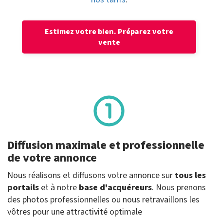
Estimez votre bien.
Préparez votre
vente
Diffusion maximale et professionnelle
de votre annonce
Nous réalisons et diffusons votre annonce sur
tous les
portails
et à notre
base d'acquéreurs
. Nous prenons
des photos professionnelles ou nous retravaillons les
vôtres pour une attractivité optimale