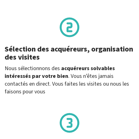
Sélection des acquéreurs, organisation
des visites
Nous sélectionnons des
acquéreurs solvables
intéressés par votre bien
. Vous n'êtes jamais
contactés en direct. Vous faites les visites ou nous les
faisons pour vous