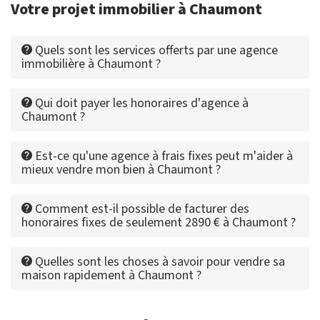
Votre projet immobilier à Chaumont
Quels sont les services offerts par une agence
immobilière à Chaumont ?
Qui doit payer les honoraires d'agence à
Chaumont ?
Est-ce qu'une agence à frais fixes peut m'aider à
mieux vendre mon bien à Chaumont ?
Comment est-il possible de facturer des
honoraires fixes de seulement 2890 € à Chaumont ?
Quelles sont les choses à savoir pour vendre sa
maison rapidement à Chaumont ?