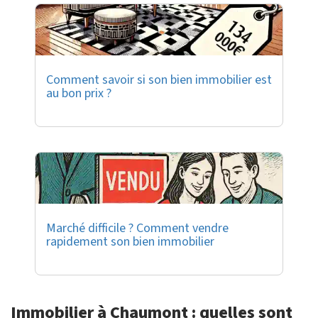
Comment savoir si son bien immobilier est
au bon prix ?
Marché difficile ? Comment vendre
rapidement son bien immobilier
Immobilier à Chaumont : quelles sont