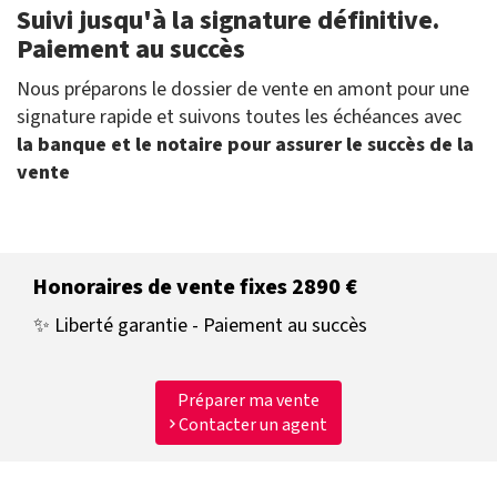
Suivi jusqu'à la signature définitive.
Paiement au succès
Nous préparons le dossier de vente en amont pour une
signature rapide et suivons toutes les échéances avec
la banque et le notaire pour assurer le succès de la
vente
Honoraires de vente fixes 2890 €
✨ Liberté garantie - Paiement au succès
Préparer ma vente
Contacter un agent