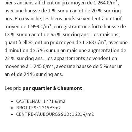
biens anciens affichent un prix moyen de 1 264 €/m²,
avec une hausse de 1 % sur un an et de 20 % sur cinq
ans. En revanche, les biens neufs se vendent à un tarif
moyen de 1 999 €/m², enregistrant une forte hausse de
13 % sur un an et de 65 % sur cinq ans. Les maisons,
quant à elles, ont un prix moyen de 1 363 €/m², avec une
diminution de 5 % sur un an mais une augmentation de
22 % sur cinq ans. Les appartements se vendent en
moyenne à 1 245 €/m², avec une hausse de 5 % sur un
an et de 24 % sur cinq ans.
Les prix
par quartier à Chaumont
:
CASTELNAU : 1 471 €/m2
BROTTES : 1 315 €/m2
CENTRE-FAUBOURGS SUD : 1 231 €/m2