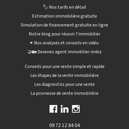
🏷️ Nos tarifs en détail
Estimation immobilière gratuite
Simulation de financement gratuite en ligne
Notre blog pour réussir l'immobilier
▶️ Nos analyses et conseils en vidéo
🤝🏡 Devenez agent immobilier imkiz
Conseils pour une vente simple et rapide
Les étapes de la vente immobilière
Les diagnostics pour une vente
La promesse de vente immobilière
09 72 12 84 04