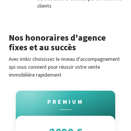
clients
Nos honoraires d'agence
fixes et au succès
Avec imkiz choisissez le niveau d'accompagnement
qui vous convient pour réussir votre vente
immobilière rapidement
PREMIUM