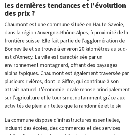
les dernières tendances et l'évolution
des prix ?
Chaumont est une commune située en Haute-Savoie,
dans la région Auvergne-Rhône-Alpes, à proximité de la
frontière suisse. Elle fait partie de l'agglomération de
Bonneville et se trouve à environ 20 kilomètres au sud-
est d'Annecy. La ville est caractérisée par un
environnement montagnard, offrant des paysages
alpins typiques. Chaumont est également traversée par
plusieurs rivières, dont le Giffre, qui contribue à son
attrait naturel. L'économie locale repose principalement
sur l'agriculture et le tourisme, notamment grâce aux
activités de plein air telles que la randonnée et le ski.
La commune dispose d'infrastructures essentielles,
incluant des écoles, des commerces et des services