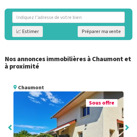
📈 Estimer
Préparer ma vente
Nos annonces immobilières à Chaumont et
à proximité
Chaumont
Sous offre