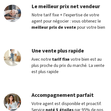
Le meilleur prix net vendeur
Notre tarif fixe + l’expertise de votre
agent pour négocier : vous obtenez le
meilleur prix de vente
pour votre bien
Une vente plus rapide
Avec notre
tarif fixe
votre bien est au
plus proche du prix du marché. La vente
est plus rapide
Accompagnement parfait
Votre agent est disponible et proactif.
Service
noté 5 étoiles
par 95% de nos