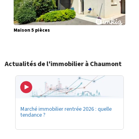
Maison 5 pièces
Actualités de l'immobilier à Chaumont
Marché immobilier rentrée 2026 : quelle
tendance ?