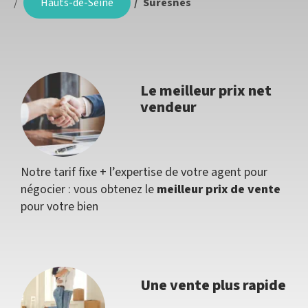
Hauts-de-Seine
Suresnes
Le meilleur prix net
vendeur
Notre tarif fixe + l’expertise de votre agent pour
négocier : vous obtenez le
meilleur prix de vente
pour votre bien
Une vente plus rapide