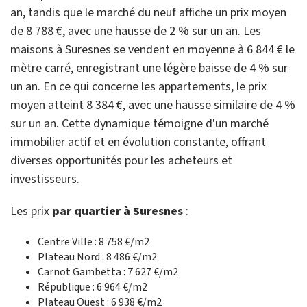
an, tandis que le marché du neuf affiche un prix moyen
de 8 788 €, avec une hausse de 2 % sur un an. Les
maisons à Suresnes se vendent en moyenne à 6 844 € le
mètre carré, enregistrant une légère baisse de 4 % sur
un an. En ce qui concerne les appartements, le prix
moyen atteint 8 384 €, avec une hausse similaire de 4 %
sur un an. Cette dynamique témoigne d'un marché
immobilier actif et en évolution constante, offrant
diverses opportunités pour les acheteurs et
investisseurs.
Les prix
par quartier à Suresnes
:
Centre Ville : 8 758 €/m2
Plateau Nord : 8 486 €/m2
Carnot Gambetta : 7 627 €/m2
République : 6 964 €/m2
Plateau Ouest : 6 938 €/m2