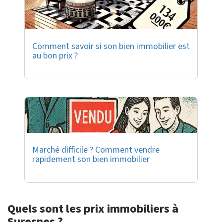
Comment savoir si son bien immobilier est
au bon prix ?
Marché difficile ? Comment vendre
rapidement son bien immobilier
Quels sont les prix immobiliers à
Suresnes ?