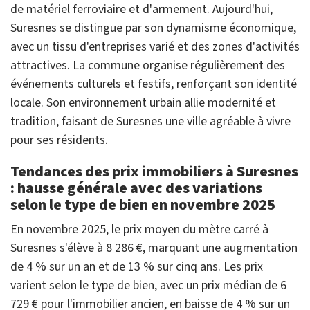
de matériel ferroviaire et d'armement. Aujourd'hui,
Suresnes se distingue par son dynamisme économique,
avec un tissu d'entreprises varié et des zones d'activités
attractives. La commune organise régulièrement des
événements culturels et festifs, renforçant son identité
locale. Son environnement urbain allie modernité et
tradition, faisant de Suresnes une ville agréable à vivre
pour ses résidents.
Tendances des prix immobiliers à Suresnes
: hausse générale avec des variations
selon le type de bien en novembre 2025
En novembre 2025, le prix moyen du mètre carré à
Suresnes s'élève à 8 286 €, marquant une augmentation
de 4 % sur un an et de 13 % sur cinq ans. Les prix
varient selon le type de bien, avec un prix médian de 6
729 € pour l'immobilier ancien, en baisse de 4 % sur un