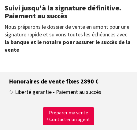
Suivi jusqu'à la signature définitive.
Paiement au succès
Nous préparons le dossier de vente en amont pour une
signature rapide et suivons toutes les échéances avec
la banque et le notaire pour assurer le succès de la
vente
Honoraires de vente fixes 2890 €
✨ Liberté garantie - Paiement au succès
Préparer ma vente
Contacter un agent