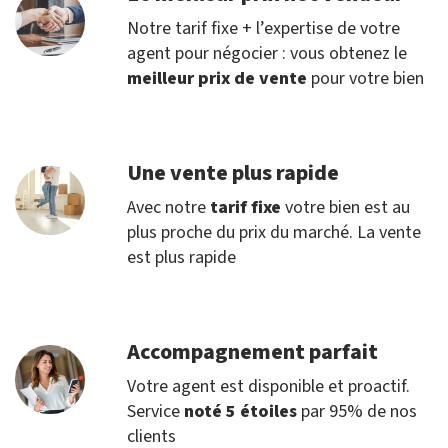
Notre tarif fixe + l’expertise de votre
agent pour négocier : vous obtenez le
meilleur prix de vente
pour votre bien
Une vente plus rapide
Avec notre
tarif fixe
votre bien est au
plus proche du prix du marché. La vente
est plus rapide
Accompagnement parfait
Votre agent est disponible et proactif.
Service
noté 5 étoiles
par 95% de nos
clients