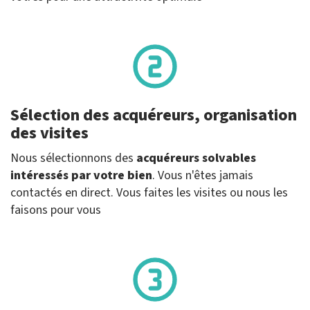
Sélection des acquéreurs, organisation
des visites
Nous sélectionnons des
acquéreurs solvables
intéressés par votre bien
. Vous n'êtes jamais
contactés en direct. Vous faites les visites ou nous les
faisons pour vous