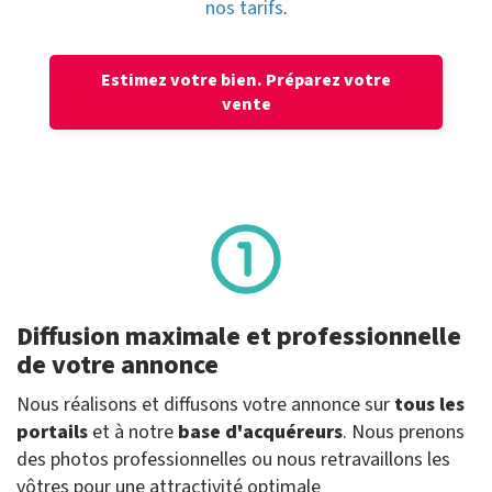
nos tarifs
.
Estimez votre bien.
Préparez votre
vente
Diffusion maximale et professionnelle
de votre annonce
Nous réalisons et diffusons votre annonce sur
tous les
portails
et à notre
base d'acquéreurs
. Nous prenons
des photos professionnelles ou nous retravaillons les
vôtres pour une attractivité optimale