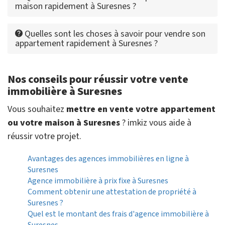
maison rapidement à Suresnes ?
Quelles sont les choses à savoir pour vendre son
appartement rapidement à Suresnes ?
Nos conseils pour réussir votre vente
immobilière à Suresnes
Vous souhaitez
mettre en vente votre appartement
ou votre maison à Suresnes
? imkiz vous aide à
réussir votre projet.
Avantages des agences immobilières en ligne à
Suresnes
Agence immobilière à prix fixe à Suresnes
Comment obtenir une attestation de propriété à
Suresnes ?
Quel est le montant des frais d'agence immobilière à