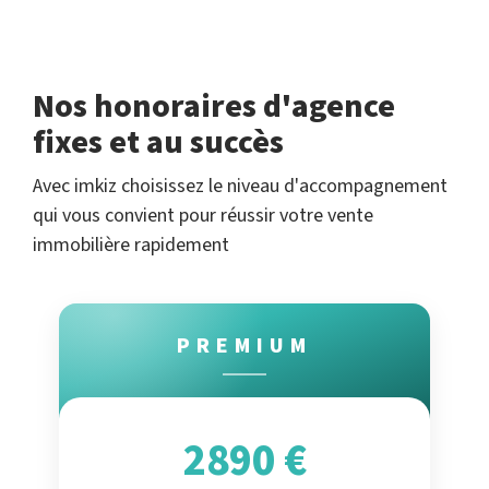
Nos honoraires d'agence
fixes et au succès
Avec imkiz choisissez le niveau d'accompagnement
qui vous convient pour réussir votre vente
immobilière rapidement
PREMIUM
2890 €