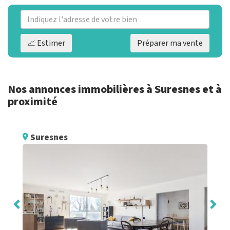
📈 Estimer
Préparer ma vente
Nos annonces immobilières à Suresnes et à
proximité
Suresnes