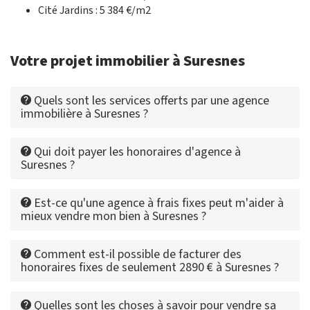
Cité Jardins : 5 384 €/m2
Votre projet immobilier à Suresnes
Quels sont les services offerts par une agence
immobilière à Suresnes ?
Qui doit payer les honoraires d'agence à
Suresnes ?
Est-ce qu'une agence à frais fixes peut m'aider à
mieux vendre mon bien à Suresnes ?
Comment est-il possible de facturer des
honoraires fixes de seulement 2890 € à Suresnes ?
Quelles sont les choses à savoir pour vendre sa