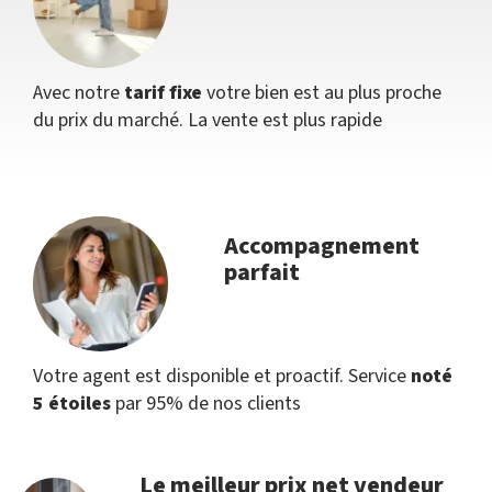
Avec notre
tarif fixe
votre bien est au plus proche
du prix du marché. La vente est plus rapide
Accompagnement
parfait
Votre agent est disponible et proactif. Service
noté
5 étoiles
par 95% de nos clients
Le meilleur prix net vendeur