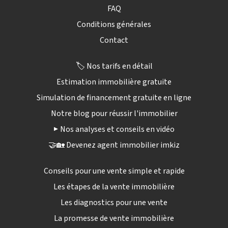
FAQ
Conditions générales
Contact
🏷️ Nos tarifs en détail
Estimation immobilière gratuite
Simulation de financement gratuite en ligne
Notre blog pour réussir l'immobilier
▶️ Nos analyses et conseils en vidéo
🤝🏡 Devenez agent immobilier imkiz
Conseils pour une vente simple et rapide
Les étapes de la vente immobilière
Les diagnostics pour une vente
La promesse de vente immobilière