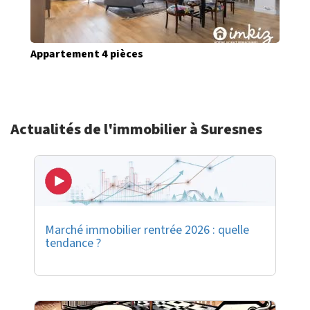
Appartement 4 pièces
Actualités de l'immobilier à Suresnes
Marché immobilier rentrée 2026 : quelle
tendance ?