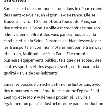
Suresnes est une commune située dans le département
des Hauts-de-Seine, en région Île-de-France. Elle se
trouve à environ 10 kilomètres à l'ouest de Paris, sur la
rive droite de la Seine. La ville est caractérisée par son
relief vallonné, offrant des vues panoramiques sur la
capitale et sur la Seine. Suresnes est bien desservie par
les transports en commun, notamment par le tramway
et le train, facilitant l'accès à Paris. Elle compte
plusieurs équipements publics, tels que des écoles, des
centres sportifs et des espaces verts, contribuant à la
qualité de vie de ses habitants.
Suresnes possède un riche patrimoine historique, avec
des monuments emblématiques comme l'église Saint-
Leufroy et le Mont-Valérien à proximité. La ville a
également un passé industriel marqué par la production