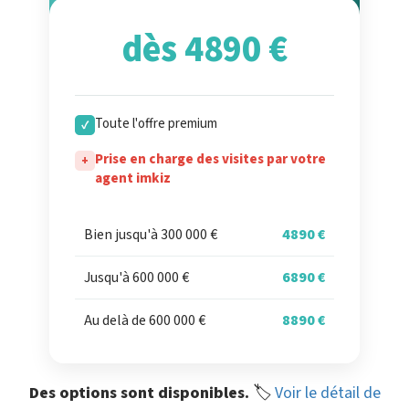
dès 4890 €
Toute l'offre premium
✓
Prise en charge des visites par votre
+
agent imkiz
Bien jusqu'à 300 000 €
4890 €
Jusqu'à 600 000 €
6890 €
Au delà de 600 000 €
8890 €
Des options sont disponibles.
🏷️
Voir le détail de