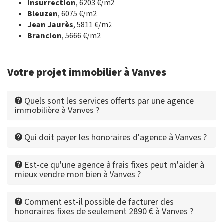
Insurrection
, 6203 €/m2
Bleuzen
, 6075 €/m2
Jean Jaurès
, 5811 €/m2
Brancion
, 5666 €/m2
Votre projet immobilier à Vanves
Quels sont les services offerts par une agence
immobilière à Vanves ?
Qui doit payer les honoraires d'agence à Vanves ?
Est-ce qu'une agence à frais fixes peut m'aider à
mieux vendre mon bien à Vanves ?
Comment est-il possible de facturer des
honoraires fixes de seulement 2890 € à Vanves ?