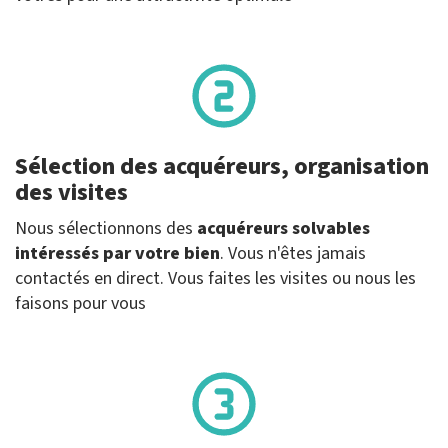
Sélection des acquéreurs, organisation
des visites
Nous sélectionnons des
acquéreurs solvables
intéressés par votre bien
. Vous n'êtes jamais
contactés en direct. Vous faites les visites ou nous les
faisons pour vous