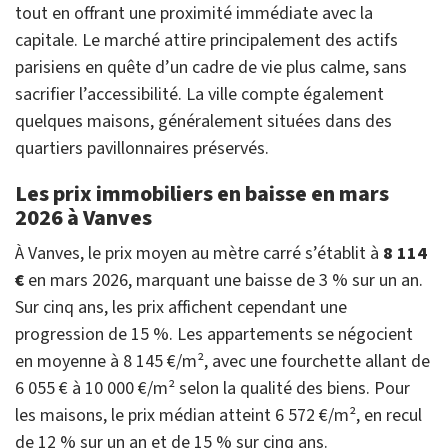
tout en offrant une proximité immédiate avec la
capitale. Le marché attire principalement des actifs
parisiens en quête d’un cadre de vie plus calme, sans
sacrifier l’accessibilité. La ville compte également
quelques maisons, généralement situées dans des
quartiers pavillonnaires préservés.
Les prix immobiliers en baisse en mars
2026 à Vanves
À Vanves, le prix moyen au mètre carré s’établit à
8 114
€
en mars 2026, marquant une baisse de 3 % sur un an.
Sur cinq ans, les prix affichent cependant une
progression de 15 %. Les appartements se négocient
en moyenne à 8 145 €/m², avec une fourchette allant de
6 055 € à 10 000 €/m² selon la qualité des biens. Pour
les maisons, le prix médian atteint 6 572 €/m², en recul
de 12 % sur un an et de 15 % sur cinq ans.