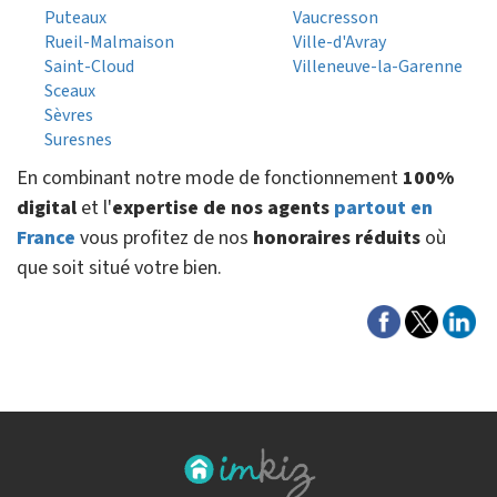
Puteaux
Vaucresson
Rueil-Malmaison
Ville-d'Avray
Saint-Cloud
Villeneuve-la-Garenne
Sceaux
Sèvres
Suresnes
En combinant notre mode de fonctionnement
100%
digital
et l'
expertise de nos agents
partout en
France
vous profitez de nos
honoraires réduits
où
que soit situé votre bien.