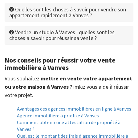
Quelles sont les choses à savoir pour vendre son
appartement rapidement à Vanves ?
Vendre un studio à Vanves : quelles sont les
choses à savoir pour réussir sa vente ?
Nos conseils pour réussir votre vente
immobilière à Vanves
Vous souhaitez
mettre en vente votre appartement
ou votre maison à Vanves
? imkiz vous aide à réussir
votre projet.
Avantages des agences immobilières en ligne à Vanves
Agence immobilière à prix fixe à Vanves
Comment obtenir une attestation de propriété à
Vanves ?
Quel est le montant des frais d'agence immobilière à