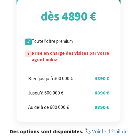
dès 4890 €
Toute l'offre premium
✓
Prise en charge des visites par votre
+
agent imkiz
Bien jusqu'à 300 000 €
4890 €
Jusqu'à 600 000 €
6890 €
Au delà de 600 000 €
8890 €
Des options sont disponibles.
🏷️
Voir le détail de