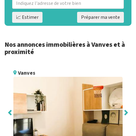
📈 Estimer
Préparer ma vente
Nos annonces immobilières à Vanves et à
proximité
Vanves