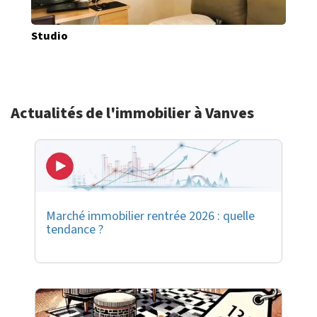
Studio
Actualités de l'immobilier à Vanves
Marché immobilier rentrée 2026 : quelle
tendance ?