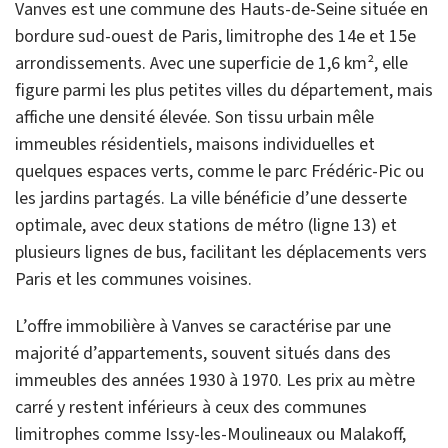
Vanves est une commune des Hauts-de-Seine située en
bordure sud-ouest de Paris, limitrophe des 14e et 15e
arrondissements. Avec une superficie de 1,6 km², elle
figure parmi les plus petites villes du département, mais
affiche une densité élevée. Son tissu urbain mêle
immeubles résidentiels, maisons individuelles et
quelques espaces verts, comme le parc Frédéric-Pic ou
les jardins partagés. La ville bénéficie d’une desserte
optimale, avec deux stations de métro (ligne 13) et
plusieurs lignes de bus, facilitant les déplacements vers
Paris et les communes voisines.
L’offre immobilière à Vanves se caractérise par une
majorité d’appartements, souvent situés dans des
immeubles des années 1930 à 1970. Les prix au mètre
carré y restent inférieurs à ceux des communes
limitrophes comme Issy-les-Moulineaux ou Malakoff,