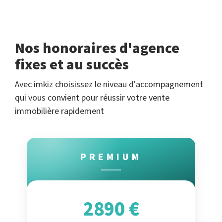
Nos honoraires d'agence
fixes et au succès
Avec imkiz choisissez le niveau d'accompagnement
qui vous convient pour réussir votre vente
immobilière rapidement
PREMIUM
2890 €