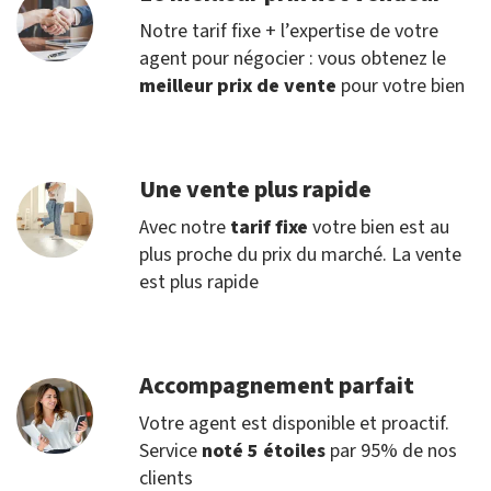
Notre tarif fixe + l’expertise de votre
agent pour négocier : vous obtenez le
meilleur prix de vente
pour votre bien
Une vente plus rapide
Avec notre
tarif fixe
votre bien est au
plus proche du prix du marché. La vente
est plus rapide
Accompagnement parfait
Votre agent est disponible et proactif.
Service
noté 5 étoiles
par 95% de nos
clients