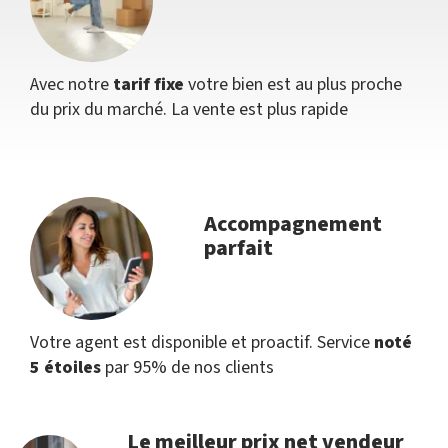
Avec notre
tarif fixe
votre bien est au plus proche
du prix du marché. La vente est plus rapide
Accompagnement
parfait
Votre agent est disponible et proactif. Service
noté
5 étoiles
par 95% de nos clients
Le meilleur prix net vendeur