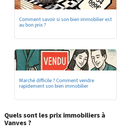
Comment savoir si son bien immobilier est
au bon prix ?
Marché difficile ? Comment vendre
rapidement son bien immobilier
Quels sont les prix immobiliers à
Vanves ?