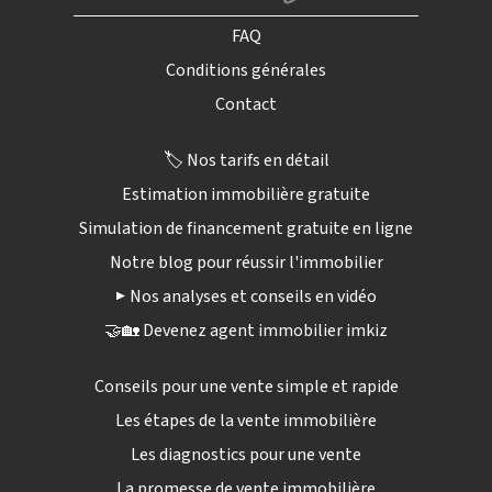
FAQ
Conditions générales
Contact
🏷️ Nos tarifs en détail
Estimation immobilière gratuite
Simulation de financement gratuite en ligne
Notre blog pour réussir l'immobilier
▶️ Nos analyses et conseils en vidéo
🤝🏡 Devenez agent immobilier imkiz
Conseils pour une vente simple et rapide
Les étapes de la vente immobilière
Les diagnostics pour une vente
La promesse de vente immobilière