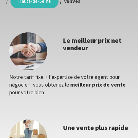
Hauts-de-Seine
Vanves
Le meilleur prix net
vendeur
Notre tarif fixe + l’expertise de votre agent pour
négocier : vous obtenez le
meilleur prix de vente
pour votre bien
Une vente plus rapide