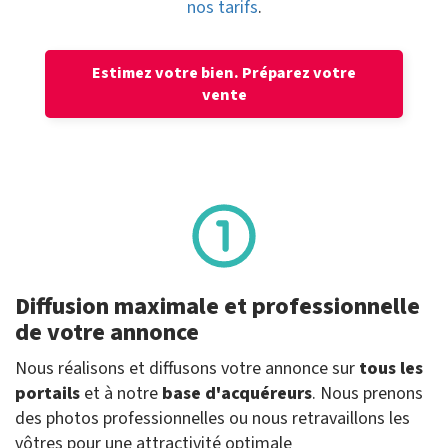
nos tarifs
.
Estimez votre bien.
Préparez votre
vente
Diffusion maximale et professionnelle
de votre annonce
Nous réalisons et diffusons votre annonce sur
tous les
portails
et à notre
base d'acquéreurs
. Nous prenons
des photos professionnelles ou nous retravaillons les
vôtres pour une attractivité optimale