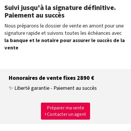
Suivi jusqu'à la signature définitive.
Paiement au succès
Nous préparons le dossier de vente en amont pour une
signature rapide et suivons toutes les échéances avec
la banque et le notaire pour assurer le succès de la
vente
Honoraires de vente fixes 2890 €
✨ Liberté garantie - Paiement au succès
Préparer ma vente
Contacter un agent