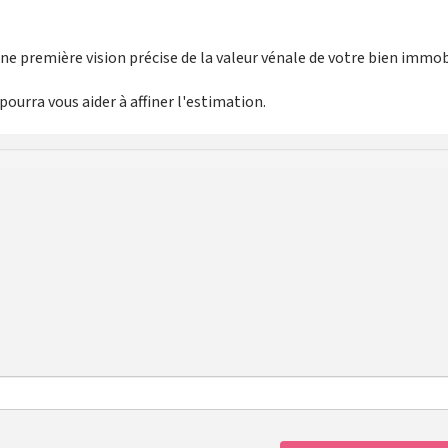
e première vision précise de la valeur vénale de votre bien immobi
ourra vous aider à affiner l'estimation.