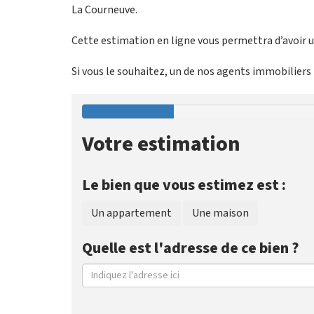
La Courneuve.
Cette estimation en ligne vous permettra d’avoir un
Si vous le souhaitez, un de nos agents immobiliers p
Votre estimation
Le bien que vous estimez est :
Un appartement
Une maison
Quelle est l'adresse de ce bien ?