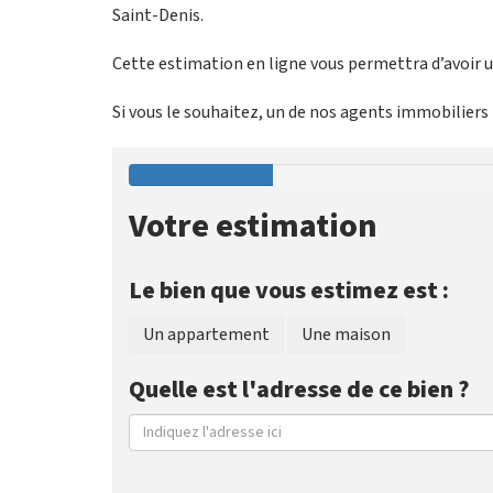
Saint-Denis.
Cette estimation en ligne vous permettra d’avoir un
Si vous le souhaitez, un de nos agents immobiliers p
Votre estimation
Le bien que vous estimez est :
Un appartement
Une maison
Quelle est l'adresse de ce bien ?