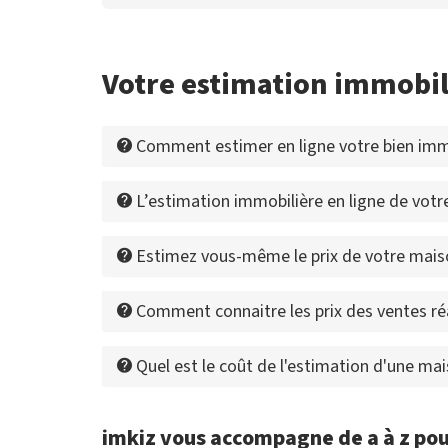
Votre estimation immobil
Comment estimer en ligne votre bien immo
L’estimation immobilière en ligne de votre 
Estimez vous-même le prix de votre maiso
Comment connaitre les prix des ventes ré
Quel est le coût de l'estimation d'une ma
imkiz vous accompagne de a à z pou