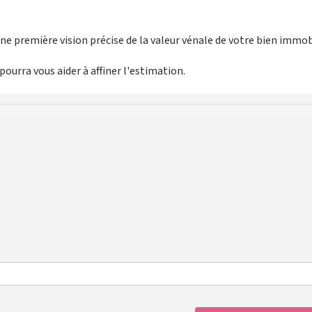
e première vision précise de la valeur vénale de votre bien immobi
ourra vous aider à affiner l'estimation.