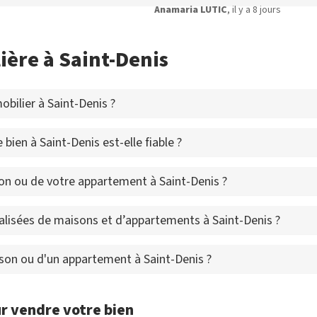
Anamaria LUTIC
, il y a 8 jours
ière à Saint-Denis
bilier à Saint-Denis ?
bien à Saint-Denis est-elle fiable ?
n ou de votre appartement à Saint-Denis ?
alisées de maisons et d’appartements à Saint-Denis ?
ison ou d'un appartement à Saint-Denis ?
r vendre votre bien