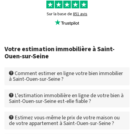
Sur la base de
851 avis
Votre estimation immobilière à Saint-
Ouen-sur-Seine
Comment estimer en ligne votre bien immobilier
à Saint-Ouen-sur-Seine ?
L’estimation immobilière en ligne de votre bien à
Saint-Ouen-sur-Seine est-elle fiable ?
Estimez vous-même le prix de votre maison ou
de votre appartement à Saint-Ouen-sur-Seine ?