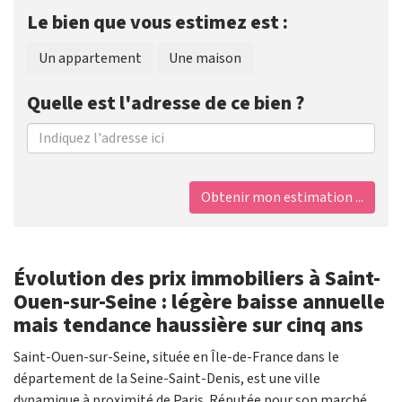
Le bien que vous estimez est :
Un appartement
Une maison
Quelle est l'adresse de ce bien ?
Obtenir mon estimation ...
Évolution des prix immobiliers à Saint-
Ouen-sur-Seine : légère baisse annuelle
mais tendance haussière sur cinq ans
Saint-Ouen-sur-Seine, située en Île-de-France dans le
département de la Seine-Saint-Denis, est une ville
dynamique à proximité de Paris. Réputée pour son marché