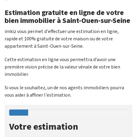
Estimation gratuite en ligne de votre
bien immobilier à Saint-Ouen-sur-Seine
imkiz vous permet d'effectuer une estimation en ligne,
rapide et 100% gratuite de votre maison ou de votre
appartement à Saint-Ouen-sur-Seine.
Cette estimation en ligne vous permettra d’avoir une
première vision précise de la valeur vénale de votre bien
immobilier.
Si vous le souhaitez, un de nos agents immobiliers pourra
vous aider à affiner l'estimation.
Votre estimation