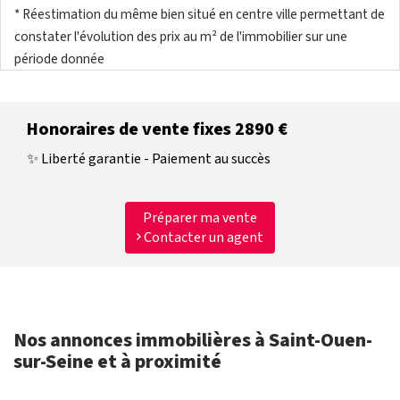
* Réestimation du même bien situé en centre ville permettant de
constater l'évolution des prix au m² de l'immobilier sur une
période donnée
Honoraires de vente fixes 2890 €
✨ Liberté garantie - Paiement au succès
Préparer ma vente
Contacter un agent
Nos annonces immobilières à Saint-Ouen-
sur-Seine et à proximité