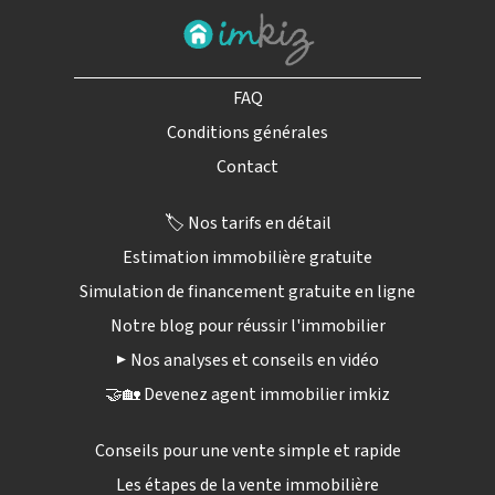
FAQ
Conditions générales
Contact
🏷️ Nos tarifs en détail
Estimation immobilière gratuite
Simulation de financement gratuite en ligne
Notre blog pour réussir l'immobilier
▶️ Nos analyses et conseils en vidéo
🤝🏡 Devenez agent immobilier imkiz
Conseils pour une vente simple et rapide
Les étapes de la vente immobilière