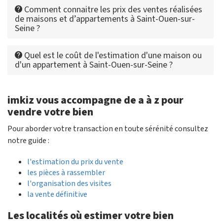
Comment connaitre les prix des ventes réalisées
de maisons et d’appartements à Saint-Ouen-sur-
Seine ?
Quel est le coût de l'estimation d'une maison ou
d'un appartement à Saint-Ouen-sur-Seine ?
imkiz vous accompagne de a à z pour
vendre votre bien
Pour aborder votre transaction en toute sérénité consultez
notre guide :
l'estimation du prix du vente
les pièces à rassembler
l'organisation des visites
la vente définitive
Les localités où estimer votre bien