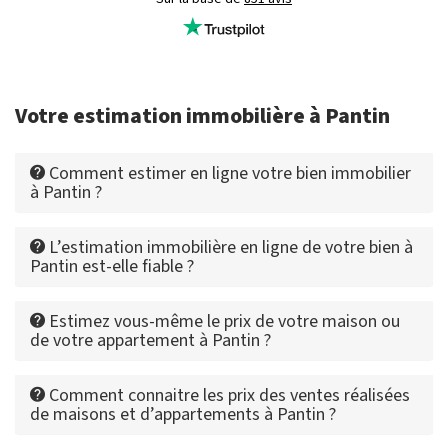
Votre estimation immobilière à Pantin
Comment estimer en ligne votre bien immobilier
à Pantin ?
L’estimation immobilière en ligne de votre bien à
Pantin est-elle fiable ?
Estimez vous-même le prix de votre maison ou
de votre appartement à Pantin ?
Comment connaitre les prix des ventes réalisées
de maisons et d’appartements à Pantin ?