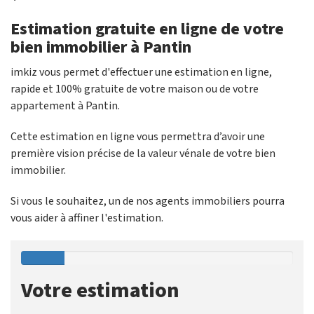
Estimation gratuite en ligne de votre
bien immobilier à Pantin
imkiz vous permet d'effectuer une estimation en ligne,
rapide et 100% gratuite de votre maison ou de votre
appartement à Pantin.
Cette estimation en ligne vous permettra d’avoir une
première vision précise de la valeur vénale de votre bien
immobilier.
Si vous le souhaitez, un de nos agents immobiliers pourra
vous aider à affiner l'estimation.
Votre estimation