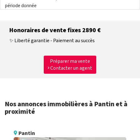
période donnée
Honoraires de vente fixes 2890 €
✨ Liberté garantie - Paiement au succès
Préparer ma vente
Contacter un agent
Nos annonces immobilières à Pantin et à
proximité
Pantin