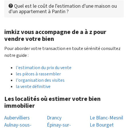
Quel est le coût de l'estimation d'une maison ou
d'un appartement à Pantin ?
imkiz vous accompagne de a à z pour
vendre votre bien
Pour aborder votre transaction en toute sérénité consultez
notre guide :
l'estimation du prix du vente
les pièces à rassembler
l'organisation des visites
la vente définitive
Les localités où estimer votre bien
immobilier
Aubervilliers
Drancy
Le Blanc-Mesnil
Aulnay-sous-
Épinay-sur-
Le Bourget