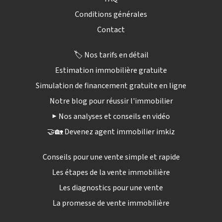
Conditions générales
Contact
🏷️ Nos tarifs en détail
Estimation immobilière gratuite
Simulation de financement gratuite en ligne
Notre blog pour réussir l'immobilier
▶️ Nos analyses et conseils en vidéo
🤝🏡 Devenez agent immobilier imkiz
Conseils pour une vente simple et rapide
Les étapes de la vente immobilière
Les diagnostics pour une vente
La promesse de vente immobilière