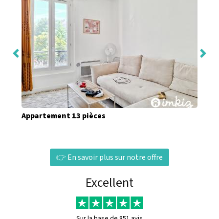
Appartement 13 pièces
👉 En savoir plus sur notre offre
Excellent
Sur la base de
851 avis