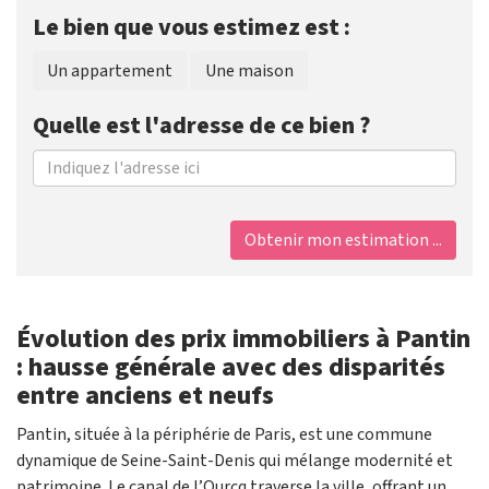
Le bien que vous estimez est :
Un appartement
Une maison
Quelle est l'adresse de ce bien ?
Obtenir mon estimation ...
Évolution des prix immobiliers à Pantin
: hausse générale avec des disparités
entre anciens et neufs
Pantin, située à la périphérie de Paris, est une commune
dynamique de Seine-Saint-Denis qui mélange modernité et
patrimoine. Le canal de l’Ourcq traverse la ville, offrant un