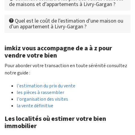
de maisons et d’appartements à Livry-Gargan ?
Quel est le coût de l'estimation d'une maison ou
d'un appartement à Livry-Gargan ?
imkiz vous accompagne de a à z pour
vendre votre bien
Pour aborder votre transaction en toute sérénité consultez
notre guide :
l'estimation du prix du vente
les pièces à rassembler
l'organisation des visites
la vente définitive
Les localités où estimer votre bien
immobilier