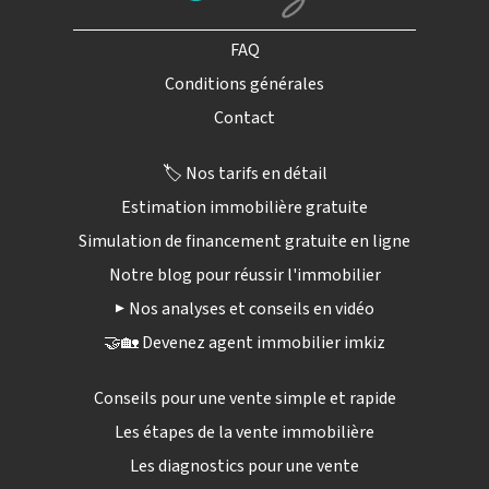
FAQ
Conditions générales
Contact
🏷️ Nos tarifs en détail
Estimation immobilière gratuite
Simulation de financement gratuite en ligne
Notre blog pour réussir l'immobilier
▶️ Nos analyses et conseils en vidéo
🤝🏡 Devenez agent immobilier imkiz
Conseils pour une vente simple et rapide
Les étapes de la vente immobilière
Les diagnostics pour une vente