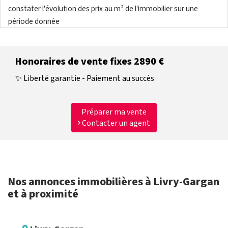
constater l'évolution des prix au m² de l'immobilier sur une
période donnée
Honoraires de vente fixes 2890 €
✨ Liberté garantie - Paiement au succès
Préparer ma vente
Contacter un agent
Nos annonces immobilières à Livry-Gargan
et à proximité