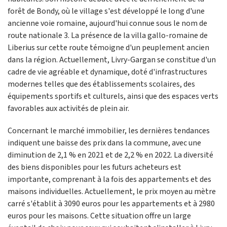
forêt de Bondy, où le village s'est développé le long d'une
ancienne voie romaine, aujourd'hui connue sous le nom de
route nationale 3. La présence de la villa gallo-romaine de
Liberius sur cette route témoigne d'un peuplement ancien
dans la région. Actuellement, Livry-Gargan se constitue d'un
cadre de vie agréable et dynamique, doté d'infrastructures
modernes telles que des établissements scolaires, des
équipements sportifs et culturels, ainsi que des espaces verts
favorables aux activités de plein air.
Concernant le marché immobilier, les dernières tendances
indiquent une baisse des prix dans la commune, avec une
diminution de 2,1 % en 2021 et de 2,2 % en 2022. La diversité
des biens disponibles pour les futurs acheteurs est
importante, comprenant à la fois des appartements et des
maisons individuelles. Actuellement, le prix moyen au mètre
carré s'établit à 3090 euros pour les appartements et à 2980
euros pour les maisons. Cette situation offre un large