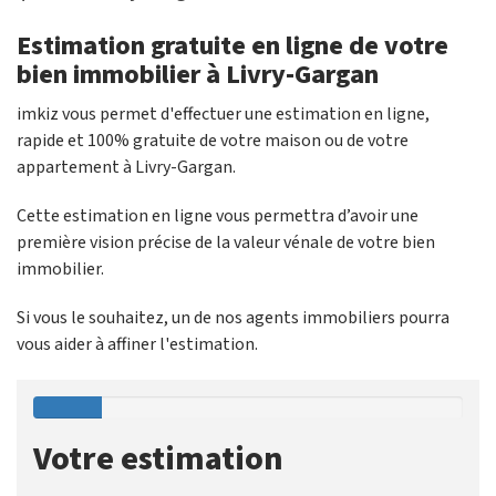
Estimation gratuite en ligne de votre
bien immobilier à Livry-Gargan
imkiz vous permet d'effectuer une estimation en ligne,
rapide et 100% gratuite de votre maison ou de votre
appartement à Livry-Gargan.
Cette estimation en ligne vous permettra d’avoir une
première vision précise de la valeur vénale de votre bien
immobilier.
Si vous le souhaitez, un de nos agents immobiliers pourra
vous aider à affiner l'estimation.
Votre estimation