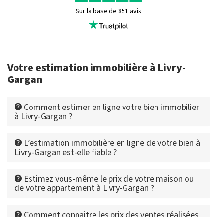
Sur la base de
851 avis
Votre estimation immobilière à Livry-
Gargan
Comment estimer en ligne votre bien immobilier
à Livry-Gargan ?
L’estimation immobilière en ligne de votre bien à
Livry-Gargan est-elle fiable ?
Estimez vous-même le prix de votre maison ou
de votre appartement à Livry-Gargan ?
Comment connaitre les prix des ventes réalisées