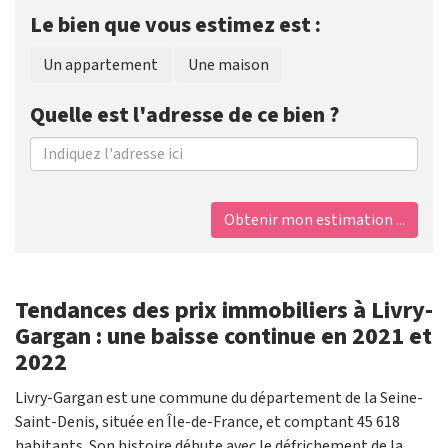
Le bien que vous estimez est :
Un appartement
Une maison
Quelle est l'adresse de ce bien ?
Obtenir mon estimation ...
Tendances des prix immobiliers à Livry-
Gargan : une baisse continue en 2021 et
2022
Livry-Gargan est une commune du département de la Seine-
Saint-Denis, située en Île-de-France, et comptant 45 618
habitants. Son histoire débute avec le défrichement de la