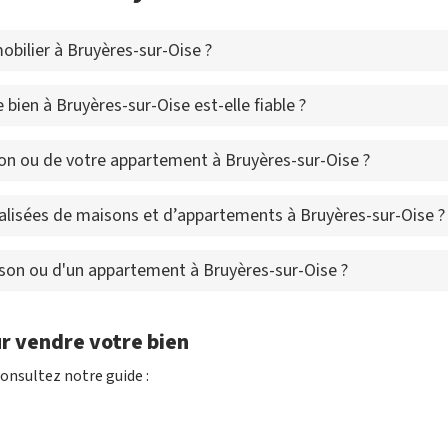
bilier à Bruyères-sur-Oise ?
bien à Bruyères-sur-Oise est-elle fiable ?
n ou de votre appartement à Bruyères-sur-Oise ?
alisées de maisons et d’appartements à Bruyères-sur-Oise ?
ison ou d'un appartement à Bruyères-sur-Oise ?
r vendre votre bien
onsultez notre guide :