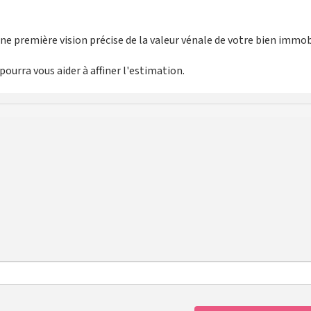
e première vision précise de la valeur vénale de votre bien immobi
ourra vous aider à affiner l'estimation.