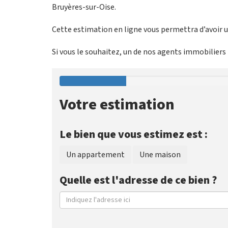
Bruyères-sur-Oise.
Cette estimation en ligne vous permettra d’avoir un
Si vous le souhaitez, un de nos agents immobiliers p
Votre estimation
Le bien que vous estimez est :
Un appartement
Une maison
Quelle est l'adresse de ce bien ?