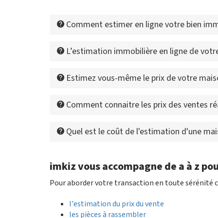
Comment estimer en ligne votre bien immo
L’estimation immobilière en ligne de votre 
Estimez vous-même le prix de votre maiso
Comment connaitre les prix des ventes ré
Quel est le coût de l'estimation d'une ma
imkiz vous accompagne de a à z pou
Pour aborder votre transaction en toute sérénité c
l'estimation du prix du vente
les pièces à rassembler