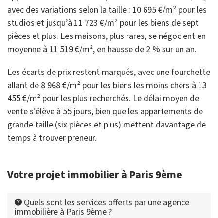
avec des variations selon la taille : 10 695 €/m² pour les
studios et jusqu’à 11 723 €/m² pour les biens de sept
pièces et plus. Les maisons, plus rares, se négocient en
moyenne à 11 519 €/m², en hausse de 2 % sur un an.
Les écarts de prix restent marqués, avec une fourchette
allant de 8 968 €/m² pour les biens les moins chers à 13
455 €/m² pour les plus recherchés. Le délai moyen de
vente s’élève à 55 jours, bien que les appartements de
grande taille (six pièces et plus) mettent davantage de
temps à trouver preneur.
Votre projet immobilier à Paris 9ème
Quels sont les services offerts par une agence
immobilière à Paris 9ème ?