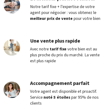
Notre tarif fixe + l’expertise de votre
agent pour négocier : vous obtenez le
meilleur prix de vente
pour votre bien
Une vente plus rapide
Avec notre
tarif fixe
votre bien est au
plus proche du prix du marché. La vente
est plus rapide
Accompagnement parfait
Votre agent est disponible et proactif.
Service
noté 5 étoiles
par 95% de nos
clients