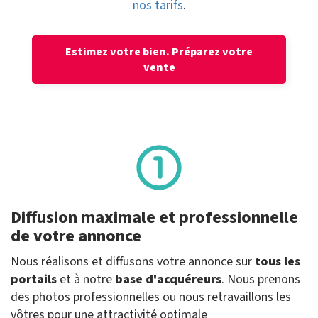
nos tarifs
.
Estimez votre bien.
Préparez votre
vente
Diffusion maximale et professionnelle
de votre annonce
Nous réalisons et diffusons votre annonce sur
tous les
portails
et à notre
base d'acquéreurs
. Nous prenons
des photos professionnelles ou nous retravaillons les
vôtres pour une attractivité optimale