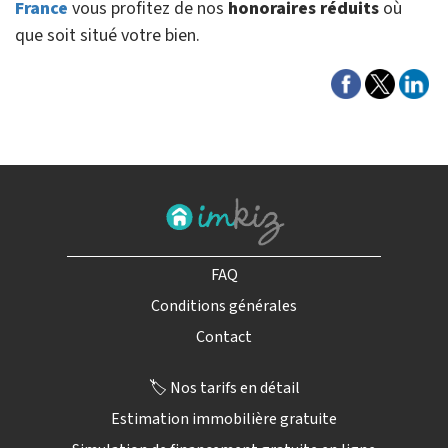
France
vous profitez de nos
honoraires réduits
où
que soit situé votre bien.
FAQ
Conditions générales
Contact
🏷️ Nos tarifs en détail
Estimation immobilière gratuite