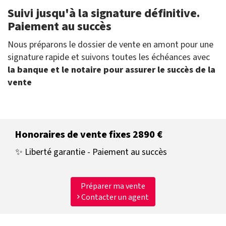
Suivi jusqu'à la signature définitive.
Paiement au succès
Nous préparons le dossier de vente en amont pour une
signature rapide et suivons toutes les échéances avec
la banque et le notaire pour assurer le succès de la
vente
Honoraires de vente fixes 2890 €
✨ Liberté garantie - Paiement au succès
Préparer ma vente
Contacter un agent