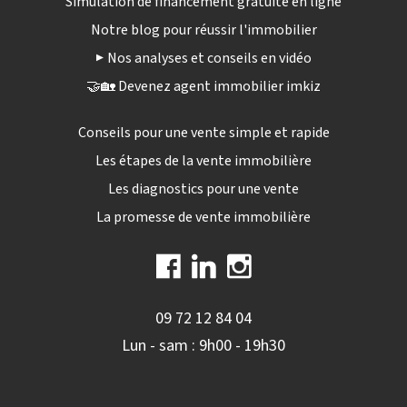
Simulation de financement gratuite en ligne
Notre blog pour réussir l'immobilier
▶️ Nos analyses et conseils en vidéo
🤝🏡 Devenez agent immobilier imkiz
Conseils pour une vente simple et rapide
Les étapes de la vente immobilière
Les diagnostics pour une vente
La promesse de vente immobilière
09 72 12 84 04
Lun - sam : 9h00 - 19h30