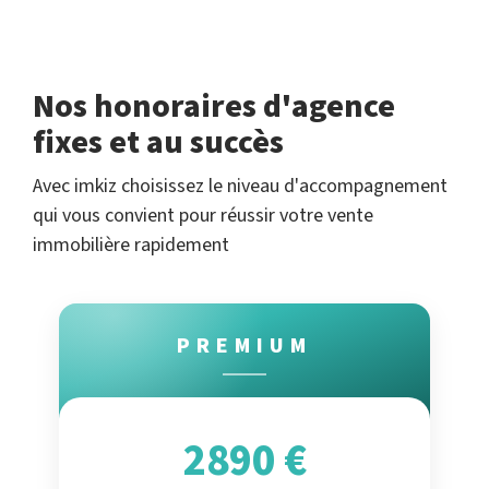
Nos honoraires d'agence
fixes et au succès
Avec imkiz choisissez le niveau d'accompagnement
qui vous convient pour réussir votre vente
immobilière rapidement
PREMIUM
2890 €