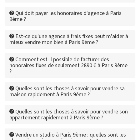
Qui doit payer les honoraires d'agence à Paris
9ème ?
Est-ce qu'une agence à frais fixes peut m'aider à
mieux vendre mon bien à Paris 9ème ?
Comment est-il possible de facturer des
honoraires fixes de seulement 2890 € à Paris 9ème
?
Quelles sont les choses à savoir pour vendre sa
maison rapidement à Paris 9ème ?
Quelles sont les choses à savoir pour vendre son
appartement rapidement à Paris 9ème ?
Vendre un studio à Paris 9ème : quelles sont les