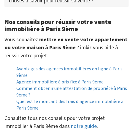
choses à savoir pour réussir sa vente ?
Nos conseils pour réussir votre vente
immobilière à Paris 9ème
Vous souhaitez
mettre en vente votre appartement
ou votre maison à Paris 9ème
? imkiz vous aide à
réussir votre projet.
Avantages des agences immobilières en ligne à Paris
9ème
Agence immobilière à prix fixe à Paris 9ème
Comment obtenir une attestation de propriété à Paris
9ème ?
Quel est le montant des frais d'agence immobilière à
Paris 9ème
Consultez tous nos conseils pour votre projet
immobilier à Paris 9ème dans
notre guide
.