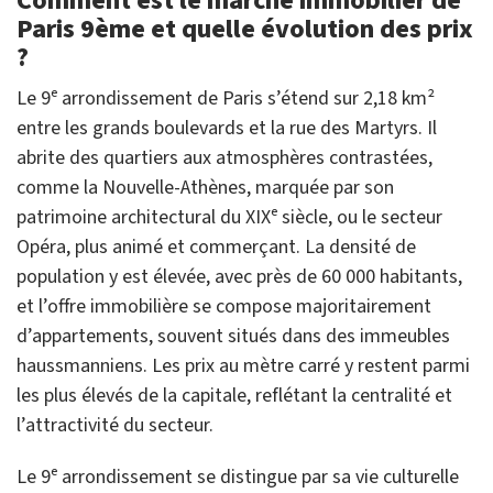
Comment est le marché immobilier de
Paris 9ème et quelle évolution des prix
?
Le 9ᵉ arrondissement de Paris s’étend sur 2,18 km²
entre les grands boulevards et la rue des Martyrs. Il
abrite des quartiers aux atmosphères contrastées,
comme la Nouvelle-Athènes, marquée par son
patrimoine architectural du XIXᵉ siècle, ou le secteur
Opéra, plus animé et commerçant. La densité de
population y est élevée, avec près de 60 000 habitants,
et l’offre immobilière se compose majoritairement
d’appartements, souvent situés dans des immeubles
haussmanniens. Les prix au mètre carré y restent parmi
les plus élevés de la capitale, reflétant la centralité et
l’attractivité du secteur.
Le 9ᵉ arrondissement se distingue par sa vie culturelle