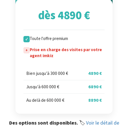
dès 4890 €
Toute l'offre premium
✓
Prise en charge des visites par votre
+
agent imkiz
Bien jusqu'à 300 000 €
4890 €
Jusqu'à 600 000 €
6890 €
Au delà de 600 000 €
8890 €
Des options sont disponibles.
🏷️
Voir le détail de