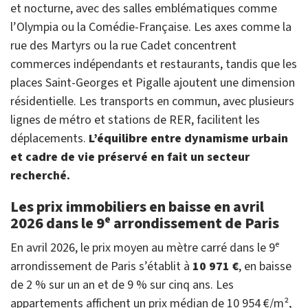
et nocturne, avec des salles emblématiques comme
l’Olympia ou la Comédie-Française. Les axes comme la
rue des Martyrs ou la rue Cadet concentrent
commerces indépendants et restaurants, tandis que les
places Saint-Georges et Pigalle ajoutent une dimension
résidentielle. Les transports en commun, avec plusieurs
lignes de métro et stations de RER, facilitent les
déplacements.
L’équilibre entre dynamisme urbain
et cadre de vie préservé en fait un secteur
recherché.
Les prix immobiliers en baisse en avril
2026 dans le 9ᵉ arrondissement de Paris
En avril 2026, le prix moyen au mètre carré dans le 9ᵉ
arrondissement de Paris s’établit à
10 971 €
, en baisse
de 2 % sur un an et de 9 % sur cinq ans. Les
appartements affichent un prix médian de 10 954 €/m²,