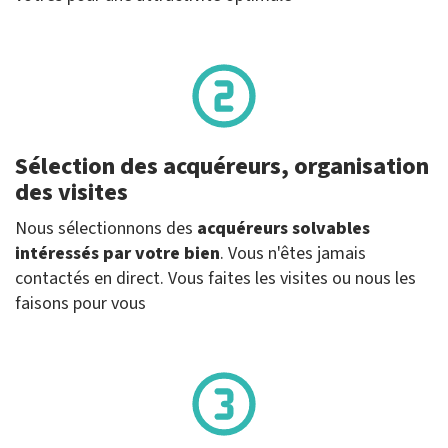
Sélection des acquéreurs, organisation
des visites
Nous sélectionnons des
acquéreurs solvables
intéressés par votre bien
. Vous n'êtes jamais
contactés en direct. Vous faites les visites ou nous les
faisons pour vous