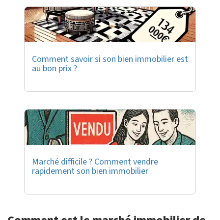
Comment savoir si son bien immobilier est
au bon prix ?
Marché difficile ? Comment vendre
rapidement son bien immobilier