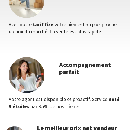
Avec notre
tarif fixe
votre bien est au plus proche
du prix du marché. La vente est plus rapide
Accompagnement
parfait
Votre agent est disponible et proactif. Service
noté
5 étoiles
par 95% de nos clients
Le meilleur prix net vendeur