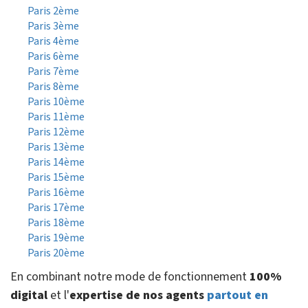
Paris 2ème
Paris 3ème
Paris 4ème
Paris 6ème
Paris 7ème
Paris 8ème
Paris 10ème
Paris 11ème
Paris 12ème
Paris 13ème
Paris 14ème
Paris 15ème
Paris 16ème
Paris 17ème
Paris 18ème
Paris 19ème
Paris 20ème
En combinant notre mode de fonctionnement
100%
digital
et l'
expertise de nos agents
partout en