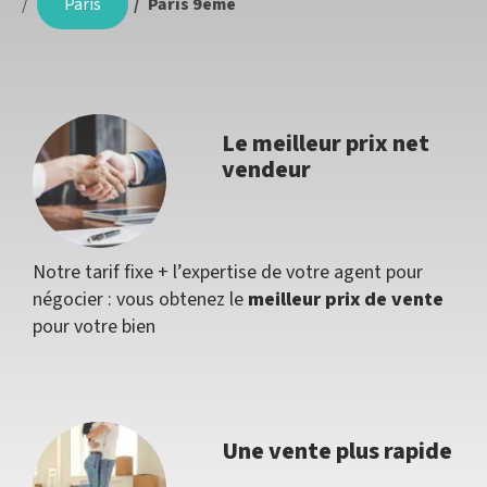
Paris
Paris 9ème
Le meilleur prix net
vendeur
Notre tarif fixe + l’expertise de votre agent pour
négocier : vous obtenez le
meilleur prix de vente
pour votre bien
Une vente plus rapide