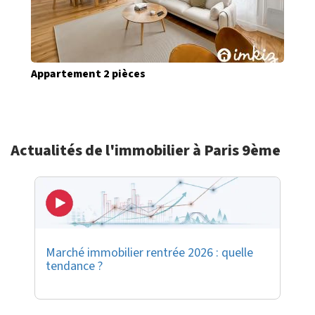
Appartement 2 pièces
Actualités de l'immobilier à Paris 9ème
Marché immobilier rentrée 2026 : quelle
tendance ?