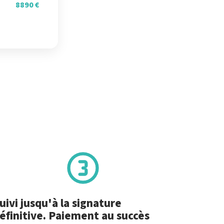
8890 €
uivi jusqu'à la signature
éfinitive. Paiement au succès