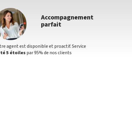
Accompagnement
parfait
tre agent est disponible et proactif. Service
té 5 étoiles
par 95% de nos clients