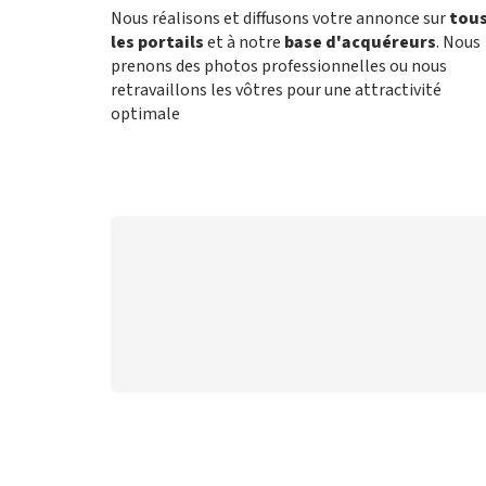
Nous réalisons et diffusons votre annonce sur
tou
les portails
et à notre
base d'acquéreurs
. Nous
prenons des photos professionnelles ou nous
retravaillons les vôtres pour une attractivité
optimale