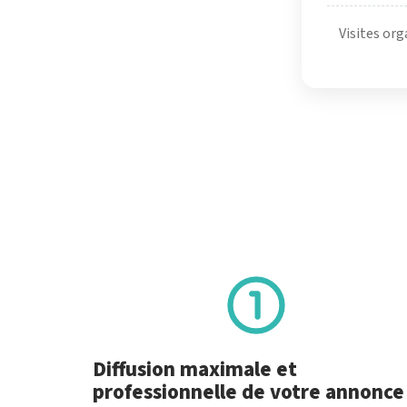
Visites org
Diffusion maximale et
professionnelle de votre annonce