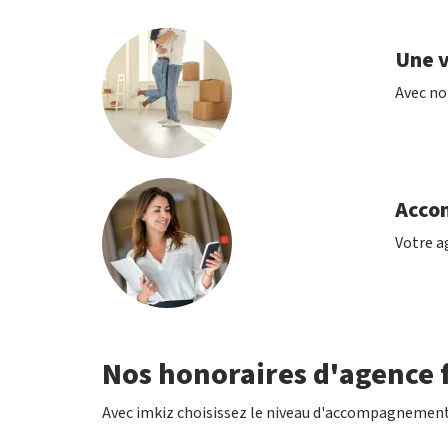
Une v
Avec no
Acco
Votre ag
Nos honoraires d'agence f
Avec imkiz choisissez le niveau d'accompagnement