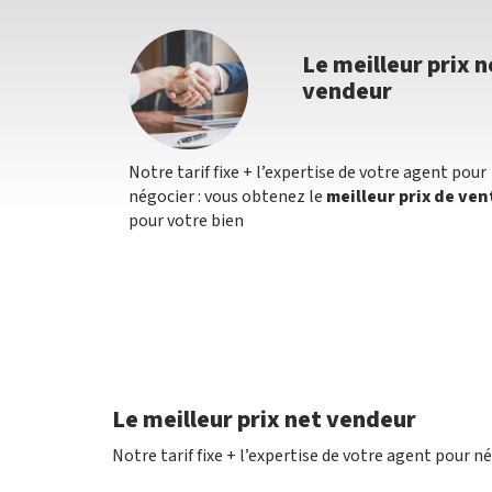
Le meilleur prix n
vendeur
Notre tarif fixe + l’expertise de votre agent pour
négocier : vous obtenez le
meilleur prix de ven
pour votre bien
Le meilleur prix net vendeur
Notre tarif fixe + l’expertise de votre agent pour n