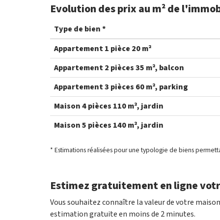
Evolution des prix au m² de l'immobil
Type de bien *
Appartement 1 pièce 20 m²
Appartement 2 pièces 35 m², balcon
Appartement 3 pièces 60 m², parking
Maison 4 pièces 110 m², jardin
Maison 5 pièces 140 m², jardin
* Estimations réalisées pour une typologie de biens permett
Estimez gratuitement en ligne votre
Vous souhaitez connaître la valeur de votre maison 
estimation gratuite en moins de 2 minutes.